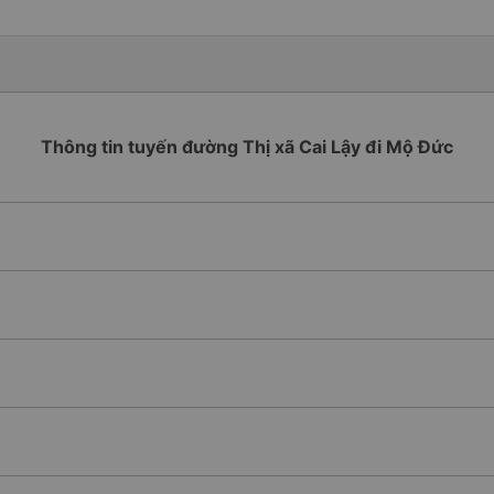
Thông tin tuyến đường Thị xã Cai Lậy đi Mộ Đức