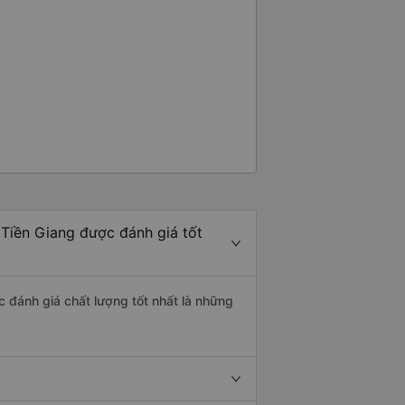
 Tiền Giang được đánh giá tốt
c đánh giá chất lượng tốt nhất là những