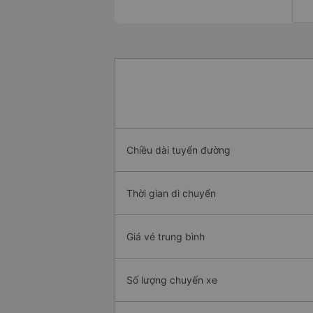
Chiều dài tuyến đường
Thời gian di chuyển
Giá vé trung bình
Số lượng chuyến xe