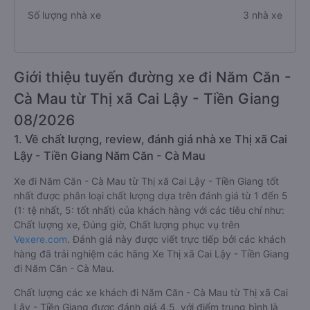
Số lượng nhà xe
3 nhà xe
Giới thiệu tuyến đường xe đi Năm Căn -
Cà Mau từ Thị xã Cai Lậy - Tiền Giang
08/2026
1. Về chất lượng, review, đánh giá nhà xe Thị xã Cai
Lậy - Tiền Giang Năm Căn - Cà Mau
Xe đi Năm Căn - Cà Mau từ Thị xã Cai Lậy - Tiền Giang tốt
nhất được phân loại chất lượng dựa trên đánh giá từ 1 đến 5
(1: tệ nhất, 5: tốt nhất) của khách hàng với các tiêu chí như:
Chất lượng xe, Đúng giờ, Chất lượng phục vụ trên
Vexere.com
. Đánh giá này được viết trực tiếp bởi các khách
hàng đã trải nghiệm các hãng Xe Thị xã Cai Lậy - Tiền Giang
đi Năm Căn - Cà Mau.
Chất lượng các xe khách đi Năm Căn - Cà Mau từ Thị xã Cai
Lậy - Tiền Giang được đánh giá 4.5, với điểm trung bình là