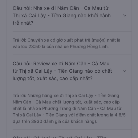
Câu hỏi: Nhà xe đi Năm Căn - Cà Mau từ
Thị xã Cai Lậy - Tiền Giang nào khởi hành
trễ nhất?
Trả lời: Chuyến xe có giờ xuất phát trễ (muộn) nhất là
vào lúc 23:50 là của nhà xe Phương Hồng Linh.
Câu hỏi: Review xe đi Năm Căn - Cà Mau
từ Thị xã Cai Lậy - Tiền Giang nào có chất
lượng tốt, xuất sắc, cao cấp nhất?
Trả lời: Những hãng xe đi Thị xã Cai Lậy - Tiền Giang
Năm Căn - Cà Mau chất lượng tốt, xuất sắc, cao cấp
nhất là nhà xe Phương Trang đi Năm Căn - Cà Mau từ
Thị xã Cai Lậy - Tiền Giang với điểm chất lượng là 4.8/5
dựa trên 3930 đánh giá của khách hàng).