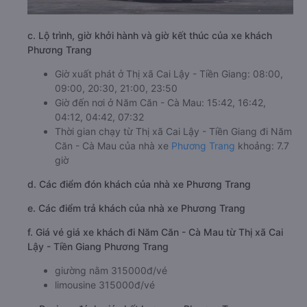
c. Lộ trình, giờ khởi hành và giờ kết thúc của xe khách
Phương Trang
Giờ xuất phát ở Thị xã Cai Lậy - Tiền Giang: 08:00,
09:00, 20:30, 21:00, 23:50
Giờ đến nơi ở Năm Căn - Cà Mau: 15:42, 16:42,
04:12, 04:42, 07:32
Thời gian chạy từ Thị xã Cai Lậy - Tiền Giang đi Năm
Căn - Cà Mau của nhà xe
Phương Trang
khoảng: 7.7
giờ
d. Các điểm đón khách của nhà xe Phương Trang
e. Các điểm trả khách của nhà xe Phương Trang
f. Giá vé giá xe khách đi Năm Căn - Cà Mau từ Thị xã Cai
Lậy - Tiền Giang Phương Trang
giường nằm 315000đ/vé
limousine 315000đ/vé