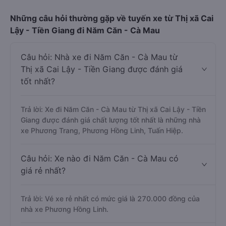
Những câu hỏi thường gặp về tuyến xe từ Thị xã Cai
Lậy - Tiền Giang đi Năm Căn - Cà Mau
Câu hỏi: Nhà xe đi Năm Căn - Cà Mau từ
Thị xã Cai Lậy - Tiền Giang được đánh giá
tốt nhất?
Trả lời: Xe đi Năm Căn - Cà Mau từ Thị xã Cai Lậy - Tiền
Giang được đánh giá chất lượng tốt nhất là những nhà
xe Phương Trang, Phương Hồng Linh, Tuấn Hiệp.
Câu hỏi: Xe nào đi Năm Căn - Cà Mau có
giá rẻ nhất?
Trả lời: Vé xe rẻ nhất có mức giá là 270.000 đồng của
nhà xe Phương Hồng Linh.