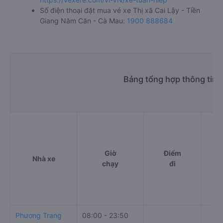
Số điện thoại đặt mua vé xe Thị xã Cai Lậy - Tiền
Giang Năm Căn - Cà Mau:
1900 888684
Bảng tổng hợp thông tin n
Giờ
Điểm
Nhà xe
chạy
đi
Phương Trang
08:00 - 23:50