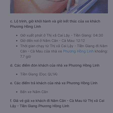
c. Lộ trình, giờ khởi hành và giờ kết thúc của xe khách
Phương Hồng Linh
Giờ xuất phát ở Thị xã Cai Lậy - Tiền Giang: 04:30
Giờ đến nơi ở Năm Căn - Cà Mau: 12:12
Thời gian chạy từ Thị xã Cai Lậy - Tiền Giang đi Năm
Căn - Cà Mau của nhà xe
Phương Hồng Linh
khoảng:
7.7 giờ
d. Các điểm đón khách của nhà xe Phương Hồng Linh
Tiền Giang (Dọc QL1A)
e. Các điểm trả khách của nhà xe Phương Hồng Linh
Bến xe Năm Căn
f. Giá vé giá xe khách đi Năm Căn - Cà Mau từ Thị xã Cai
Lậy - Tiền Giang Phương Hồng Linh