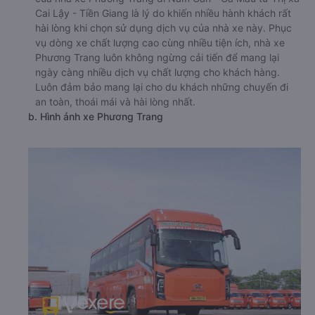
Cai Lậy - Tiền Giang là lý do khiến nhiều hành khách rất
hài lòng khi chọn sử dụng dịch vụ của nhà xe này. Phục
vụ dòng xe chất lượng cao cùng nhiều tiện ích, nhà xe
Phương Trang luôn không ngừng cải tiến để mang lại
ngày càng nhiều dịch vụ chất lượng cho khách hàng.
Luôn đảm bảo mang lại cho du khách những chuyến đi
an toàn, thoái mái và hài lòng nhất.
b. Hình ảnh xe Phương Trang