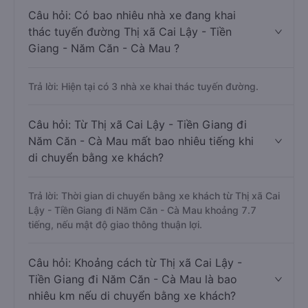
Câu hỏi: Có bao nhiêu nhà xe đang khai
thác tuyến đường Thị xã Cai Lậy - Tiền
Giang - Năm Căn - Cà Mau ?
Trả lời: Hiện tại có 3 nhà xe khai thác tuyến đường.
Câu hỏi: Từ Thị xã Cai Lậy - Tiền Giang đi
Năm Căn - Cà Mau mất bao nhiêu tiếng khi
di chuyển bằng xe khách?
Trả lời: Thời gian di chuyển bằng xe khách từ Thị xã Cai
Lậy - Tiền Giang đi Năm Căn - Cà Mau khoảng 7.7
tiếng, nếu mật độ giao thông thuận lợi.
Câu hỏi: Khoảng cách từ Thị xã Cai Lậy -
Tiền Giang đi Năm Căn - Cà Mau là bao
nhiêu km nếu di chuyển bằng xe khách?