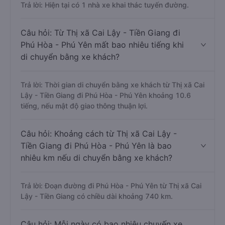
Trả lời: Hiện tại có 1 nhà xe khai thác tuyến đường.
Câu hỏi: Từ Thị xã Cai Lậy - Tiền Giang đi
Phú Hòa - Phú Yên mất bao nhiêu tiếng khi
di chuyển bằng xe khách?
Trả lời: Thời gian di chuyển bằng xe khách từ Thị xã Cai
Lậy - Tiền Giang đi Phú Hòa - Phú Yên khoảng 10.6
tiếng, nếu mật độ giao thông thuận lợi.
Câu hỏi: Khoảng cách từ Thị xã Cai Lậy -
Tiền Giang đi Phú Hòa - Phú Yên là bao
nhiêu km nếu di chuyển bằng xe khách?
Trả lời: Đoạn đường đi Phú Hòa - Phú Yên từ Thị xã Cai
Lậy - Tiền Giang có chiều dài khoảng 740 km.
Câu hỏi: Mỗi ngày có bao nhiêu chuyến xe