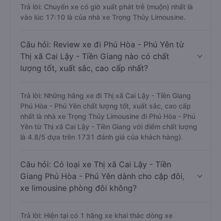
Trả lời: Chuyến xe có giờ xuất phát trễ (muộn) nhất là
vào lúc 17:10 là của nhà xe Trọng Thủy Limousine.
Câu hỏi: Review xe đi Phú Hòa - Phú Yên từ
Thị xã Cai Lậy - Tiền Giang nào có chất
lượng tốt, xuất sắc, cao cấp nhất?
Trả lời: Những hãng xe đi Thị xã Cai Lậy - Tiền Giang
Phú Hòa - Phú Yên chất lượng tốt, xuất sắc, cao cấp
nhất là nhà xe Trọng Thủy Limousine đi Phú Hòa - Phú
Yên từ Thị xã Cai Lậy - Tiền Giang với điểm chất lượng
là 4.8/5 dựa trên 1731 đánh giá của khách hàng).
Câu hỏi: Có loại xe Thị xã Cai Lậy - Tiền
Giang Phú Hòa - Phú Yên dành cho cặp đôi,
xe limousine phòng đôi không?
Trả lời: Hiện tại có 1 hãng xe khai thác dòng xe