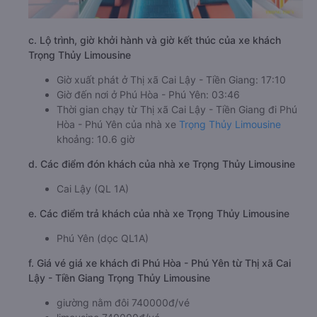
c. Lộ trình, giờ khởi hành và giờ kết thúc của xe khách
Trọng Thủy Limousine
Giờ xuất phát ở Thị xã Cai Lậy - Tiền Giang: 17:10
Giờ đến nơi ở Phú Hòa - Phú Yên: 03:46
Thời gian chạy từ Thị xã Cai Lậy - Tiền Giang đi Phú
Hòa - Phú Yên của nhà xe
Trọng Thủy Limousine
khoảng: 10.6 giờ
d. Các điểm đón khách của nhà xe Trọng Thủy Limousine
Cai Lậy (QL 1A)
e. Các điểm trả khách của nhà xe Trọng Thủy Limousine
Phú Yên (dọc QL1A)
f. Giá vé giá xe khách đi Phú Hòa - Phú Yên từ Thị xã Cai
Lậy - Tiền Giang Trọng Thủy Limousine
giường nằm đôi 740000đ/vé