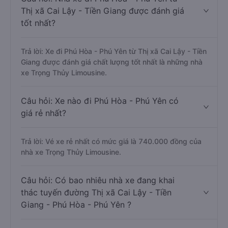
Thị xã Cai Lậy - Tiền Giang được đánh giá
tốt nhất?
Trả lời: Xe đi Phú Hòa - Phú Yên từ Thị xã Cai Lậy - Tiền
Giang được đánh giá chất lượng tốt nhất là những nhà
xe Trọng Thủy Limousine.
Câu hỏi: Xe nào đi Phú Hòa - Phú Yên có
giá rẻ nhất?
Trả lời: Vé xe rẻ nhất có mức giá là 740.000 đồng của
nhà xe Trọng Thủy Limousine.
Câu hỏi: Có bao nhiêu nhà xe đang khai
thác tuyến đường Thị xã Cai Lậy - Tiền
Giang - Phú Hòa - Phú Yên ?