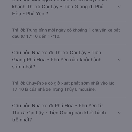
khách Thị xã Cai Lậy - Tiền Giang đi Phú
Hòa - Phú Yên ?
Trả lời: Trung bình mỗi ngày có khoảng 1 chuyến xe bắt
đầu từ 17:10 đến 17:10.
Câu hỏi: Nhà xe đi Thị xã Cai Lậy - Tiền
Giang Phú Hòa - Phú Yên nào khởi hành
sớm nhất?
Trả lời: Chuyến xe có giờ xuất phát sớm nhất vào lúc
17:10 là của nhà xe Trọng Thủy Limousine.
Câu hỏi: Nhà xe đi Phú Hòa - Phú Yên từ
Thị xã Cai Lậy - Tiền Giang nào khởi hành
trễ nhất?