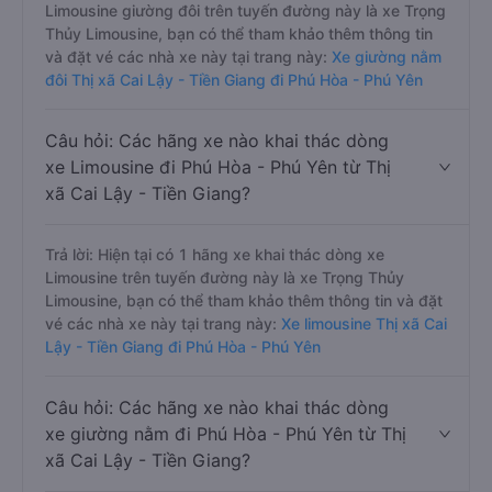
Limousine giường đôi trên tuyến đường này là xe Trọng
Thủy Limousine, bạn có thể tham khảo thêm thông tin
và đặt vé các nhà xe này tại trang này:
Xe giường nằm
đôi Thị xã Cai Lậy - Tiền Giang đi Phú Hòa - Phú Yên
Câu hỏi: Các hãng xe nào khai thác dòng
xe Limousine đi Phú Hòa - Phú Yên từ Thị
xã Cai Lậy - Tiền Giang?
Trả lời: Hiện tại có 1 hãng xe khai thác dòng xe
Limousine trên tuyến đường này là xe Trọng Thủy
Limousine, bạn có thể tham khảo thêm thông tin và đặt
vé các nhà xe này tại trang này:
Xe limousine Thị xã Cai
Lậy - Tiền Giang đi Phú Hòa - Phú Yên
Câu hỏi: Các hãng xe nào khai thác dòng
xe giường nằm đi Phú Hòa - Phú Yên từ Thị
xã Cai Lậy - Tiền Giang?