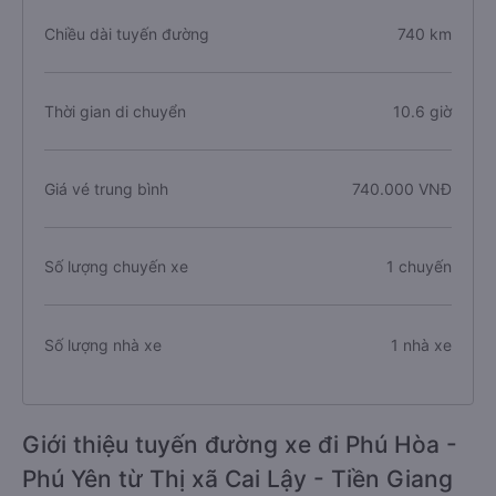
Chiều dài tuyến đường
740 km
Thời gian di chuyển
10.6 giờ
Giá vé trung bình
740.000 VNĐ
Số lượng chuyến xe
1 chuyến
Số lượng nhà xe
1 nhà xe
Giới thiệu tuyến đường xe đi Phú Hòa -
Phú Yên từ Thị xã Cai Lậy - Tiền Giang