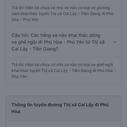
Trả lời: Hiện tại chưa có nhà xe nào có loại xe giường
nằm khai thác tuyến Thị xã Cai Lậy - Tiền Giang đi Phú
Hòa - Phú Yên
Câu hỏi: Các hãng xe nào khai thác dòng
xe ghế ngồi đi Phú Hòa - Phú Yên từ Thị xã
Cai Lậy - Tiền Giang?
Trả lời: Hiện tại chưa có nhà xe nào có loại xe ghế ngồi
khai thác tuyến Thị xã Cai Lậy - Tiền Giang đi Phú Hòa -
Phú Yên
Thông tin tuyến đường Thị xã Cai Lậy đi Phú
Hòa