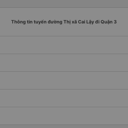
Thông tin tuyến đường Thị xã Cai Lậy đi Quận 3