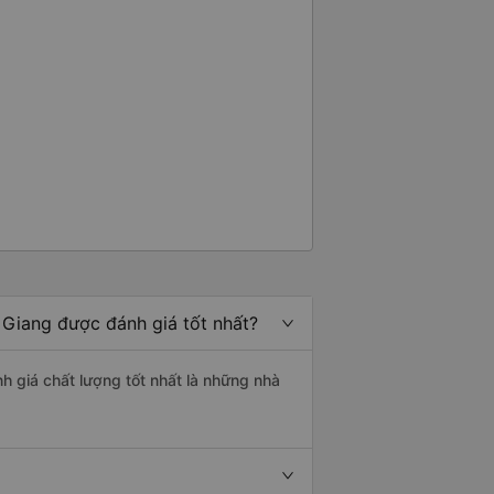
n Giang được đánh giá tốt nhất?
nh giá chất lượng tốt nhất là những nhà