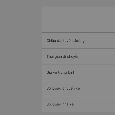
Chiều dài tuyến đường
Thời gian di chuyển
Giá vé trung bình
Số lượng chuyến xe
Số lượng nhà xe