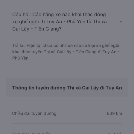
Câu hỏi: Các hãng xe nào khai thác dòng
xe ghế ngồi đi Tuy An - Phú Yên từ Thị xã
Cai Lậy - Tiền Giang?
Trả lời: Hiện tại chưa có nhà xe nào có loại xe ghế ngồi
khai thác tuyến Thị xã Cai Lậy - Tiền Giang đi Tuy An -
Phú Yên
Thông tin tuyến đường Thị xã Cai Lậy đi Tuy An
Chiều dài tuyến đường
639 km