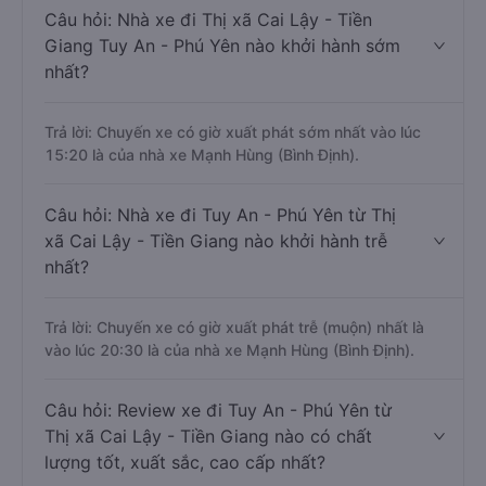
Câu hỏi: Nhà xe đi Thị xã Cai Lậy - Tiền
Giang Tuy An - Phú Yên nào khởi hành sớm
nhất?
Trả lời: Chuyến xe có giờ xuất phát sớm nhất vào lúc
15:20 là của nhà xe Mạnh Hùng (Bình Định).
Câu hỏi: Nhà xe đi Tuy An - Phú Yên từ Thị
xã Cai Lậy - Tiền Giang nào khởi hành trễ
nhất?
Trả lời: Chuyến xe có giờ xuất phát trễ (muộn) nhất là
vào lúc 20:30 là của nhà xe Mạnh Hùng (Bình Định).
Câu hỏi: Review xe đi Tuy An - Phú Yên từ
Thị xã Cai Lậy - Tiền Giang nào có chất
lượng tốt, xuất sắc, cao cấp nhất?