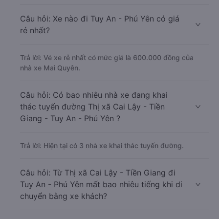
Câu hỏi: Xe nào đi Tuy An - Phú Yên có giá
rẻ nhất?
Trả lời: Vé xe rẻ nhất có mức giá là 600.000 đồng của
nhà xe Mai Quyên.
Câu hỏi: Có bao nhiêu nhà xe đang khai
thác tuyến đường Thị xã Cai Lậy - Tiền
Giang - Tuy An - Phú Yên ?
Trả lời: Hiện tại có 3 nhà xe khai thác tuyến đường.
Câu hỏi: Từ Thị xã Cai Lậy - Tiền Giang đi
Tuy An - Phú Yên mất bao nhiêu tiếng khi di
chuyển bằng xe khách?