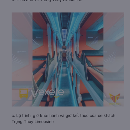
c. Lộ trình, giờ khởi hành và giờ kết thúc của xe khách
Trọng Thủy Limousine