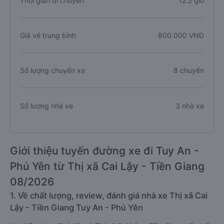
Thời gian di chuyển
12.2 giờ
Giá vé trung bình
800.000 VNĐ
Số lượng chuyến xe
8 chuyến
Số lượng nhà xe
3 nhà xe
Giới thiệu tuyến đường xe đi Tuy An -
Phú Yên từ Thị xã Cai Lậy - Tiền Giang
08/2026
1. Về chất lượng, review, đánh giá nhà xe Thị xã Cai
Lậy - Tiền Giang Tuy An - Phú Yên