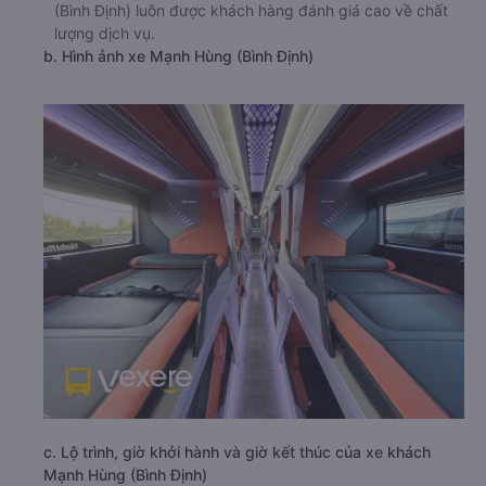
(Bình Định) luôn được khách hàng đánh giá cao về chất
lượng dịch vụ.
b. Hình ảnh xe Mạnh Hùng (Bình Định)
c. Lộ trình, giờ khởi hành và giờ kết thúc của xe khách
Mạnh Hùng (Bình Định)