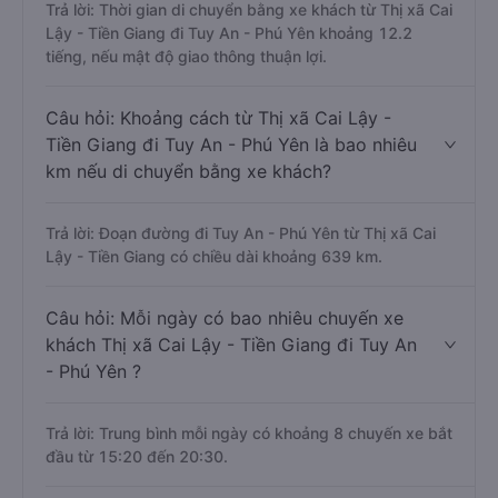
Trả lời: Thời gian di chuyển bằng xe khách từ Thị xã Cai
Lậy - Tiền Giang đi Tuy An - Phú Yên khoảng 12.2
tiếng, nếu mật độ giao thông thuận lợi.
Câu hỏi: Khoảng cách từ Thị xã Cai Lậy -
Tiền Giang đi Tuy An - Phú Yên là bao nhiêu
km nếu di chuyển bằng xe khách?
Trả lời: Đoạn đường đi Tuy An - Phú Yên từ Thị xã Cai
Lậy - Tiền Giang có chiều dài khoảng 639 km.
Câu hỏi: Mỗi ngày có bao nhiêu chuyến xe
khách Thị xã Cai Lậy - Tiền Giang đi Tuy An
- Phú Yên ?
Trả lời: Trung bình mỗi ngày có khoảng 8 chuyến xe bắt
đầu từ 15:20 đến 20:30.