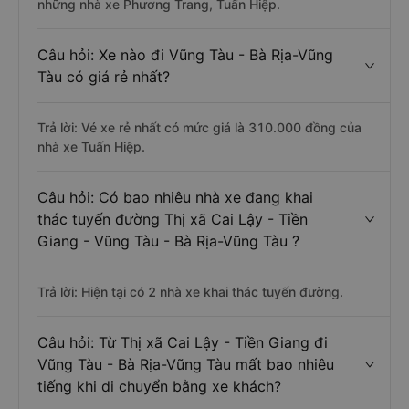
những nhà xe Phương Trang, Tuấn Hiệp.
Câu hỏi: Xe nào đi Vũng Tàu - Bà Rịa-Vũng
Tàu có giá rẻ nhất?
Trả lời: Vé xe rẻ nhất có mức giá là 310.000 đồng của
nhà xe Tuấn Hiệp.
Câu hỏi: Có bao nhiêu nhà xe đang khai
thác tuyến đường Thị xã Cai Lậy - Tiền
Giang - Vũng Tàu - Bà Rịa-Vũng Tàu ?
Trả lời: Hiện tại có 2 nhà xe khai thác tuyến đường.
Câu hỏi: Từ Thị xã Cai Lậy - Tiền Giang đi
Vũng Tàu - Bà Rịa-Vũng Tàu mất bao nhiêu
tiếng khi di chuyển bằng xe khách?