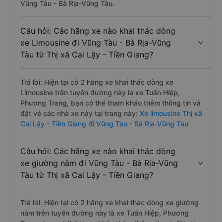
Vũng Tàu - Bà Rịa-Vũng Tàu.
Câu hỏi: Các hãng xe nào khai thác dòng
xe Limousine đi Vũng Tàu - Bà Rịa-Vũng
Tàu từ Thị xã Cai Lậy - Tiền Giang?
Trả lời: Hiện tại có 2 hãng xe khai thác dòng xe
Limousine trên tuyến đường này là xe Tuấn Hiệp,
Phương Trang, bạn có thể tham khảo thêm thông tin và
đặt vé các nhà xe này tại trang này:
Xe limousine Thị xã
Cai Lậy - Tiền Giang đi Vũng Tàu - Bà Rịa-Vũng Tàu
Câu hỏi: Các hãng xe nào khai thác dòng
xe giường nằm đi Vũng Tàu - Bà Rịa-Vũng
Tàu từ Thị xã Cai Lậy - Tiền Giang?
Trả lời: Hiện tại có 2 hãng xe khai thác dòng xe giường
nằm trên tuyến đường này là xe Tuấn Hiệp, Phương