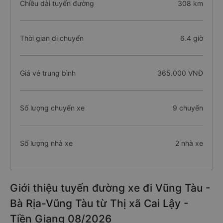
Chiều dài tuyến đường
308 km
Thời gian di chuyển
6.4 giờ
Giá vé trung bình
365.000 VNĐ
Số lượng chuyến xe
9 chuyến
Số lượng nhà xe
2 nhà xe
Giới thiệu tuyến đường xe đi Vũng Tàu -
Bà Rịa-Vũng Tàu từ Thị xã Cai Lậy -
Tiền Giang 08/2026