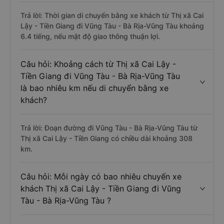
Trả lời: Thời gian di chuyển bằng xe khách từ Thị xã Cai
Lậy - Tiền Giang đi Vũng Tàu - Bà Rịa-Vũng Tàu khoảng
6.4 tiếng, nếu mật độ giao thông thuận lợi.
Câu hỏi: Khoảng cách từ Thị xã Cai Lậy -
Tiền Giang đi Vũng Tàu - Bà Rịa-Vũng Tàu
là bao nhiêu km nếu di chuyển bằng xe
khách?
Trả lời: Đoạn đường đi Vũng Tàu - Bà Rịa-Vũng Tàu từ
Thị xã Cai Lậy - Tiền Giang có chiều dài khoảng 308
km.
Câu hỏi: Mỗi ngày có bao nhiêu chuyến xe
khách Thị xã Cai Lậy - Tiền Giang đi Vũng
Tàu - Bà Rịa-Vũng Tàu ?