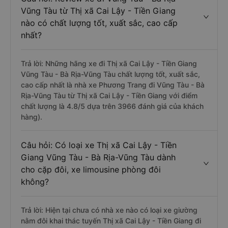
Vũng Tàu từ Thị xã Cai Lậy - Tiền Giang
nào có chất lượng tốt, xuất sắc, cao cấp
nhất?
Trả lời: Những hãng xe đi Thị xã Cai Lậy - Tiền Giang
Vũng Tàu - Bà Rịa-Vũng Tàu chất lượng tốt, xuất sắc,
cao cấp nhất là nhà xe Phương Trang đi Vũng Tàu - Bà
Rịa-Vũng Tàu từ Thị xã Cai Lậy - Tiền Giang với điểm
chất lượng là 4.8/5 dựa trên 3966 đánh giá của khách
hàng).
Câu hỏi: Có loại xe Thị xã Cai Lậy - Tiền
Giang Vũng Tàu - Bà Rịa-Vũng Tàu dành
cho cặp đôi, xe limousine phòng đôi
không?
Trả lời: Hiện tại chưa có nhà xe nào có loại xe giường
nằm đôi khai thác tuyến Thị xã Cai Lậy - Tiền Giang đi