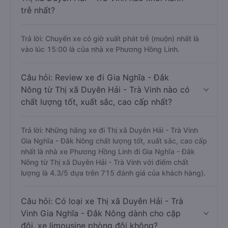
trễ nhất?
Trả lời: Chuyến xe có giờ xuất phát trễ (muộn) nhất là
vào lúc 15:00 là của nhà xe Phương Hồng Linh.
Câu hỏi: Review xe đi Gia Nghĩa - Đắk
Nông từ Thị xã Duyên Hải - Trà Vinh nào có
chất lượng tốt, xuất sắc, cao cấp nhất?
Trả lời: Những hãng xe đi Thị xã Duyên Hải - Trà Vinh
Gia Nghĩa - Đắk Nông chất lượng tốt, xuất sắc, cao cấp
nhất là nhà xe Phương Hồng Linh đi Gia Nghĩa - Đắk
Nông từ Thị xã Duyên Hải - Trà Vinh với điểm chất
lượng là 4.3/5 dựa trên 715 đánh giá của khách hàng).
Câu hỏi: Có loại xe Thị xã Duyên Hải - Trà
Vinh Gia Nghĩa - Đắk Nông dành cho cặp
đôi, xe limousine phòng đôi không?