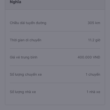
Nghĩa
Chiều dài tuyến đường
305 km
Thời gian di chuyển
11.2 giờ
Giá vé trung bình
400.000 VNĐ
Số lượng chuyến xe
1 chuyến
Số lượng nhà xe
1 nhà xe