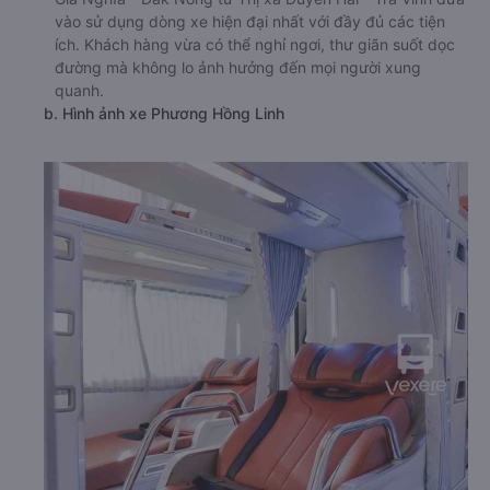
vào sử dụng dòng xe hiện đại nhất với đầy đủ các tiện
ích. Khách hàng vừa có thể nghỉ ngơi, thư giãn suốt dọc
đường mà không lo ảnh hưởng đến mọi người xung
quanh.
b. Hình ảnh xe Phương Hồng Linh