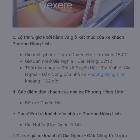
c. Lộ trình, giờ khởi hành và giờ kết thúc của xe khách
Phương Hồng Linh
Giờ xuất phát ở Thị xã Duyên Hải - Trà Vinh: 15:00
Giờ đến nơi ở Gia Nghĩa - Đắk Nông: 02:12
Thời gian chạy từ Thị xã Duyên Hải - Trà Vinh đi Gia
Nghĩa - Đắk Nông của nhà xe
Phương Hồng Linh
khoảng: 11.2 giờ
d. Các điểm đón khách của nhà xe Phương Hồng Linh
Bến xe Duyên Hải
e. Các điểm trả khách của nhà xe Phương Hồng Linh
Gia Nghĩa (Dọc Quốc lộ 14)
f. Giá vé giá xe khách đi Gia Nghĩa - Đắk Nông từ Thị xã