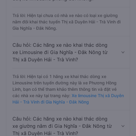
Trả lời: Hiện tại chưa có nhà xe nào có loại xe giường
nằm đôi khai thác tuyến Thị xã Duyên Hải - Trà Vinh đi
Gia Nghĩa - Đắk Nông.
Câu hỏi: Các hãng xe nào khai thác dòng
xe Limousine đi Gia Nghĩa - Đắk Nông từ
Thị xã Duyên Hải - Trà Vinh?
Trả lời: Hiện tại có 1 hãng xe khai thác dòng xe
Limousine trên tuyến đường này là xe Phương Hồng
Linh, bạn có thể tham khảo thêm thông tin và đặt vé
các nhà xe này tại trang này:
Xe limousine Thị xã Duyên
Hải - Trà Vinh đi Gia Nghĩa - Đắk Nông
Câu hỏi: Các hãng xe nào khai thác dòng
xe giường nằm đi Gia Nghĩa - Đắk Nông từ
Thị xã Duyên Hải - Trà Vinh?