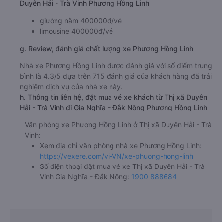
Duyên Hải - Trà Vinh Phương Hồng Linh
giường nằm 400000đ/vé
limousine 400000đ/vé
g. Review, đánh giá chất lượng xe Phương Hồng Linh
Nhà xe Phương Hồng Linh được đánh giá với số điểm trung
bình là 4.3/5 dựa trên 715 đánh giá của khách hàng đã trải
nghiệm dịch vụ của nhà xe này.
h. Thông tin liên hệ, đặt mua vé xe khách từ Thị xã Duyên
Hải - Trà Vinh đi Gia Nghĩa - Đắk Nông Phương Hồng Linh
Văn phòng xe Phương Hồng Linh ở Thị xã Duyên Hải - Trà
Vinh:
Xem địa chỉ văn phòng nhà xe Phương Hồng Linh:
https://vexere.com/vi-VN/xe-phuong-hong-linh
Số điện thoại đặt mua vé xe Thị xã Duyên Hải - Trà
Vinh Gia Nghĩa - Đắk Nông:
1900 888684