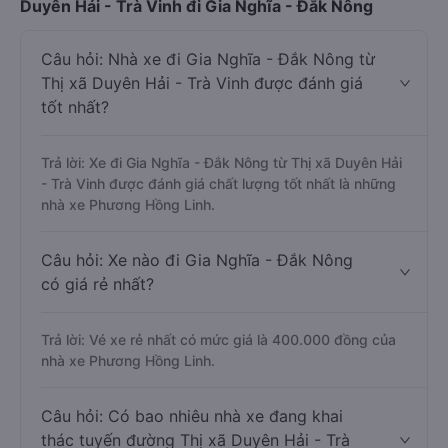
Duyên Hải - Trà Vinh đi Gia Nghĩa - Đắk Nông
Câu hỏi: Nhà xe đi Gia Nghĩa - Đắk Nông từ
Thị xã Duyên Hải - Trà Vinh được đánh giá
tốt nhất?
Trả lời: Xe đi Gia Nghĩa - Đắk Nông từ Thị xã Duyên Hải
- Trà Vinh được đánh giá chất lượng tốt nhất là những
nhà xe Phương Hồng Linh.
Câu hỏi: Xe nào đi Gia Nghĩa - Đắk Nông
có giá rẻ nhất?
Trả lời: Vé xe rẻ nhất có mức giá là 400.000 đồng của
nhà xe Phương Hồng Linh.
Câu hỏi: Có bao nhiêu nhà xe đang khai
thác tuyến đường Thị xã Duyên Hải - Trà