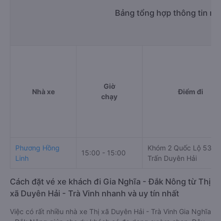
Bảng tổng hợp thông tin nh
Giờ
Nhà xe
Điểm đi
chạy
Phương Hồng
Khóm 2 Quốc Lộ 53 - 
15:00 - 15:00
Linh
Trấn Duyên Hải
Cách đặt vé xe khách đi Gia Nghĩa - Đắk Nông từ Thị
xã Duyên Hải - Trà Vinh nhanh và uy tín nhất
Việc có rất nhiều nhà xe Thị xã Duyên Hải - Trà Vinh Gia Nghĩa