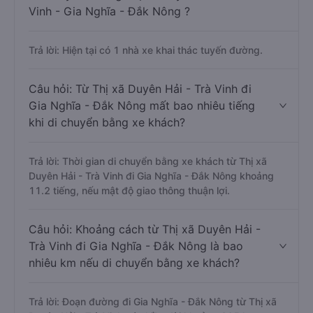
Vinh - Gia Nghĩa - Đắk Nông ?
Trả lời: Hiện tại có 1 nhà xe khai thác tuyến đường.
Câu hỏi: Từ Thị xã Duyên Hải - Trà Vinh đi
Gia Nghĩa - Đắk Nông mất bao nhiêu tiếng
khi di chuyển bằng xe khách?
Trả lời: Thời gian di chuyển bằng xe khách từ Thị xã
Duyên Hải - Trà Vinh đi Gia Nghĩa - Đắk Nông khoảng
11.2 tiếng, nếu mật độ giao thông thuận lợi.
Câu hỏi: Khoảng cách từ Thị xã Duyên Hải -
Trà Vinh đi Gia Nghĩa - Đắk Nông là bao
nhiêu km nếu di chuyển bằng xe khách?
Trả lời: Đoạn đường đi Gia Nghĩa - Đắk Nông từ Thị xã