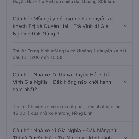
Duyên Hải - Trà Vinh có chiều dài khoảng 305 km.
Câu hỏi: Mỗi ngày có bao nhiêu chuyến xe
khách Thị xã Duyên Hải - Trà Vinh đi Gia
Nghĩa - Đắk Nông ?
Trả lời: Trung bình mỗi ngày có khoảng 1 chuyến xe bắt
đầu từ 15:00 đến 15:00.
Câu hỏi: Nhà xe đi Thị xã Duyên Hải - Trà
Vinh Gia Nghĩa - Đắk Nông nào khởi hành
sớm nhất?
Trả lời: Chuyến xe có giờ xuất phát sớm nhất vào lúc
15:00 là của nhà xe Phương Hồng Linh.
Câu hỏi: Nhà xe đi Gia Nghĩa - Đắk Nông từ
Thị xã Duyên Hải - Trà Vinh nào khởi hành