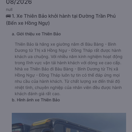
08/2026
null
🚌 1. Xe Thiên Bảo khởi hành tại Đường Trần Phú
(Bến xe Hồng Ngự)
a. Giới thiệu xe Thiên Bảo
Thiên Bảo là hãng xe giường nằm đi Bàu Bàng - Bình
Dương từ Thị xã Hồng Ngự - Đồng Tháp rất được hành
khách ưa chuộng. Với nhiều năm kinh nghiệm hoạt động
trong lĩnh vực vận tải hành khách với dòng xe cao cấp.
Nhà xe Thiên Bảo đi Bàu Bàng - Bình Dương từ Thị xã
Hồng Ngự - Đồng Tháp luôn tự tin có thể đáp ứng mọi
nhu cầu của hành khách. Từ chất lượng xe đến thái độ
nhiệt tình, chuyên nghiệp của nhân viên đều được hành
khách đánh giá rất cao.
b. Hình ảnh xe Thiên Bảo