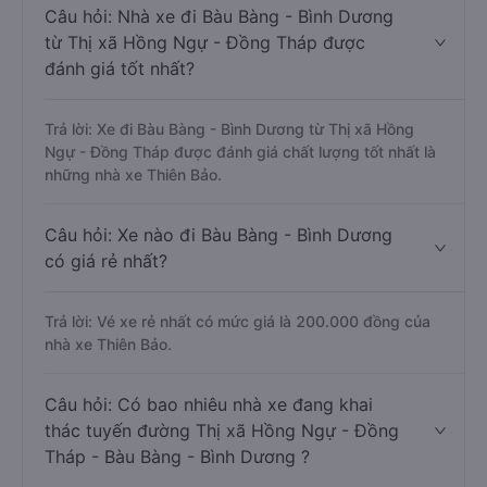
Câu hỏi: Nhà xe đi Bàu Bàng - Bình Dương
từ Thị xã Hồng Ngự - Đồng Tháp được
đánh giá tốt nhất?
Trả lời: Xe đi Bàu Bàng - Bình Dương từ Thị xã Hồng
Ngự - Đồng Tháp được đánh giá chất lượng tốt nhất là
những nhà xe Thiên Bảo.
Câu hỏi: Xe nào đi Bàu Bàng - Bình Dương
có giá rẻ nhất?
Trả lời: Vé xe rẻ nhất có mức giá là 200.000 đồng của
nhà xe Thiên Bảo.
Câu hỏi: Có bao nhiêu nhà xe đang khai
thác tuyến đường Thị xã Hồng Ngự - Đồng
Tháp - Bàu Bàng - Bình Dương ?