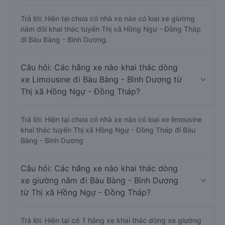
Trả lời: Hiện tại chưa có nhà xe nào có loại xe giường
nằm đôi khai thác tuyến Thị xã Hồng Ngự - Đồng Tháp
đi Bàu Bàng - Bình Dương.
Câu hỏi: Các hãng xe nào khai thác dòng
xe Limousine đi Bàu Bàng - Bình Dương từ
Thị xã Hồng Ngự - Đồng Tháp?
Trả lời: Hiện tại chưa có nhà xe nào có loại xe limousine
khai thác tuyến Thị xã Hồng Ngự - Đồng Tháp đi Bàu
Bàng - Bình Dương
Câu hỏi: Các hãng xe nào khai thác dòng
xe giường nằm đi Bàu Bàng - Bình Dương
từ Thị xã Hồng Ngự - Đồng Tháp?
Trả lời: Hiện tại có 1 hãng xe khai thác dòng xe giường