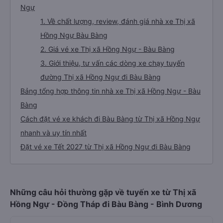
Ngự
1. Về chất lượng, review, đánh giá nhà xe Thị xã
Hồng Ngự Bàu Bàng
2. Giá vé xe Thị xã Hồng Ngự - Bàu Bàng
3. Giới thiệu, tư vấn các dòng xe chạy tuyến
đường Thị xã Hồng Ngự đi Bàu Bàng
Bảng tổng hợp thông tin nhà xe Thị xã Hồng Ngự - Bàu
Bàng
Cách đặt vé xe khách đi Bàu Bàng từ Thị xã Hồng Ngự
nhanh và uy tín nhất
Đặt vé xe Tết 2027 từ Thị xã Hồng Ngự đi Bàu Bàng
Những câu hỏi thường gặp về tuyến xe từ Thị xã
Hồng Ngự - Đồng Tháp đi Bàu Bàng - Bình Dương