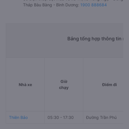
Tháp Bàu Bàng - Bình Dương:
1900 888684
Bảng tổng hợp thông tin nh
Giờ
Nhà xe
Điểm đi
chạy
Thiên Bảo
05:30 - 17:30
Đường Trần Phú