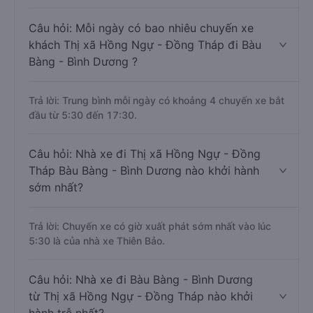
Câu hỏi: Mỗi ngày có bao nhiêu chuyến xe
khách Thị xã Hồng Ngự - Đồng Tháp đi Bàu
Bàng - Bình Dương ?
Trả lời: Trung bình mỗi ngày có khoảng 4 chuyến xe bắt
đầu từ 5:30 đến 17:30.
Câu hỏi: Nhà xe đi Thị xã Hồng Ngự - Đồng
Tháp Bàu Bàng - Bình Dương nào khởi hành
sớm nhất?
Trả lời: Chuyến xe có giờ xuất phát sớm nhất vào lúc
5:30 là của nhà xe Thiên Bảo.
Câu hỏi: Nhà xe đi Bàu Bàng - Bình Dương
từ Thị xã Hồng Ngự - Đồng Tháp nào khởi