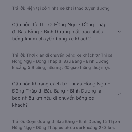
Trả lời: Hiện tại có 1 nhà xe khai thác tuyến đường.
Câu hỏi: Từ Thị xã Hồng Ngự - Đồng Tháp
đi Bàu Bàng - Bình Dương mất bao nhiêu
tiếng khi di chuyển bằng xe khách?
Trả lời: Thời gian di chuyển bằng xe khách từ Thị xã
Hồng Ngự - Đồng Tháp đi Bàu Bàng - Bình Dương
khoảng 5.8 tiếng, nếu mật độ giao thông thuận lợi.
Câu hỏi: Khoảng cách từ Thị xã Hồng Ngự -
Đồng Tháp đi Bàu Bàng - Bình Dương là
bao nhiêu km nếu di chuyển bằng xe
khách?
Trả lời: Đoạn đường đi Bàu Bàng - Bình Dương từ Thị xã
Hồng Ngự - Đồng Tháp có chiều dài khoảng 243 km.