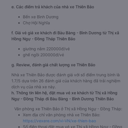
e. Các điểm trả khách của nhà xe Thiên Bảo
Bến xe Bình Dương
Chợ Hội Nghĩa
f. Giá vé giá xe khách đi Bàu Bàng - Bình Dương từ Thị xã
Hồng Ngự - Đồng Tháp Thiên Bảo
giường nằm 220000đ/vé
ghế ngồi 200000đ/vé
g. Review, đánh giá chất lượng xe Thiên Bảo
Nhà xe Thiên Bảo được đánh giá với số điểm trung bình là
1.7/5 dựa trên 26 đánh giá của khách hàng đã trải nghiệm
dịch vụ của nhà xe này.
h. Thông tin liên hệ, đặt mua vé xe khách từ Thị xã Hồng
Ngự - Đồng Tháp đi Bàu Bàng - Bình Dương Thiên Bảo
Văn phòng xe Thiên Bảo ở Thị xã Hồng Ngự - Đồng Tháp:
Xem địa chỉ văn phòng nhà xe Thiên Bảo:
https://vexere.com/vi-VN/xe-thien-bao
Số điện thoại đặt mua vé xe Thị xã Hồng Ngự - Đồng