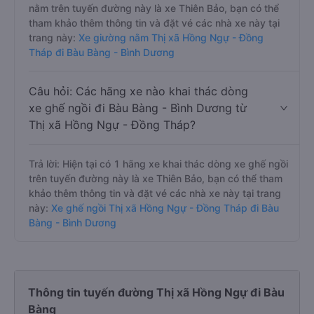
nằm trên tuyến đường này là xe Thiên Bảo, bạn có thể
tham khảo thêm thông tin và đặt vé các nhà xe này tại
trang này:
Xe giường nằm Thị xã Hồng Ngự - Đồng
Tháp đi Bàu Bàng - Bình Dương
Câu hỏi: Các hãng xe nào khai thác dòng
xe ghế ngồi đi Bàu Bàng - Bình Dương từ
Thị xã Hồng Ngự - Đồng Tháp?
Trả lời: Hiện tại có 1 hãng xe khai thác dòng xe ghế ngồi
trên tuyến đường này là xe Thiên Bảo, bạn có thể tham
khảo thêm thông tin và đặt vé các nhà xe này tại trang
này:
Xe ghế ngồi Thị xã Hồng Ngự - Đồng Tháp đi Bàu
Bàng - Bình Dương
Thông tin tuyến đường Thị xã Hồng Ngự đi Bàu
Bàng