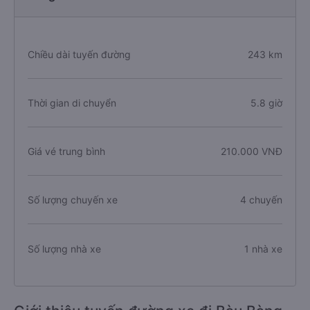
Chiều dài tuyến đường
243 km
Thời gian di chuyển
5.8 giờ
Giá vé trung bình
210.000 VNĐ
Số lượng chuyến xe
4 chuyến
Số lượng nhà xe
1 nhà xe