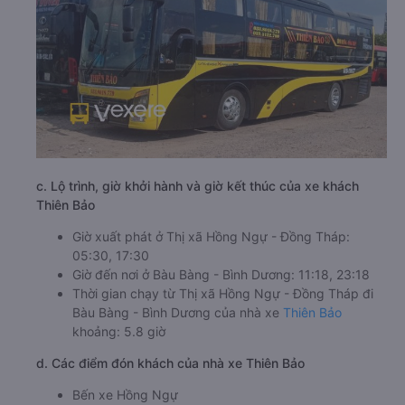
c. Lộ trình, giờ khởi hành và giờ kết thúc của xe khách
Thiên Bảo
Giờ xuất phát ở Thị xã Hồng Ngự - Đồng Tháp:
05:30, 17:30
Giờ đến nơi ở Bàu Bàng - Bình Dương: 11:18, 23:18
Thời gian chạy từ Thị xã Hồng Ngự - Đồng Tháp đi
Bàu Bàng - Bình Dương của nhà xe
Thiên Bảo
khoảng: 5.8 giờ
d. Các điểm đón khách của nhà xe Thiên Bảo
Bến xe Hồng Ngự