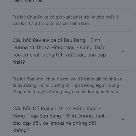
hành trễ nhất?
Trả lời: Chuyến xe có giờ xuất phát trễ (muộn) nhất là
vào lúc 17:30 là của nhà xe Thiên Bảo.
Câu hỏi: Review xe đi Bàu Bàng - Bình
Dương từ Thị xã Hồng Ngự - Đồng Tháp
nào có chất lượng tốt, xuất sắc, cao cấp
nhất?
Trả lời: Tạm thời chưa đủ review để đánh giá có nhà xe
đi Bàu Bàng - Bình Dương từ Thị xã Hồng Ngự - Đồng
Tháp nào ở tuyến đường này có chất lượng xuất sắc.
Câu hỏi: Có loại xe Thị xã Hồng Ngự -
Đồng Tháp Bàu Bàng - Bình Dương dành
cho cặp đôi, xe limousine phòng đôi
không?