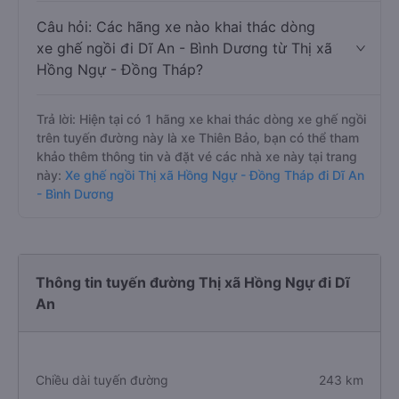
Câu hỏi: Các hãng xe nào khai thác dòng
xe ghế ngồi đi Dĩ An - Bình Dương từ Thị xã
Hồng Ngự - Đồng Tháp?
Trả lời: Hiện tại có 1 hãng xe khai thác dòng xe ghế ngồi
trên tuyến đường này là xe Thiên Bảo, bạn có thể tham
khảo thêm thông tin và đặt vé các nhà xe này tại trang
này:
Xe ghế ngồi Thị xã Hồng Ngự - Đồng Tháp đi Dĩ An
- Bình Dương
Thông tin tuyến đường Thị xã Hồng Ngự đi Dĩ
An
Chiều dài tuyến đường
243 km