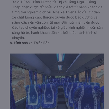
Xe đi Dĩ An - Bình Dương từ Thị xã Hồng Ngự - Đồng
Tháp nhận được rất nhiều đánh giá tốt từ hành khách đã
từng trải nghiệm dịch vụ. Nhà xe Thiên Bảo đầu tư dàn
xe chất lượng cao, thường xuyên được bảo dưỡng và
nâng cấp nên vẫn còn rất mới. Đội ngũ nhân viên được
đào tạo chuyên nghiệp, tài xế giàu kinh nghiệm, luôn sẵn
sàng hỗ trợ hành khách đến khi kết thúc hành trình di
chuyển.
b. Hình ảnh xe Thiên Bảo