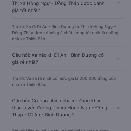
Thị xã Hồng Ngự - Đồng Tháp được đánh
giá tốt nhất?
Trả lời: Xe đi Dĩ An - Bình Dương từ Thị xã Hồng Ngự -
Đồng Tháp được đánh giá chất lượng tốt nhất là những
nhà xe Thiên Bảo.
Câu hỏi: Xe nào đi Dĩ An - Bình Dương có
giá rẻ nhất?
Trả lời: Vé xe rẻ nhất có mức giá là 200.000 đồng của
nhà xe Thiên Bảo.
Câu hỏi: Có bao nhiêu nhà xe đang khai
thác tuyến đường Thị xã Hồng Ngự - Đồng
Tháp - Dĩ An - Bình Dương ?
Trả lời: Hiện tại có 1 nhà xe khai thác tuyến đường.