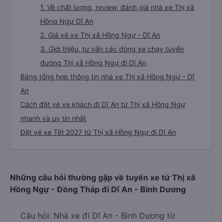
1. Về chất lượng, review, đánh giá nhà xe Thị xã
Hồng Ngự Dĩ An
2. Giá vé xe Thị xã Hồng Ngự - Dĩ An
3. Giới thiệu, tư vấn các dòng xe chạy tuyến
đường Thị xã Hồng Ngự đi Dĩ An
Bảng tổng hợp thông tin nhà xe Thị xã Hồng Ngự - Dĩ
An
Cách đặt vé xe khách đi Dĩ An từ Thị xã Hồng Ngự
nhanh và uy tín nhất
Đặt vé xe Tết 2027 từ Thị xã Hồng Ngự đi Dĩ An
Những câu hỏi thường gặp về tuyến xe từ Thị xã
Hồng Ngự - Đồng Tháp đi Dĩ An - Bình Dương
Câu hỏi: Nhà xe đi Dĩ An - Bình Dương từ