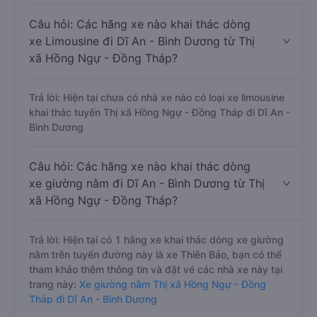
Câu hỏi: Các hãng xe nào khai thác dòng
xe Limousine đi Dĩ An - Bình Dương từ Thị
xã Hồng Ngự - Đồng Tháp?
Trả lời: Hiện tại chưa có nhà xe nào có loại xe limousine
khai thác tuyến Thị xã Hồng Ngự - Đồng Tháp đi Dĩ An -
Bình Dương
Câu hỏi: Các hãng xe nào khai thác dòng
xe giường nằm đi Dĩ An - Bình Dương từ Thị
xã Hồng Ngự - Đồng Tháp?
Trả lời: Hiện tại có 1 hãng xe khai thác dòng xe giường
nằm trên tuyến đường này là xe Thiên Bảo, bạn có thể
tham khảo thêm thông tin và đặt vé các nhà xe này tại
trang này:
Xe giường nằm Thị xã Hồng Ngự - Đồng
Tháp đi Dĩ An - Bình Dương