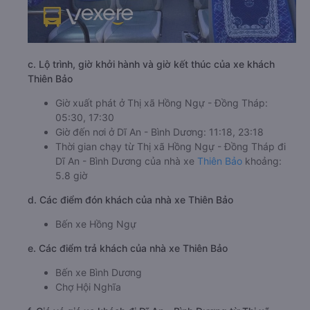
c. Lộ trình, giờ khởi hành và giờ kết thúc của xe khách
Thiên Bảo
Giờ xuất phát ở Thị xã Hồng Ngự - Đồng Tháp:
05:30, 17:30
Giờ đến nơi ở Dĩ An - Bình Dương: 11:18, 23:18
Thời gian chạy từ Thị xã Hồng Ngự - Đồng Tháp đi
Dĩ An - Bình Dương của nhà xe
Thiên Bảo
khoảng:
5.8 giờ
d. Các điểm đón khách của nhà xe Thiên Bảo
Bến xe Hồng Ngự
e. Các điểm trả khách của nhà xe Thiên Bảo
Bến xe Bình Dương
Chợ Hội Nghĩa