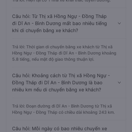
Câu hỏi: Từ Thị xã Hồng Ngự - Đồng Tháp
đi Dĩ An - Bình Dương mất bao nhiêu tiếng
khi di chuyển bằng xe khách?
Trả lời: Thời gian di chuyển bằng xe khách từ Thị xã
Hồng Ngự - Đồng Tháp đi Dĩ An - Bình Dương khoảng
5.8 tiếng, nếu mật độ giao thông thuận lợi.
Câu hỏi: Khoảng cách từ Thị xã Hồng Ngự -
Đồng Tháp đi Dĩ An - Bình Dương là bao
nhiêu km nếu di chuyển bằng xe khách?
Trả lời: Đoạn đường đi Dĩ An - Bình Dương từ Thị xã
Hồng Ngự - Đồng Tháp có chiều dài khoảng 243 km.
Câu hỏi: Mỗi ngày có bao nhiêu chuyến xe