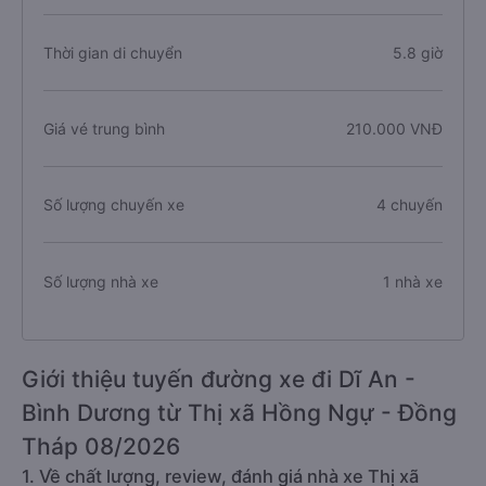
Thời gian di chuyển
5.8 giờ
Giá vé trung bình
210.000 VNĐ
Số lượng chuyến xe
4 chuyến
Số lượng nhà xe
1 nhà xe
Giới thiệu tuyến đường xe đi Dĩ An -
Bình Dương từ Thị xã Hồng Ngự - Đồng
Tháp 08/2026
1. Về chất lượng, review, đánh giá nhà xe Thị xã