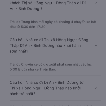
khách Thị xã Hồng Ngự - Đồng Tháp đi Dĩ
An - Bình Dương ?
Trả lời: Trung bình mỗi ngày có khoảng 4 chuyến xe bắt
đầu từ 5:30 đến 17:30.
Câu hỏi: Nhà xe đi Thị xã Hồng Ngự - Đồng
Tháp Dĩ An - Bình Dương nào khởi hành
sớm nhất?
Trả lời: Chuyến xe có giờ xuất phát sớm nhất vào lúc
5:30 là của nhà xe Thiên Bảo.
Câu hỏi: Nhà xe đi Dĩ An - Bình Dương từ
Thị xã Hồng Ngự - Đồng Tháp nào khởi
hành trễ nhất?