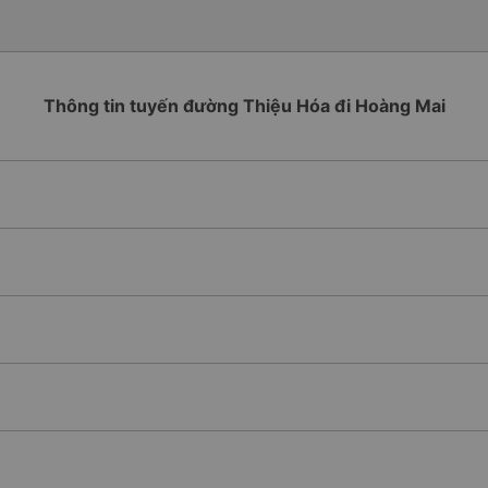
Thông tin tuyến đường Thiệu Hóa đi Hoàng Mai