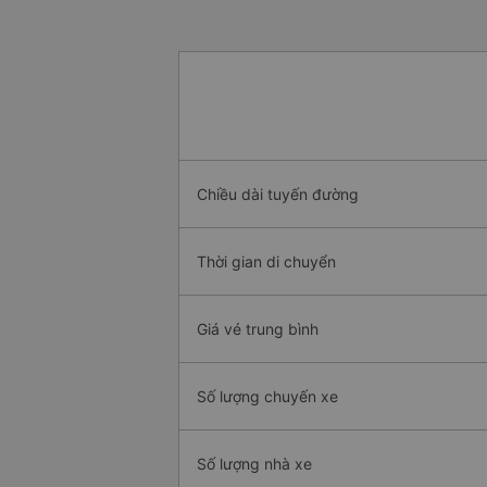
Chiều dài tuyến đường
Thời gian di chuyển
Giá vé trung bình
Số lượng chuyến xe
Số lượng nhà xe