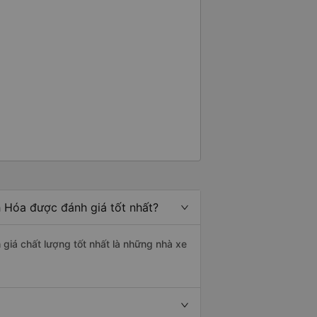
h Hóa được đánh giá tốt nhất?
 giá chất lượng tốt nhất là những nhà xe