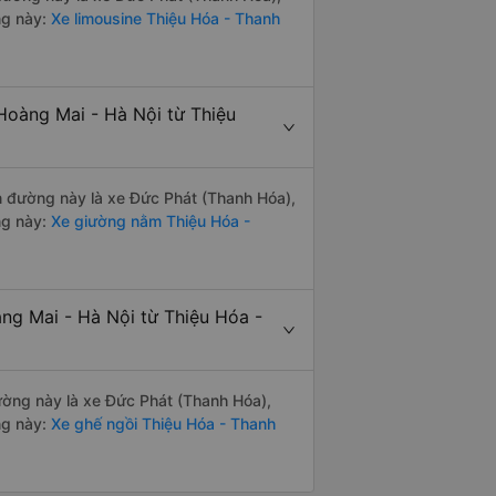
ng này:
Xe limousine Thiệu Hóa - Thanh
Hoàng Mai - Hà Nội từ Thiệu
ến đường này là xe Đức Phát (Thanh Hóa),
ng này:
Xe giường nằm Thiệu Hóa -
ng Mai - Hà Nội từ Thiệu Hóa -
đường này là xe Đức Phát (Thanh Hóa),
ng này:
Xe ghế ngồi Thiệu Hóa - Thanh