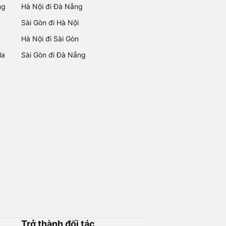
ng
Hà Nội đi Đà Nẵng
Sài Gòn đi Hà Nội
Hà Nội đi Sài Gòn
Ma
Sài Gòn đi Đà Nẵng
Trở thành đối tác