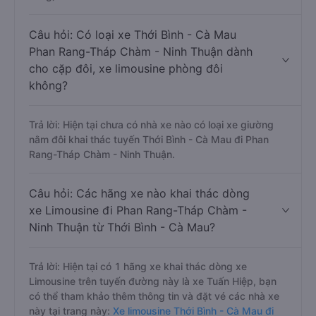
Câu hỏi: Có loại xe Thới Bình - Cà Mau
Phan Rang-Tháp Chàm - Ninh Thuận dành
cho cặp đôi, xe limousine phòng đôi
không?
Trả lời: Hiện tại chưa có nhà xe nào có loại xe giường
nằm đôi khai thác tuyến Thới Bình - Cà Mau đi Phan
Rang-Tháp Chàm - Ninh Thuận.
Câu hỏi: Các hãng xe nào khai thác dòng
xe Limousine đi Phan Rang-Tháp Chàm -
Ninh Thuận từ Thới Bình - Cà Mau?
Trả lời: Hiện tại có 1 hãng xe khai thác dòng xe
Limousine trên tuyến đường này là xe Tuấn Hiệp, bạn
có thể tham khảo thêm thông tin và đặt vé các nhà xe
này tại trang này:
Xe limousine Thới Bình - Cà Mau đi