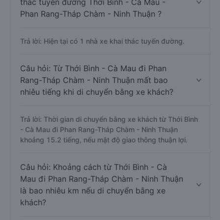
thác tuyến đường Thới Bình - Cà Mau -
Phan Rang-Tháp Chàm - Ninh Thuận ?
Trả lời: Hiện tại có 1 nhà xe khai thác tuyến đường.
Câu hỏi: Từ Thới Bình - Cà Mau đi Phan
Rang-Tháp Chàm - Ninh Thuận mất bao
nhiêu tiếng khi di chuyển bằng xe khách?
Trả lời: Thời gian di chuyển bằng xe khách từ Thới Bình
- Cà Mau đi Phan Rang-Tháp Chàm - Ninh Thuận
khoảng 15.2 tiếng, nếu mật độ giao thông thuận lợi.
Câu hỏi: Khoảng cách từ Thới Bình - Cà
Mau đi Phan Rang-Tháp Chàm - Ninh Thuận
là bao nhiêu km nếu di chuyển bằng xe
khách?