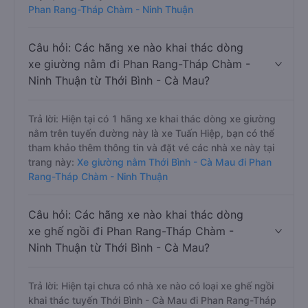
Phan Rang-Tháp Chàm - Ninh Thuận
Câu hỏi: Các hãng xe nào khai thác dòng
xe giường nằm đi Phan Rang-Tháp Chàm -
Ninh Thuận từ Thới Bình - Cà Mau?
Trả lời: Hiện tại có 1 hãng xe khai thác dòng xe giường
nằm trên tuyến đường này là xe Tuấn Hiệp, bạn có thể
tham khảo thêm thông tin và đặt vé các nhà xe này tại
trang này:
Xe giường nằm Thới Bình - Cà Mau đi Phan
Rang-Tháp Chàm - Ninh Thuận
Câu hỏi: Các hãng xe nào khai thác dòng
xe ghế ngồi đi Phan Rang-Tháp Chàm -
Ninh Thuận từ Thới Bình - Cà Mau?
Trả lời: Hiện tại chưa có nhà xe nào có loại xe ghế ngồi
khai thác tuyến Thới Bình - Cà Mau đi Phan Rang-Tháp