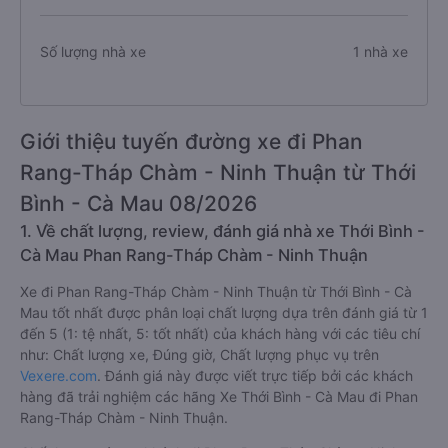
Số lượng nhà xe
1 nhà xe
Giới thiệu tuyến đường xe đi Phan
Rang-Tháp Chàm - Ninh Thuận từ Thới
Bình - Cà Mau 08/2026
1. Về chất lượng, review, đánh giá nhà xe Thới Bình -
Cà Mau Phan Rang-Tháp Chàm - Ninh Thuận
Xe đi Phan Rang-Tháp Chàm - Ninh Thuận từ Thới Bình - Cà
Mau tốt nhất được phân loại chất lượng dựa trên đánh giá từ 1
đến 5 (1: tệ nhất, 5: tốt nhất) của khách hàng với các tiêu chí
như: Chất lượng xe, Đúng giờ, Chất lượng phục vụ trên
Vexere.com
. Đánh giá này được viết trực tiếp bởi các khách
hàng đã trải nghiệm các hãng Xe Thới Bình - Cà Mau đi Phan
Rang-Tháp Chàm - Ninh Thuận.