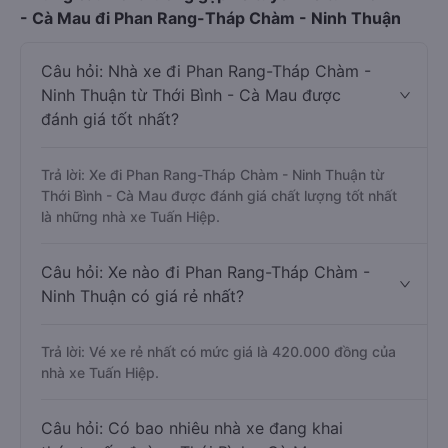
- Cà Mau đi Phan Rang-Tháp Chàm - Ninh Thuận
Câu hỏi: Nhà xe đi Phan Rang-Tháp Chàm -
Ninh Thuận từ Thới Bình - Cà Mau được
đánh giá tốt nhất?
Trả lời: Xe đi Phan Rang-Tháp Chàm - Ninh Thuận từ
Thới Bình - Cà Mau được đánh giá chất lượng tốt nhất
là những nhà xe Tuấn Hiệp.
Câu hỏi: Xe nào đi Phan Rang-Tháp Chàm -
Ninh Thuận có giá rẻ nhất?
Trả lời: Vé xe rẻ nhất có mức giá là 420.000 đồng của
nhà xe Tuấn Hiệp.
Câu hỏi: Có bao nhiêu nhà xe đang khai