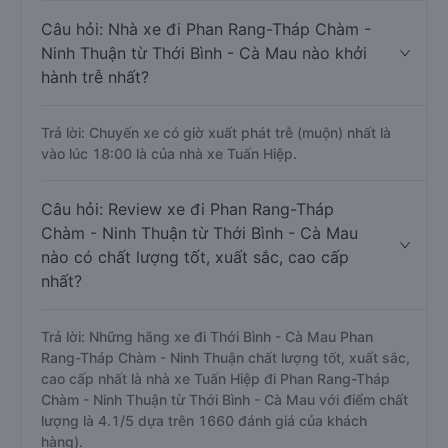
Câu hỏi: Nhà xe đi Phan Rang-Tháp Chàm -
Ninh Thuận từ Thới Bình - Cà Mau nào khởi
hành trễ nhất?
Trả lời: Chuyến xe có giờ xuất phát trễ (muộn) nhất là
vào lúc 18:00 là của nhà xe Tuấn Hiệp.
Câu hỏi: Review xe đi Phan Rang-Tháp
Chàm - Ninh Thuận từ Thới Bình - Cà Mau
nào có chất lượng tốt, xuất sắc, cao cấp
nhất?
Trả lời: Những hãng xe đi Thới Bình - Cà Mau Phan
Rang-Tháp Chàm - Ninh Thuận chất lượng tốt, xuất sắc,
cao cấp nhất là nhà xe Tuấn Hiệp đi Phan Rang-Tháp
Chàm - Ninh Thuận từ Thới Bình - Cà Mau với điểm chất
lượng là 4.1/5 dựa trên 1660 đánh giá của khách
hàng).