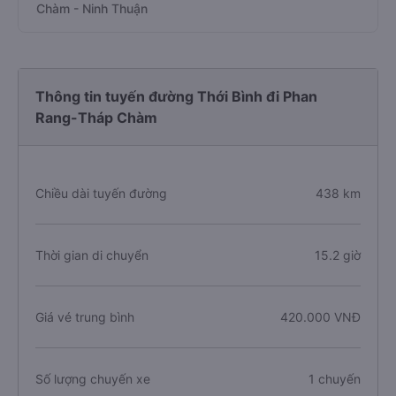
Chàm - Ninh Thuận
Thông tin tuyến đường Thới Bình đi Phan
Rang-Tháp Chàm
Chiều dài tuyến đường
438 km
Thời gian di chuyển
15.2 giờ
Giá vé trung bình
420.000 VNĐ
Số lượng chuyến xe
1 chuyến