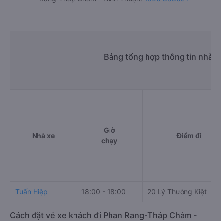
Bảng tổng hợp thông tin nhà 
Giờ
Nhà xe
Điểm đi
chạy
Tuấn Hiệp
18:00 - 18:00
20 Lý Thường Kiệt
Cách đặt vé xe khách đi Phan Rang-Tháp Chàm -