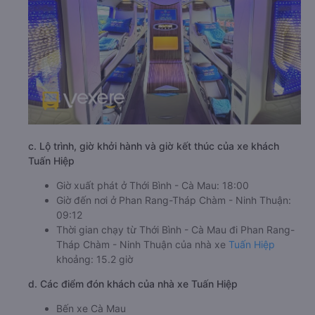
c. Lộ trình, giờ khởi hành và giờ kết thúc của xe khách
Tuấn Hiệp
Giờ xuất phát ở Thới Bình - Cà Mau: 18:00
Giờ đến nơi ở Phan Rang-Tháp Chàm - Ninh Thuận:
09:12
Thời gian chạy từ Thới Bình - Cà Mau đi Phan Rang-
Tháp Chàm - Ninh Thuận của nhà xe
Tuấn Hiệp
khoảng: 15.2 giờ
d. Các điểm đón khách của nhà xe Tuấn Hiệp
Bến xe Cà Mau