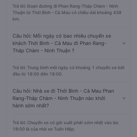
Trả lời: Đoạn đường đi Phan Rang-Tháp Chàm - Ninh
Thuận từ Thới Bình - Cà Mau có chiều dài khoảng 438
km.
Câu hỏi: Mỗi ngày có bao nhiêu chuyến xe
khách Thới Bình - Cà Mau đi Phan Rang-
Tháp Chàm - Ninh Thuận ?
Trả lời: Trung bình mỗi ngày có khoảng 1 chuyến xe bắt
đầu từ 18:00 đến 18:00.
Câu hỏi: Nhà xe đi Thới Bình - Cà Mau Phan
Rang-Tháp Chàm - Ninh Thuận nào khởi
hành sớm nhất?
Trả lời: Chuyến xe có giờ xuất phát sớm nhất vào lúc
18:00 là của nhà xe Tuấn Hiệp.