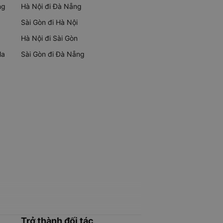
ng
Hà Nội đi Đà Nẵng
Sài Gòn đi Hà Nội
Hà Nội đi Sài Gòn
Ma
Sài Gòn đi Đà Nẵng
Trở thành đối tác