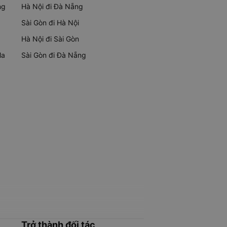
ng
Hà Nội đi Đà Nẵng
Sài Gòn đi Hà Nội
Hà Nội đi Sài Gòn
Ma
Sài Gòn đi Đà Nẵng
Trở thành đối tác