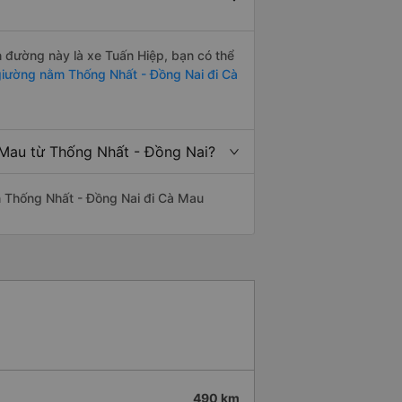
ến đường này là xe Tuấn Hiệp, bạn có thể
iường nằm Thống Nhất - Đồng Nai đi Cà
 Mau từ Thống Nhất - Đồng Nai?
yến Thống Nhất - Đồng Nai đi Cà Mau
490 km