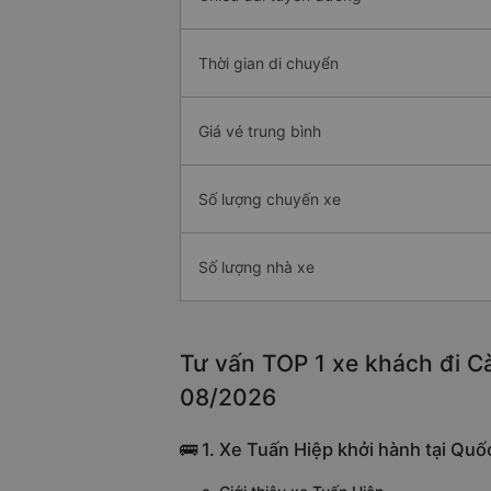
Thời gian di chuyển
Giá vé trung bình
Số lượng chuyến xe
Số lượng nhà xe
Tư vấn TOP 1 xe khách đi Cà
08/2026
🚌 1. Xe Tuấn Hiệp khởi hành tại Quố