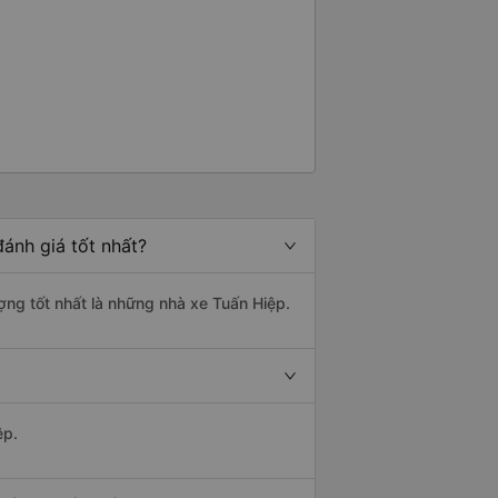
ánh giá tốt nhất?
ợng tốt nhất là những nhà xe Tuấn Hiệp.
ệp.