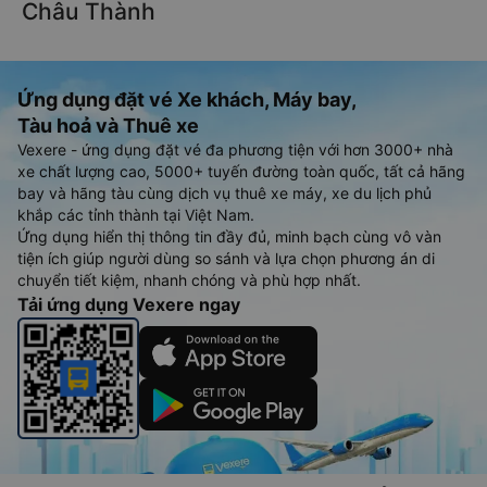
Châu Thành
Ứng dụng đặt vé Xe khách, Máy bay,
Tàu hoả và Thuê xe
Vexere - ứng dụng đặt vé đa phương tiện với hơn 3000+ nhà
xe chất lượng cao, 5000+ tuyến đường toàn quốc, tất cả hãng
bay và hãng tàu cùng dịch vụ thuê xe máy, xe du lịch phủ
khắp các tỉnh thành tại Việt Nam.
Ứng dụng hiển thị thông tin đầy đủ, minh bạch cùng vô vàn
tiện ích giúp người dùng so sánh và lựa chọn phương án di
chuyển tiết kiệm, nhanh chóng và phù hợp nhất.
Tải ứng dụng Vexere ngay