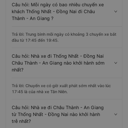
Câu hỏi: Mỗi ngày có bao nhiêu chuyến xe
khách Thống Nhất - Đồng Nai đi Châu
Thành - An Giang ?
Trả lời: Trung bình mỗi ngày có khoảng 3 chuyến xe bắt
đầu từ 17:45 đến 19:45.
Câu hỏi: Nhà xe đi Thống Nhất - Đồng Nai
Châu Thành - An Giang nào khởi hành sớm
nhất?
Trả lời: Chuyến xe có giờ xuất phát sớm nhất vào lúc
17:45 là của nhà xe Tân Niên.
Câu hỏi: Nhà xe đi Châu Thành - An Giang
từ Thống Nhất - Đồng Nai nào khởi hành
trễ nhất?