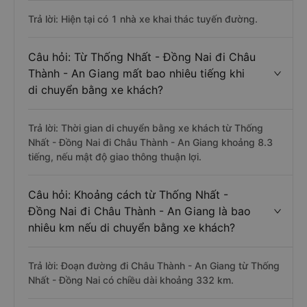
Trả lời: Hiện tại có 1 nhà xe khai thác tuyến đường.
Câu hỏi: Từ Thống Nhất - Đồng Nai đi Châu
Thành - An Giang mất bao nhiêu tiếng khi
di chuyển bằng xe khách?
Trả lời: Thời gian di chuyển bằng xe khách từ Thống
Nhất - Đồng Nai đi Châu Thành - An Giang khoảng 8.3
tiếng, nếu mật độ giao thông thuận lợi.
Câu hỏi: Khoảng cách từ Thống Nhất -
Đồng Nai đi Châu Thành - An Giang là bao
nhiêu km nếu di chuyển bằng xe khách?
Trả lời: Đoạn đường đi Châu Thành - An Giang từ Thống
Nhất - Đồng Nai có chiều dài khoảng 332 km.