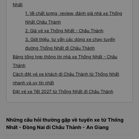
Nhất
1. Về chất lượng, review, đánh giá nhà xe Thống
Nhất Châu Thành
2. Giá vé xe Thống Nhất - Châu Thành
3. Giới thiệu, tư vấn các dòng xe chạy tuyến
đường Thống Nhất đi Châu Thành
Bảng tổng hợp thông tin nhà xe Thống Nhất - Châu
Thành
Cách đặt vé xe khách đi Châu Thành từ Thống Nhất
nhanh và uy tín nhất
Đặt vé xe Tết 2027 từ Thống Nhất đi Châu Thành
Những câu hỏi thường gặp về tuyến xe từ Thống
Nhất - Đồng Nai đi Châu Thành - An Giang