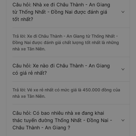
Câu hỏi: Nhà xe đi Châu Thành - An Giang
từ Thống Nhất - Đồng Nai được đánh giá
tốt nhất?
Trả lời: Xe đi Châu Thành - An Giang từ Thống Nhất -
Đồng Nai được đánh giá chất lượng tốt nhất là những
nhà xe Tân Niên.
Câu hỏi: Xe nào đi Châu Thành - An Giang
có giá rẻ nhất?
Trả lời: Vé xe rẻ nhất có mức giá là 450.000 đồng của
nhà xe Tân Niên.
Câu hỏi: Có bao nhiêu nhà xe đang khai
thác tuyến đường Thống Nhất - Đồng Nai -
Châu Thành - An Giang ?