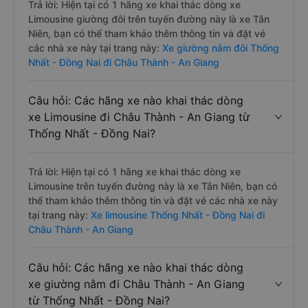
Trả lời: Hiện tại có 1 hãng xe khai thác dòng xe
Limousine giường đôi trên tuyến đường này là xe Tân
Niên, bạn có thể tham khảo thêm thông tin và đặt vé
các nhà xe này tại trang này:
Xe giường nằm đôi Thống
Nhất - Đồng Nai đi Châu Thành - An Giang
Câu hỏi: Các hãng xe nào khai thác dòng
xe Limousine đi Châu Thành - An Giang từ
Thống Nhất - Đồng Nai?
Trả lời: Hiện tại có 1 hãng xe khai thác dòng xe
Limousine trên tuyến đường này là xe Tân Niên, bạn có
thể tham khảo thêm thông tin và đặt vé các nhà xe này
tại trang này:
Xe limousine Thống Nhất - Đồng Nai đi
Châu Thành - An Giang
Câu hỏi: Các hãng xe nào khai thác dòng
xe giường nằm đi Châu Thành - An Giang
từ Thống Nhất - Đồng Nai?