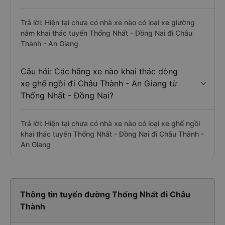
Trả lời: Hiện tại chưa có nhà xe nào có loại xe giường
nằm khai thác tuyến Thống Nhất - Đồng Nai đi Châu
Thành - An Giang
Câu hỏi: Các hãng xe nào khai thác dòng
xe ghế ngồi đi Châu Thành - An Giang từ
Thống Nhất - Đồng Nai?
Trả lời: Hiện tại chưa có nhà xe nào có loại xe ghế ngồi
khai thác tuyến Thống Nhất - Đồng Nai đi Châu Thành -
An Giang
Thông tin tuyến đường Thống Nhất đi Châu
Thành