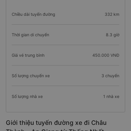
Chiều dài tuyến đường
332 km
Thời gian di chuyển
8.3 giờ
Giá vé trung bình
450.000 VNĐ
Số lượng chuyến xe
3 chuyến
Số lượng nhà xe
1 nhà xe
Giới thiệu tuyến đường xe đi Châu