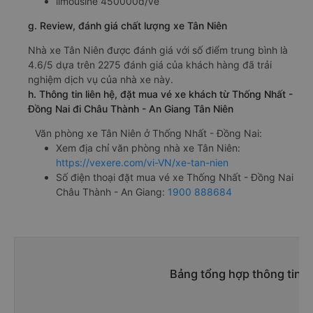
limousine 450000đ/vé
g. Review, đánh giá chất lượng xe Tân Niên
Nhà xe Tân Niên được đánh giá với số điểm trung bình là
4.6/5 dựa trên 2275 đánh giá của khách hàng đã trải
nghiệm dịch vụ của nhà xe này.
h. Thông tin liên hệ, đặt mua vé xe khách từ Thống Nhất -
Đồng Nai đi Châu Thành - An Giang Tân Niên
Văn phòng xe Tân Niên ở Thống Nhất - Đồng Nai:
Xem địa chỉ văn phòng nhà xe Tân Niên:
https://vexere.com/vi-VN/xe-tan-nien
Số điện thoại đặt mua vé xe Thống Nhất - Đồng Nai
Châu Thành - An Giang:
1900 888684
Bảng tổng hợp thông tin 