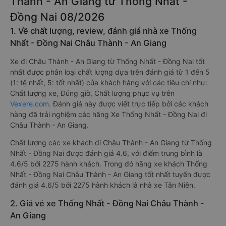
Thành - An Giang từ Thống Nhất -
Đồng Nai 08/2026
1. Về chất lượng, review, đánh giá nhà xe Thống
Nhất - Đồng Nai Châu Thành - An Giang
Xe đi Châu Thành - An Giang từ Thống Nhất - Đồng Nai tốt
nhất được phân loại chất lượng dựa trên đánh giá từ 1 đến 5
(1: tệ nhất, 5: tốt nhất) của khách hàng với các tiêu chí như:
Chất lượng xe, Đúng giờ, Chất lượng phục vụ trên
Vexere.com
. Đánh giá này được viết trực tiếp bởi các khách
hàng đã trải nghiệm các hãng Xe Thống Nhất - Đồng Nai đi
Châu Thành - An Giang.
Chất lượng các xe khách đi Châu Thành - An Giang từ Thống
Nhất - Đồng Nai được đánh giá 4.6, với điểm trung bình là
4.6/5 bởi 2275 hành khách. Trong đó hãng xe khách Thống
Nhất - Đồng Nai Châu Thành - An Giang tốt nhất tuyến được
đánh giá 4.6/5 bởi 2275 hành khách là nhà xe Tân Niên.
2. Giá vé xe Thống Nhất - Đồng Nai Châu Thành -
An Giang