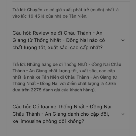
Trả lời: Chuyến xe có giờ xuất phát trễ (muộn) nhất là
vào lúc 19:45 là của nhà xe Tân Niên.
Câu hỏi: Review xe đi Châu Thành - An
Giang từ Thống Nhất - Đồng Nai nào có
chất lượng tốt, xuất sắc, cao cấp nhất?
Trả lời: Những hãng xe đi Thống Nhất - Đồng Nai Châu
Thành - An Giang chất lượng tốt, xuất sắc, cao cấp
nhất là nhà xe Tân Niên đi Châu Thành - An Giang từ
Thống Nhất - Đồng Nai với điểm chất lượng là 4.6/5
dựa trên 2275 đánh giá của khách hàng).
Câu hỏi: Có loại xe Thống Nhất - Đồng Nai
Châu Thành - An Giang dành cho cặp đôi,
xe limousine phòng đôi không?