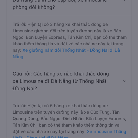
phòng đôi không?
Trả lời: Hiện tại có 3 hãng xe khai thác dòng xe
Limousine giường đôi trên tuyến đường này là xe Bảo
Ngọc, Bốn Luyện Express, Tân Kim Chi, bạn có thể tham
khảo thêm thông tin và đặt vé các nhà xe này tại trang
này:
Xe giường nằm đôi Thống Nhất - Đồng Nai đi Đà
Nẵng
Câu hỏi: Các hãng xe nào khai thác dòng
xe Limousine đi Đà Nẵng từ Thống Nhất -
Đồng Nai?
Trả lời: Hiện tại có 6 hãng xe khai thác dòng xe
Limousine trên tuyến đường này là xe Cúc Tùng, Tân
Quang Dũng, Bảo Ngọc, Đình Nhân, Bốn Luyện Express,
Tân Kim Chi, bạn có thể tham khảo thêm thông tin và
đặt vé các nhà xe này tại trang này:
Xe limousine Thống
Nhất - Đồng Nai đi Đà Nẵng