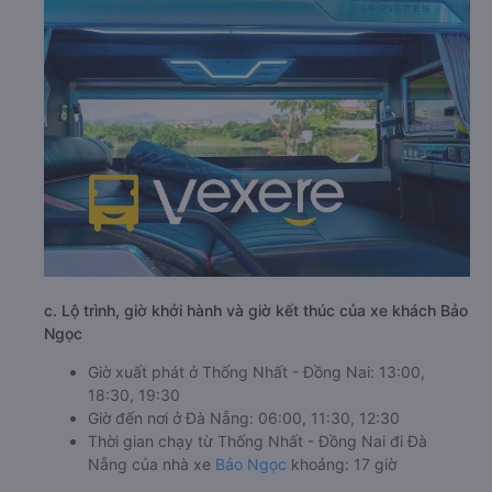
c. Lộ trình, giờ khởi hành và giờ kết thúc của xe khách Bảo
Ngọc
Giờ xuất phát ở Thống Nhất - Đồng Nai: 13:00,
18:30, 19:30
Giờ đến nơi ở Đà Nẵng: 06:00, 11:30, 12:30
Thời gian chạy từ Thống Nhất - Đồng Nai đi Đà
Nẵng của nhà xe
Bảo Ngọc
khoảng: 17 giờ