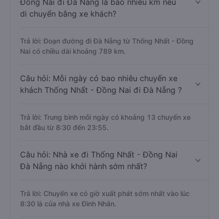
Đồng Nai đi Đà Nẵng là bao nhiêu km nếu
di chuyển bằng xe khách?
Trả lời: Đoạn đường đi Đà Nẵng từ Thống Nhất - Đồng
Nai có chiều dài khoảng 789 km.
Câu hỏi: Mỗi ngày có bao nhiêu chuyến xe
khách Thống Nhất - Đồng Nai đi Đà Nẵng ?
Trả lời: Trung bình mỗi ngày có khoảng 13 chuyến xe
bắt đầu từ 8:30 đến 23:55.
Câu hỏi: Nhà xe đi Thống Nhất - Đồng Nai
Đà Nẵng nào khởi hành sớm nhất?
Trả lời: Chuyến xe có giờ xuất phát sớm nhất vào lúc
8:30 là của nhà xe Đình Nhân.