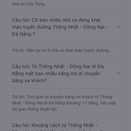
nhà xe Cúc Tùng.
Câu hỏi: Có bao nhiêu nhà xe đang khai
thác tuyến đường Thống Nhất - Đồng Nai -
Đà Nẵng ?
Trả lời: Hiện tại có 6 nhà xe khai thác tuyến đường.
Câu hỏi: Từ Thống Nhất - Đồng Nai đi Đà
Nẵng mất bao nhiêu tiếng khi di chuyển
bằng xe khách?
Trả lời: Thời gian di chuyển bằng xe khách từ Thống
Nhất - Đồng Nai đi Đà Nẵng khoảng 17 tiếng, nếu mật
độ giao thông thuận lợi.
Câu hỏi: Khoảng cách từ Thống Nhất -