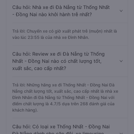
Câu hỏi: Nhà xe đi Đà Nẵng từ Thống Nhất
- Đồng Nai nào khởi hành trễ nhất?
Trả lời: Chuyến xe có giờ xuất phát trễ (muộn) nhất là
vào lúc 23:55 là của nhà xe Đình Nhân.
Câu hỏi: Review xe đi Đà Nẵng từ Thống
Nhất - Đồng Nai nào có chất lượng tốt,
xuất sắc, cao cấp nhất?
Trả lời: Những hãng xe đi Thống Nhất - Đồng Nai Đà
Nẵng chất lượng tốt, xuất sắc, cao cấp nhất là nhà xe
Đình Nhân đi Đà Nẵng từ Thống Nhất - Đồng Nai với
điểm chất lượng là 4.7/5 dựa trên 268 đánh giá của
khách hàng).
Câu hỏi: Có loại xe Thống Nhất - Đồng Nai
Đà Nẵng dành cho cặp đôi, xe limousine