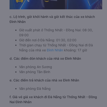
c. Lộ trình, giờ khởi hành và giờ kết thúc của xe khách
Đình Nhân
Giờ xuất phát ở Thống Nhất - Đồng Nai: 08:30,
09:00
Giờ đến nơi ở Đà Nẵng: 01:30, 02:00
Thời gian chạy từ Thống Nhất - Đồng Nai đi Đà
Nẵng của nhà xe
Đình Nhân
khoảng: 17 giờ
d. Các điểm đón khách của nhà xe Đình Nhân
Văn phòng An Sương
Văn phòng Tân Bình
e. Các điểm trả khách của nhà xe Đình Nhân
Văn phòng Đà Nẵng
f. Giá vé giá xe khách đi Đà Nẵng từ Thống Nhất - Đồng
Nai Đình Nhân