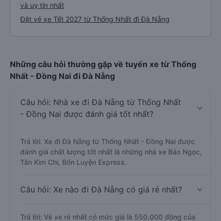
và uy tín nhất
Đặt vé xe Tết 2027 từ Thống Nhất đi Đà Nẵng
Những câu hỏi thường gặp về tuyến xe từ Thống
Nhất - Đồng Nai đi Đà Nẵng
Câu hỏi: Nhà xe đi Đà Nẵng từ Thống Nhất
- Đồng Nai được đánh giá tốt nhất?
Trả lời: Xe đi Đà Nẵng từ Thống Nhất - Đồng Nai được
đánh giá chất lượng tốt nhất là những nhà xe Bảo Ngọc,
Tân Kim Chi, Bốn Luyện Express.
Câu hỏi: Xe nào đi Đà Nẵng có giá rẻ nhất?
Trả lời: Vé xe rẻ nhất có mức giá là 550.000 đồng của