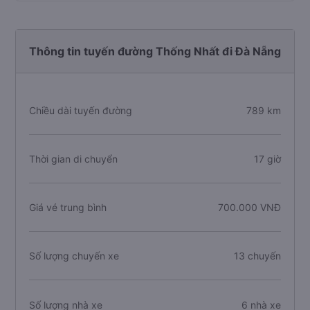
Thông tin tuyến đường Thống Nhất đi Đà Nẵng
Chiều dài tuyến đường
789 km
Thời gian di chuyển
17 giờ
Giá vé trung bình
700.000 VNĐ
Số lượng chuyến xe
13 chuyến
Số lượng nhà xe
6 nhà xe