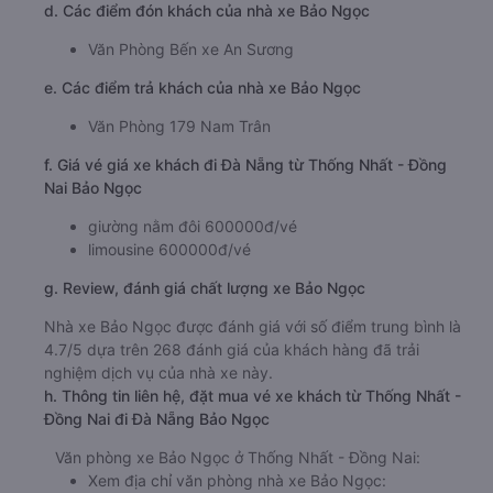
d. Các điểm đón khách của nhà xe Bảo Ngọc
Văn Phòng Bến xe An Sương
e. Các điểm trả khách của nhà xe Bảo Ngọc
Văn Phòng 179 Nam Trân
f. Giá vé giá xe khách đi Đà Nẵng từ Thống Nhất - Đồng
Nai Bảo Ngọc
giường nằm đôi 600000đ/vé
limousine 600000đ/vé
g. Review, đánh giá chất lượng xe Bảo Ngọc
Nhà xe Bảo Ngọc được đánh giá với số điểm trung bình là
4.7/5 dựa trên 268 đánh giá của khách hàng đã trải
nghiệm dịch vụ của nhà xe này.
h. Thông tin liên hệ, đặt mua vé xe khách từ Thống Nhất -
Đồng Nai đi Đà Nẵng Bảo Ngọc
Văn phòng xe Bảo Ngọc ở Thống Nhất - Đồng Nai:
Xem địa chỉ văn phòng nhà xe Bảo Ngọc: