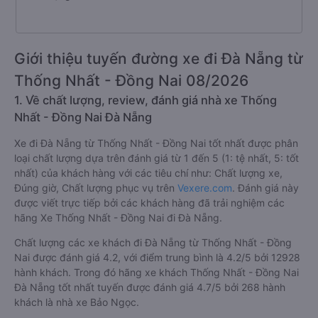
Giới thiệu tuyến đường xe đi Đà Nẵng từ
Thống Nhất - Đồng Nai 08/2026
1. Về chất lượng, review, đánh giá nhà xe Thống
Nhất - Đồng Nai Đà Nẵng
Xe đi Đà Nẵng từ Thống Nhất - Đồng Nai tốt nhất được phân
loại chất lượng dựa trên đánh giá từ 1 đến 5 (1: tệ nhất, 5: tốt
nhất) của khách hàng với các tiêu chí như: Chất lượng xe,
Đúng giờ, Chất lượng phục vụ trên
Vexere.com
. Đánh giá này
được viết trực tiếp bởi các khách hàng đã trải nghiệm các
hãng Xe Thống Nhất - Đồng Nai đi Đà Nẵng.
Chất lượng các xe khách đi Đà Nẵng từ Thống Nhất - Đồng
Nai được đánh giá 4.2, với điểm trung bình là 4.2/5 bởi 12928
hành khách. Trong đó hãng xe khách Thống Nhất - Đồng Nai
Đà Nẵng tốt nhất tuyến được đánh giá 4.7/5 bởi 268 hành
khách là nhà xe Bảo Ngọc.