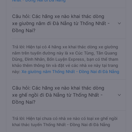
Câu hỏi: Các hãng xe nào khai thác dòng
xe giường nằm đi Đà Nẵng từ Thống Nhất -
Đồng Nai?
Trả lời: Hiện tại có 4 hãng xe khai thác dòng xe giường
nằm trên tuyến đường này là xe Cúc Tùng, Tân Quang
Dũng, Đình Nhân, Bốn Luyện Express, bạn có thể tham
khảo thêm thông tin và đặt vé các nhà xe này tại trang
này:
Xe giường nằm Thống Nhất - Đồng Nai đi Đà Nẵng
Câu hỏi: Các hãng xe nào khai thác dòng
xe ghế ngồi đi Đà Nẵng từ Thống Nhất -
Đồng Nai?
Trả lời: Hiện tại chưa có nhà xe nào có loại xe ghế ngồi
khai thác tuyến Thống Nhất - Đồng Nai đi Đà Nẵng