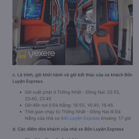
c. Lộ trình, giờ khởi hành và giờ kết thúc của xe khách Bốn
Luyện Express
Giờ xuất phát ở Thống Nhất - Đồng Nai: 23:55,
23:40, 23:45
Giờ đến nơi ở Đà Nẵng: 16:55, 16:40, 16:45
Thời gian chạy từ Thống Nhất - Đồng Nai đi Đà
Nẵng của nhà xe
Bốn Luyện Express
khoảng: 17 giờ
d. Các điểm đón khách của nhà xe Bốn Luyện Express