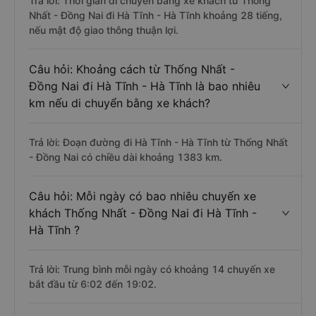
Trả lời: Thời gian di chuyển bằng xe khách từ Thống
Nhất - Đồng Nai đi Hà Tĩnh - Hà Tĩnh khoảng 28 tiếng,
nếu mật độ giao thông thuận lợi.
Câu hỏi: Khoảng cách từ Thống Nhất -
Đồng Nai đi Hà Tĩnh - Hà Tĩnh là bao nhiêu
km nếu di chuyển bằng xe khách?
Trả lời: Đoạn đường đi Hà Tĩnh - Hà Tĩnh từ Thống Nhất
- Đồng Nai có chiều dài khoảng 1383 km.
Câu hỏi: Mỗi ngày có bao nhiêu chuyến xe
khách Thống Nhất - Đồng Nai đi Hà Tĩnh -
Hà Tĩnh ?
Trả lời: Trung bình mỗi ngày có khoảng 14 chuyến xe
bắt đầu từ 6:02 đến 19:02.