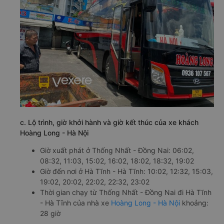
c. Lộ trình, giờ khởi hành và giờ kết thúc của xe khách
Hoàng Long - Hà Nội
Giờ xuất phát ở Thống Nhất - Đồng Nai: 06:02,
08:32, 11:03, 15:02, 16:02, 18:02, 18:32, 19:02
Giờ đến nơi ở Hà Tĩnh - Hà Tĩnh: 10:02, 12:32, 15:03,
19:02, 20:02, 22:02, 22:32, 23:02
Thời gian chạy từ Thống Nhất - Đồng Nai đi Hà Tĩnh
- Hà Tĩnh của nhà xe
Hoàng Long - Hà Nội
khoảng:
28 giờ