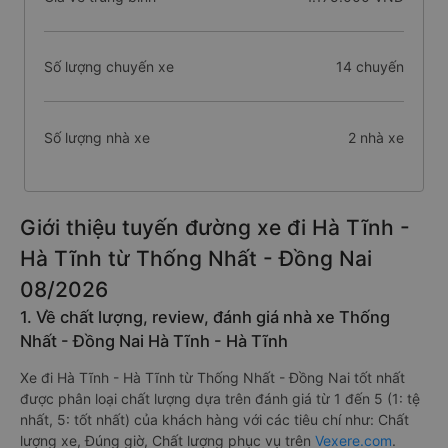
Số lượng chuyến xe
14 chuyến
Số lượng nhà xe
2 nhà xe
Giới thiệu tuyến đường xe đi Hà Tĩnh -
Hà Tĩnh từ Thống Nhất - Đồng Nai
08/2026
1. Về chất lượng, review, đánh giá nhà xe Thống
Nhất - Đồng Nai Hà Tĩnh - Hà Tĩnh
Xe đi Hà Tĩnh - Hà Tĩnh từ Thống Nhất - Đồng Nai tốt nhất
được phân loại chất lượng dựa trên đánh giá từ 1 đến 5 (1: tệ
nhất, 5: tốt nhất) của khách hàng với các tiêu chí như: Chất
lượng xe, Đúng giờ, Chất lượng phục vụ trên
Vexere.com
.