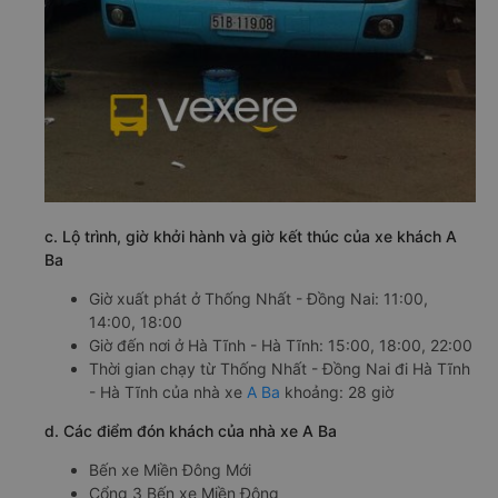
c. Lộ trình, giờ khởi hành và giờ kết thúc của xe khách A
Ba
Giờ xuất phát ở Thống Nhất - Đồng Nai: 11:00,
14:00, 18:00
Giờ đến nơi ở Hà Tĩnh - Hà Tĩnh: 15:00, 18:00, 22:00
Thời gian chạy từ Thống Nhất - Đồng Nai đi Hà Tĩnh
- Hà Tĩnh của nhà xe
A Ba
khoảng: 28 giờ
d. Các điểm đón khách của nhà xe A Ba
Bến xe Miền Đông Mới
Cổng 3 Bến xe Miền Đông