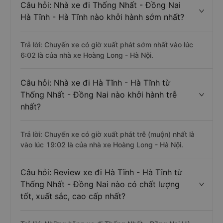
Câu hỏi: Nhà xe đi Thống Nhất - Đồng Nai
Hà Tĩnh - Hà Tĩnh nào khởi hành sớm nhất?
Trả lời: Chuyến xe có giờ xuất phát sớm nhất vào lúc
6:02 là của nhà xe Hoàng Long - Hà Nội.
Câu hỏi: Nhà xe đi Hà Tĩnh - Hà Tĩnh từ
Thống Nhất - Đồng Nai nào khởi hành trễ
nhất?
Trả lời: Chuyến xe có giờ xuất phát trễ (muộn) nhất là
vào lúc 19:02 là của nhà xe Hoàng Long - Hà Nội.
Câu hỏi: Review xe đi Hà Tĩnh - Hà Tĩnh từ
Thống Nhất - Đồng Nai nào có chất lượng
tốt, xuất sắc, cao cấp nhất?