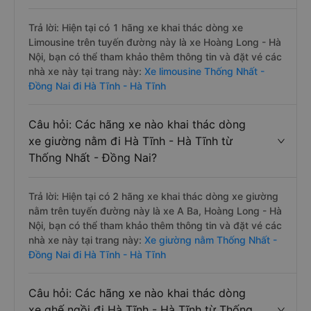
Trả lời: Hiện tại có 1 hãng xe khai thác dòng xe
Limousine trên tuyến đường này là xe Hoàng Long - Hà
Nội, bạn có thể tham khảo thêm thông tin và đặt vé các
nhà xe này tại trang này:
Xe limousine Thống Nhất -
Đồng Nai đi Hà Tĩnh - Hà Tĩnh
Câu hỏi: Các hãng xe nào khai thác dòng
xe giường nằm đi Hà Tĩnh - Hà Tĩnh từ
Thống Nhất - Đồng Nai?
Trả lời: Hiện tại có 2 hãng xe khai thác dòng xe giường
nằm trên tuyến đường này là xe A Ba, Hoàng Long - Hà
Nội, bạn có thể tham khảo thêm thông tin và đặt vé các
nhà xe này tại trang này:
Xe giường nằm Thống Nhất -
Đồng Nai đi Hà Tĩnh - Hà Tĩnh
Câu hỏi: Các hãng xe nào khai thác dòng
xe ghế ngồi đi Hà Tĩnh - Hà Tĩnh từ Thống