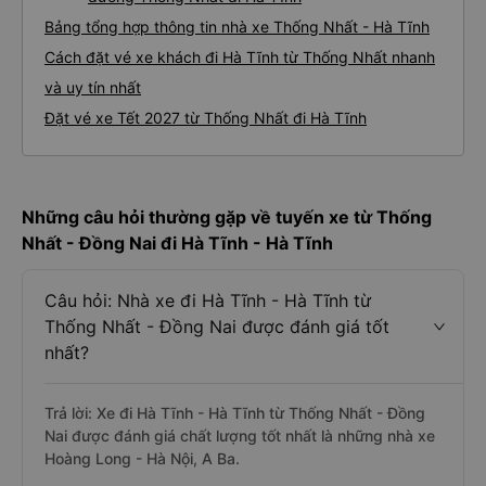
Bảng tổng hợp thông tin nhà xe Thống Nhất - Hà Tĩnh
Cách đặt vé xe khách đi Hà Tĩnh từ Thống Nhất nhanh
và uy tín nhất
Đặt vé xe Tết 2027 từ Thống Nhất đi Hà Tĩnh
Những câu hỏi thường gặp về tuyến xe từ Thống
Nhất - Đồng Nai đi Hà Tĩnh - Hà Tĩnh
Câu hỏi: Nhà xe đi Hà Tĩnh - Hà Tĩnh từ
Thống Nhất - Đồng Nai được đánh giá tốt
nhất?
Trả lời: Xe đi Hà Tĩnh - Hà Tĩnh từ Thống Nhất - Đồng
Nai được đánh giá chất lượng tốt nhất là những nhà xe
Hoàng Long - Hà Nội, A Ba.