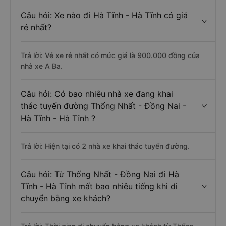
Câu hỏi: Xe nào đi Hà Tĩnh - Hà Tĩnh có giá
rẻ nhất?
Trả lời: Vé xe rẻ nhất có mức giá là 900.000 đồng của
nhà xe A Ba.
Câu hỏi: Có bao nhiêu nhà xe đang khai
thác tuyến đường Thống Nhất - Đồng Nai -
Hà Tĩnh - Hà Tĩnh ?
Trả lời: Hiện tại có 2 nhà xe khai thác tuyến đường.
Câu hỏi: Từ Thống Nhất - Đồng Nai đi Hà
Tĩnh - Hà Tĩnh mất bao nhiêu tiếng khi di
chuyển bằng xe khách?