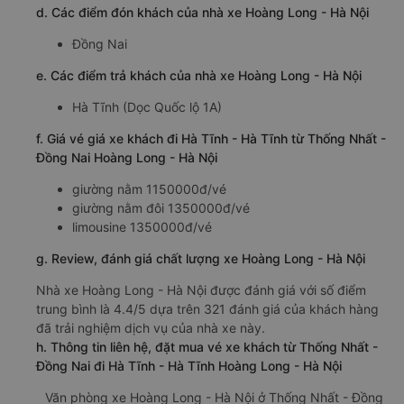
d. Các điểm đón khách của nhà xe Hoàng Long - Hà Nội
Đồng Nai
e. Các điểm trả khách của nhà xe Hoàng Long - Hà Nội
Hà Tĩnh (Dọc Quốc lộ 1A)
f. Giá vé giá xe khách đi Hà Tĩnh - Hà Tĩnh từ Thống Nhất -
Đồng Nai Hoàng Long - Hà Nội
giường nằm 1150000đ/vé
giường nằm đôi 1350000đ/vé
limousine 1350000đ/vé
g. Review, đánh giá chất lượng xe Hoàng Long - Hà Nội
Nhà xe Hoàng Long - Hà Nội được đánh giá với số điểm
trung bình là 4.4/5 dựa trên 321 đánh giá của khách hàng
đã trải nghiệm dịch vụ của nhà xe này.
h. Thông tin liên hệ, đặt mua vé xe khách từ Thống Nhất -
Đồng Nai đi Hà Tĩnh - Hà Tĩnh Hoàng Long - Hà Nội
Văn phòng xe Hoàng Long - Hà Nội ở Thống Nhất - Đồng