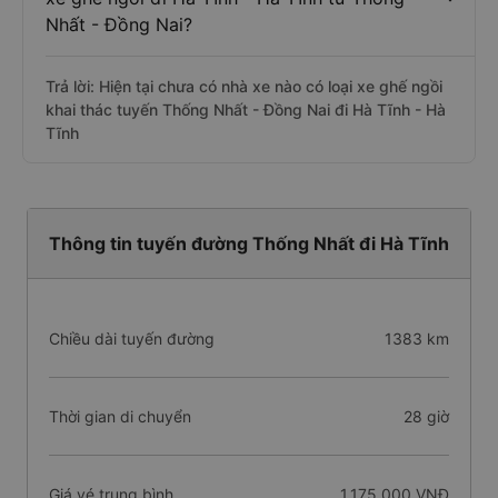
Nhất - Đồng Nai?
Trả lời: Hiện tại chưa có nhà xe nào có loại xe ghế ngồi
khai thác tuyến Thống Nhất - Đồng Nai đi Hà Tĩnh - Hà
Tĩnh
Thông tin tuyến đường Thống Nhất đi Hà Tĩnh
Chiều dài tuyến đường
1383 km
Thời gian di chuyển
28 giờ
Giá vé trung bình
1.175.000 VNĐ