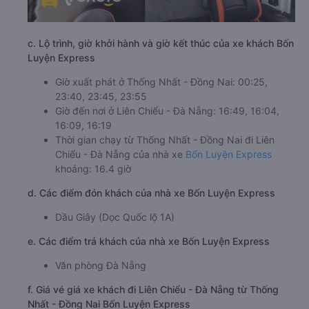
c. Lộ trình, giờ khởi hành và giờ kết thúc của xe khách Bốn
Luyện Express
Giờ xuất phát ở Thống Nhất - Đồng Nai: 00:25,
23:40, 23:45, 23:55
Giờ đến nơi ở Liên Chiểu - Đà Nẵng: 16:49, 16:04,
16:09, 16:19
Thời gian chạy từ Thống Nhất - Đồng Nai đi Liên
Chiểu - Đà Nẵng của nhà xe
Bốn Luyện Express
khoảng: 16.4 giờ
d. Các điểm đón khách của nhà xe Bốn Luyện Express
Dầu Giây (Dọc Quốc lộ 1A)
e. Các điểm trả khách của nhà xe Bốn Luyện Express
Văn phòng Đà Nẵng
f. Giá vé giá xe khách đi Liên Chiểu - Đà Nẵng từ Thống
Nhất - Đồng Nai Bốn Luyện Express