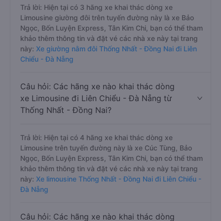
Trả lời: Hiện tại có 3 hãng xe khai thác dòng xe
Limousine giường đôi trên tuyến đường này là xe Bảo
Ngọc, Bốn Luyện Express, Tân Kim Chi, bạn có thể tham
khảo thêm thông tin và đặt vé các nhà xe này tại trang
này:
Xe giường nằm đôi Thống Nhất - Đồng Nai đi Liên
Chiểu - Đà Nẵng
Câu hỏi: Các hãng xe nào khai thác dòng
xe Limousine đi Liên Chiểu - Đà Nẵng từ
Thống Nhất - Đồng Nai?
Trả lời: Hiện tại có 4 hãng xe khai thác dòng xe
Limousine trên tuyến đường này là xe Cúc Tùng, Bảo
Ngọc, Bốn Luyện Express, Tân Kim Chi, bạn có thể tham
khảo thêm thông tin và đặt vé các nhà xe này tại trang
này:
Xe limousine Thống Nhất - Đồng Nai đi Liên Chiểu -
Đà Nẵng
Câu hỏi: Các hãng xe nào khai thác dòng