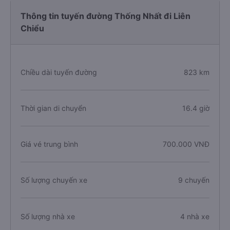
Thông tin tuyến đường Thống Nhất đi Liên
Chiểu
Chiều dài tuyến đường
823 km
Thời gian di chuyển
16.4 giờ
Giá vé trung bình
700.000 VNĐ
Số lượng chuyến xe
9 chuyến
Số lượng nhà xe
4 nhà xe