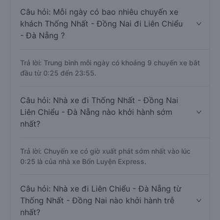
Câu hỏi: Mỗi ngày có bao nhiêu chuyến xe
khách Thống Nhất - Đồng Nai đi Liên Chiểu
- Đà Nẵng ?
Trả lời: Trung bình mỗi ngày có khoảng 9 chuyến xe bắt
đầu từ 0:25 đến 23:55.
Câu hỏi: Nhà xe đi Thống Nhất - Đồng Nai
Liên Chiểu - Đà Nẵng nào khởi hành sớm
nhất?
Trả lời: Chuyến xe có giờ xuất phát sớm nhất vào lúc
0:25 là của nhà xe Bốn Luyện Express.
Câu hỏi: Nhà xe đi Liên Chiểu - Đà Nẵng từ
Thống Nhất - Đồng Nai nào khởi hành trễ
nhất?