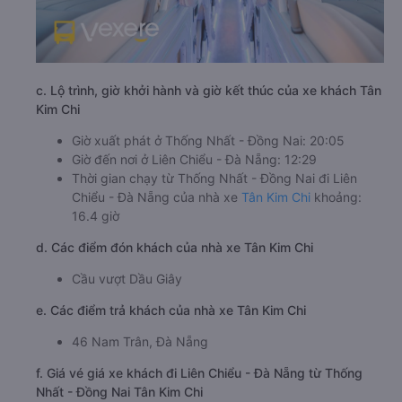
c. Lộ trình, giờ khởi hành và giờ kết thúc của xe khách Tân
Kim Chi
Giờ xuất phát ở Thống Nhất - Đồng Nai: 20:05
Giờ đến nơi ở Liên Chiểu - Đà Nẵng: 12:29
Thời gian chạy từ Thống Nhất - Đồng Nai đi Liên
Chiểu - Đà Nẵng của nhà xe
Tân Kim Chi
khoảng:
16.4 giờ
d. Các điểm đón khách của nhà xe Tân Kim Chi
Cầu vượt Dầu Giây
e. Các điểm trả khách của nhà xe Tân Kim Chi
46 Nam Trân, Đà Nẵng
f. Giá vé giá xe khách đi Liên Chiểu - Đà Nẵng từ Thống
Nhất - Đồng Nai Tân Kim Chi