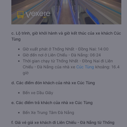
c. Lộ trình, giờ khởi hành và giờ kết thúc của xe khách Cúc
Tùng
Giờ xuất phát ở Thống Nhất - Đồng Nai: 14:00
Giờ đến nơi ở Liên Chiểu - Đà Nẵng: 06:24
Thời gian chạy từ Thống Nhất - Đồng Nai đi Liên
Chiểu - Đà Nẵng của nhà xe
Cúc Tùng
khoảng: 16.4
giờ
d. Các điểm đón khách của nhà xe Cúc Tùng
Bến xe Dầu Giây
e. Các điểm trả khách của nhà xe Cúc Tùng
Bến Xe Trung Tâm Đà Nẵng
f. Giá vé giá xe khách đi Liên Chiểu - Đà Nẵng từ Thống