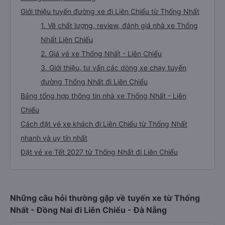
Giới thiệu tuyến đường xe đi Liên Chiểu từ Thống Nhất
1. Về chất lượng, review, đánh giá nhà xe Thống
Nhất Liên Chiểu
2. Giá vé xe Thống Nhất - Liên Chiểu
3. Giới thiệu, tư vấn các dòng xe chạy tuyến
đường Thống Nhất đi Liên Chiểu
Bảng tổng hợp thông tin nhà xe Thống Nhất - Liên
Chiểu
Cách đặt vé xe khách đi Liên Chiểu từ Thống Nhất
nhanh và uy tín nhất
Đặt vé xe Tết 2027 từ Thống Nhất đi Liên Chiểu
Những câu hỏi thường gặp về tuyến xe từ Thống
Nhất - Đồng Nai đi Liên Chiểu - Đà Nẵng