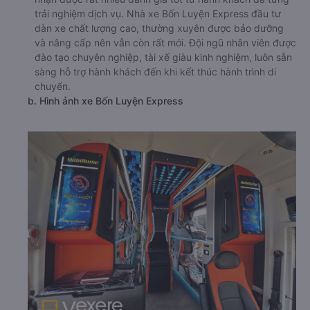
trải nghiệm dịch vụ. Nhà xe Bốn Luyện Express đầu tư
dàn xe chất lượng cao, thường xuyên được bảo dưỡng
và nâng cấp nên vẫn còn rất mới. Đội ngũ nhân viên được
đào tạo chuyên nghiệp, tài xế giàu kinh nghiệm, luôn sẵn
sàng hỗ trợ hành khách đến khi kết thúc hành trình di
chuyển.
b. Hình ảnh xe Bốn Luyện Express