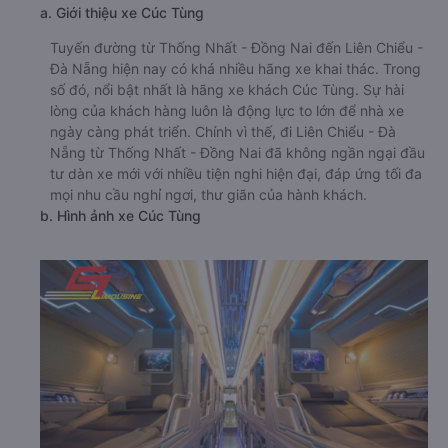
a. Giới thiệu xe Cúc Tùng
Tuyến đường từ Thống Nhất - Đồng Nai đến Liên Chiểu -
Đà Nẵng hiện nay có khá nhiều hãng xe khai thác. Trong
số đó, nổi bật nhất là hãng xe khách Cúc Tùng. Sự hài
lòng của khách hàng luôn là động lực to lớn để nhà xe
ngày càng phát triển. Chính vì thế, đi Liên Chiểu - Đà
Nẵng từ Thống Nhất - Đồng Nai đã không ngần ngại đầu
tư dàn xe mới với nhiều tiện nghi hiện đại, đáp ứng tối đa
mọi nhu cầu nghỉ ngơi, thư giãn của hành khách.
b. Hình ảnh xe Cúc Tùng