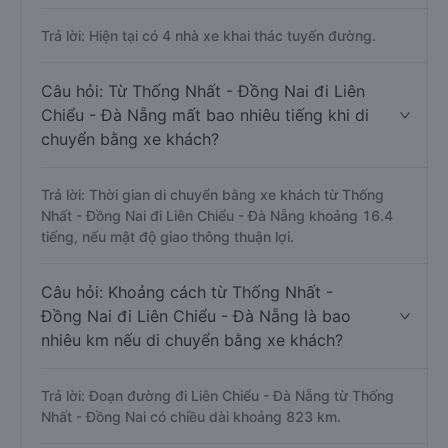
Trả lời: Hiện tại có 4 nhà xe khai thác tuyến đường.
Câu hỏi: Từ Thống Nhất - Đồng Nai đi Liên
Chiểu - Đà Nẵng mất bao nhiêu tiếng khi di
chuyển bằng xe khách?
Trả lời: Thời gian di chuyển bằng xe khách từ Thống
Nhất - Đồng Nai đi Liên Chiểu - Đà Nẵng khoảng 16.4
tiếng, nếu mật độ giao thông thuận lợi.
Câu hỏi: Khoảng cách từ Thống Nhất -
Đồng Nai đi Liên Chiểu - Đà Nẵng là bao
nhiêu km nếu di chuyển bằng xe khách?
Trả lời: Đoạn đường đi Liên Chiểu - Đà Nẵng từ Thống
Nhất - Đồng Nai có chiều dài khoảng 823 km.