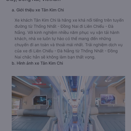
a. Giới thiệu xe Tân Kim Chi
Xe khách Tân Kim Chi là hãng xe khá nổi tiếng trên tuyến
đường từ Thống Nhất - Đồng Nai đi Liên Chiểu - Đà
Nẵng. Với kinh nghiệm nhiều năm phục vụ vận tải hành
khách, nhà xe luôn tự hào có thể mang đến những
chuyến đi an toàn và thoải mái nhất. Trải nghiệm dịch vụ
của xe đi Liên Chiểu - Đà Nẵng từ Thống Nhất - Đồng
Nai chắc hẳn sẽ không làm bạn thất vọng.
b. Hình ảnh xe Tân Kim Chi