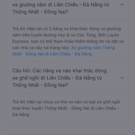
xe giường nằm đi Liên Chiểu - Đà Nẵng từ
Thống Nhất - Đồng Nai?
Trả lời: Hiện tại có 2 hãng xe khai thác dòng xe giường
nằm trên tuyến đường này là xe Cúc Tùng, Bốn Luyện
Express, bạn có thể tham khảo thêm thông tin và đặt vé
các nhà xe này tại trang này:
Xe giường nằm Thống
Nhất - Đồng Nai đi Liên Chiểu - Đà Nẵng
Câu hỏi: Các hãng xe nào khai thác dòng
xe ghế ngồi đi Liên Chiểu - Đà Nẵng từ
Thống Nhất - Đồng Nai?
Trả lời: Hiện tại chưa có nhà xe nào có loại xe ghế ngồi
khai thác tuyến Thống Nhất - Đồng Nai đi Liên Chiểu -
Đà Nẵng