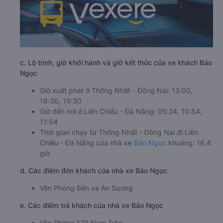
c. Lộ trình, giờ khởi hành và giờ kết thúc của xe khách Bảo
Ngọc
Giờ xuất phát ở Thống Nhất - Đồng Nai: 13:00,
18:30, 19:30
Giờ đến nơi ở Liên Chiểu - Đà Nẵng: 05:24, 10:54,
11:54
Thời gian chạy từ Thống Nhất - Đồng Nai đi Liên
Chiểu - Đà Nẵng của nhà xe
Bảo Ngọc
khoảng: 16.4
giờ
d. Các điểm đón khách của nhà xe Bảo Ngọc
Văn Phòng Bến xe An Sương
e. Các điểm trả khách của nhà xe Bảo Ngọc
Văn Phòng 179 Nam Trân