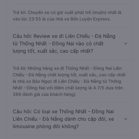
Trả lời: Chuyến xe có giờ xuất phát trễ (muộn) nhất là
vào lúc 23:55 là của nhà xe Bốn Luyện Express.
Câu hỏi: Review xe đi Liên Chiểu - Đà Nẵng
từ Thống Nhất - Đồng Nai nào có chất
lượng tốt, xuất sắc, cao cấp nhất?
Trả lời: Những hãng xe đi Thống Nhất - Đồng Nai Liên
Chiểu - Đà Nẵng chất lượng tốt, xuất sắc, cao cấp nhất
là nhà xe Bảo Ngọc đi Liên Chiểu - Đà Nẵng từ Thống
Nhất - Đồng Nai với điểm chất lượng là 4.7/5 dựa trên
269 đánh giá của khách hàng).
Câu hỏi: Có loại xe Thống Nhất - Đồng Nai
Liên Chiểu - Đà Nẵng dành cho cặp đôi, xe
limousine phòng đôi không?