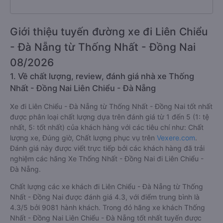
Giới thiệu tuyến đường xe đi Liên Chiểu
- Đà Nẵng từ Thống Nhất - Đồng Nai
08/2026
1. Về chất lượng, review, đánh giá nhà xe Thống
Nhất - Đồng Nai Liên Chiểu - Đà Nẵng
Xe đi Liên Chiểu - Đà Nẵng từ Thống Nhất - Đồng Nai tốt nhất
được phân loại chất lượng dựa trên đánh giá từ 1 đến 5 (1: tệ
nhất, 5: tốt nhất) của khách hàng với các tiêu chí như: Chất
lượng xe, Đúng giờ, Chất lượng phục vụ trên
Vexere.com
.
Đánh giá này được viết trực tiếp bởi các khách hàng đã trải
nghiệm các hãng Xe Thống Nhất - Đồng Nai đi Liên Chiểu -
Đà Nẵng.
Chất lượng các xe khách đi Liên Chiểu - Đà Nẵng từ Thống
Nhất - Đồng Nai được đánh giá 4.3, với điểm trung bình là
4.3/5 bởi 9081 hành khách. Trong đó hãng xe khách Thống
Nhất - Đồng Nai Liên Chiểu - Đà Nẵng tốt nhất tuyến được