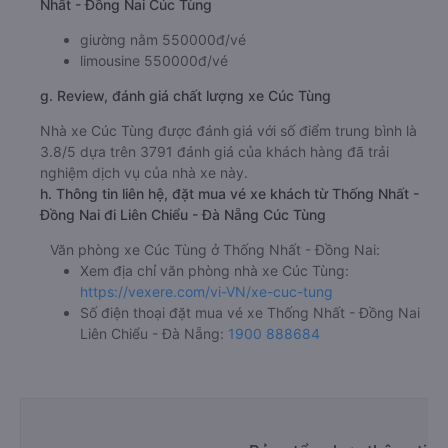
Nhất - Đồng Nai Cúc Tùng
giường nằm 550000đ/vé
limousine 550000đ/vé
g. Review, đánh giá chất lượng xe Cúc Tùng
Nhà xe Cúc Tùng được đánh giá với số điểm trung bình là
3.8/5 dựa trên 3791 đánh giá của khách hàng đã trải
nghiệm dịch vụ của nhà xe này.
h. Thông tin liên hệ, đặt mua vé xe khách từ Thống Nhất -
Đồng Nai đi Liên Chiểu - Đà Nẵng Cúc Tùng
Văn phòng xe Cúc Tùng ở Thống Nhất - Đồng Nai:
Xem địa chỉ văn phòng nhà xe Cúc Tùng:
https://vexere.com/vi-VN/xe-cuc-tung
Số điện thoại đặt mua vé xe Thống Nhất - Đồng Nai
Liên Chiểu - Đà Nẵng:
1900 888684