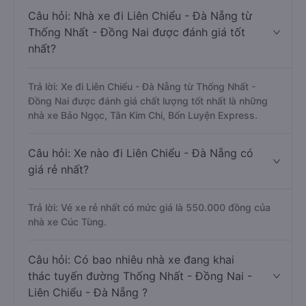
Câu hỏi: Nhà xe đi Liên Chiểu - Đà Nẵng từ
Thống Nhất - Đồng Nai được đánh giá tốt
nhất?
Trả lời: Xe đi Liên Chiểu - Đà Nẵng từ Thống Nhất -
Đồng Nai được đánh giá chất lượng tốt nhất là những
nhà xe Bảo Ngọc, Tân Kim Chi, Bốn Luyện Express.
Câu hỏi: Xe nào đi Liên Chiểu - Đà Nẵng có
giá rẻ nhất?
Trả lời: Vé xe rẻ nhất có mức giá là 550.000 đồng của
nhà xe Cúc Tùng.
Câu hỏi: Có bao nhiêu nhà xe đang khai
thác tuyến đường Thống Nhất - Đồng Nai -
Liên Chiểu - Đà Nẵng ?