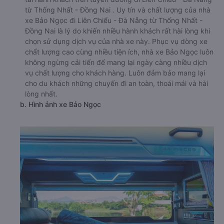
từ Thống Nhất - Đồng Nai . Uy tín và chất lượng của nhà
xe Bảo Ngọc đi Liên Chiểu - Đà Nẵng từ Thống Nhất -
Đồng Nai là lý do khiến nhiều hành khách rất hài lòng khi
chọn sử dụng dịch vụ của nhà xe này. Phục vụ dòng xe
chất lượng cao cùng nhiều tiện ích, nhà xe Bảo Ngọc luôn
không ngừng cải tiến để mang lại ngày càng nhiều dịch
vụ chất lượng cho khách hàng. Luôn đảm bảo mang lại
cho du khách những chuyến đi an toàn, thoái mái và hài
lòng nhất.
b. Hình ảnh xe Bảo Ngọc