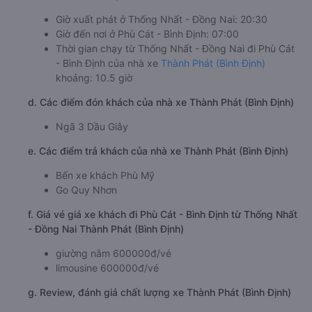
Giờ xuất phát ở Thống Nhất - Đồng Nai: 20:30
Giờ đến nơi ở Phù Cát - Bình Định: 07:00
Thời gian chạy từ Thống Nhất - Đồng Nai đi Phù Cát
- Bình Định của nhà xe
Thành Phát (Bình Định)
khoảng: 10.5 giờ
d. Các điểm đón khách của nhà xe Thành Phát (Bình Định)
Ngã 3 Dầu Giây
e. Các điểm trả khách của nhà xe Thành Phát (Bình Định)
Bến xe khách Phù Mỹ
Go Quy Nhơn
f. Giá vé giá xe khách đi Phù Cát - Bình Định từ Thống Nhất
- Đồng Nai Thành Phát (Bình Định)
giường nằm 600000đ/vé
limousine 600000đ/vé
g. Review, đánh giá chất lượng xe Thành Phát (Bình Định)