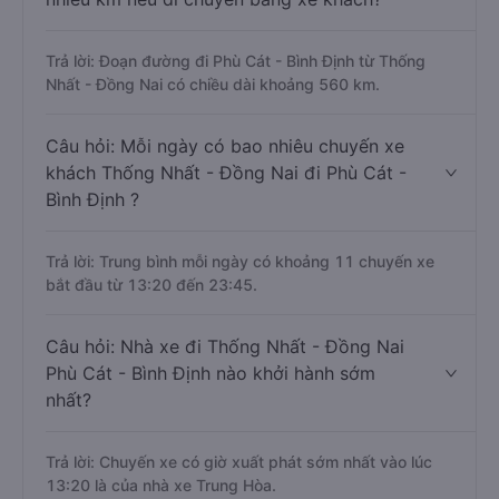
Trả lời: Đoạn đường đi Phù Cát - Bình Định từ Thống
Nhất - Đồng Nai có chiều dài khoảng 560 km.
Câu hỏi: Mỗi ngày có bao nhiêu chuyến xe
khách Thống Nhất - Đồng Nai đi Phù Cát -
Bình Định ?
Trả lời: Trung bình mỗi ngày có khoảng 11 chuyến xe
bắt đầu từ 13:20 đến 23:45.
Câu hỏi: Nhà xe đi Thống Nhất - Đồng Nai
Phù Cát - Bình Định nào khởi hành sớm
nhất?
Trả lời: Chuyến xe có giờ xuất phát sớm nhất vào lúc
13:20 là của nhà xe Trung Hòa.