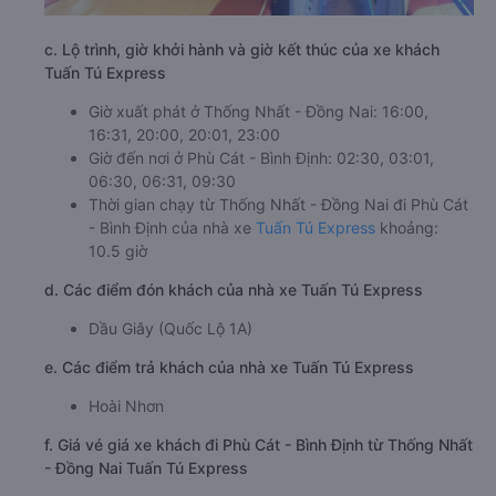
c. Lộ trình, giờ khởi hành và giờ kết thúc của xe khách
Tuấn Tú Express
Giờ xuất phát ở Thống Nhất - Đồng Nai: 16:00,
16:31, 20:00, 20:01, 23:00
Giờ đến nơi ở Phù Cát - Bình Định: 02:30, 03:01,
06:30, 06:31, 09:30
Thời gian chạy từ Thống Nhất - Đồng Nai đi Phù Cát
- Bình Định của nhà xe
Tuấn Tú Express
khoảng:
10.5 giờ
d. Các điểm đón khách của nhà xe Tuấn Tú Express
Dầu Giây (Quốc Lộ 1A)
e. Các điểm trả khách của nhà xe Tuấn Tú Express
Hoài Nhơn
f. Giá vé giá xe khách đi Phù Cát - Bình Định từ Thống Nhất
- Đồng Nai Tuấn Tú Express