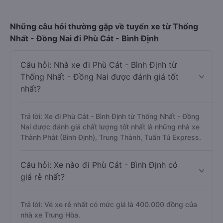
Những câu hỏi thường gặp về tuyến xe từ Thống
Nhất - Đồng Nai đi Phù Cát - Bình Định
Câu hỏi: Nhà xe đi Phù Cát - Bình Định từ
Thống Nhất - Đồng Nai được đánh giá tốt
nhất?
Trả lời: Xe đi Phù Cát - Bình Định từ Thống Nhất - Đồng
Nai được đánh giá chất lượng tốt nhất là những nhà xe
Thành Phát (Bình Định), Trung Thành, Tuấn Tú Express.
Câu hỏi: Xe nào đi Phù Cát - Bình Định có
giá rẻ nhất?
Trả lời: Vé xe rẻ nhất có mức giá là 400.000 đồng của
nhà xe Trung Hòa.