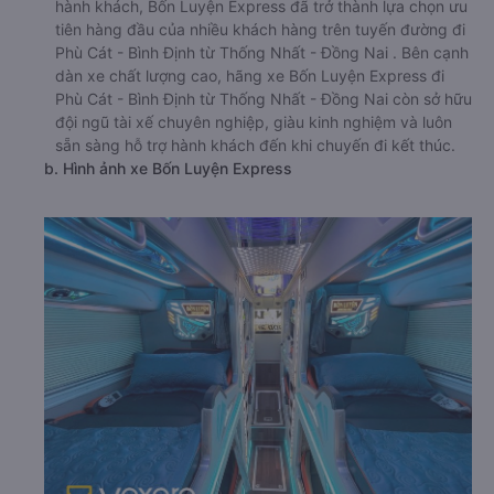
hành khách, Bốn Luyện Express đã trở thành lựa chọn ưu
tiên hàng đầu của nhiều khách hàng trên tuyến đường đi
Phù Cát - Bình Định từ Thống Nhất - Đồng Nai . Bên cạnh
dàn xe chất lượng cao, hãng xe Bốn Luyện Express đi
Phù Cát - Bình Định từ Thống Nhất - Đồng Nai còn sở hữu
đội ngũ tài xế chuyên nghiệp, giàu kinh nghiệm và luôn
sẵn sàng hỗ trợ hành khách đến khi chuyến đi kết thúc.
b. Hình ảnh xe Bốn Luyện Express