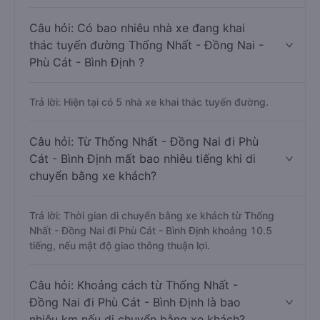
Câu hỏi: Có bao nhiêu nhà xe đang khai
thác tuyến đường Thống Nhất - Đồng Nai -
Phù Cát - Bình Định ?
Trả lời: Hiện tại có 5 nhà xe khai thác tuyến đường.
Câu hỏi: Từ Thống Nhất - Đồng Nai đi Phù
Cát - Bình Định mất bao nhiêu tiếng khi di
chuyển bằng xe khách?
Trả lời: Thời gian di chuyển bằng xe khách từ Thống
Nhất - Đồng Nai đi Phù Cát - Bình Định khoảng 10.5
tiếng, nếu mật độ giao thông thuận lợi.
Câu hỏi: Khoảng cách từ Thống Nhất -
Đồng Nai đi Phù Cát - Bình Định là bao
nhiêu km nếu di chuyển bằng xe khách?