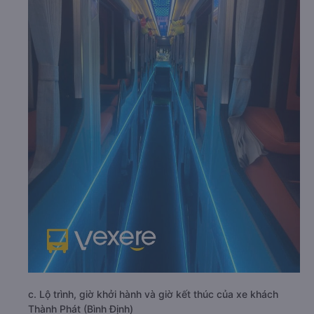
c. Lộ trình, giờ khởi hành và giờ kết thúc của xe khách
Thành Phát (Bình Định)