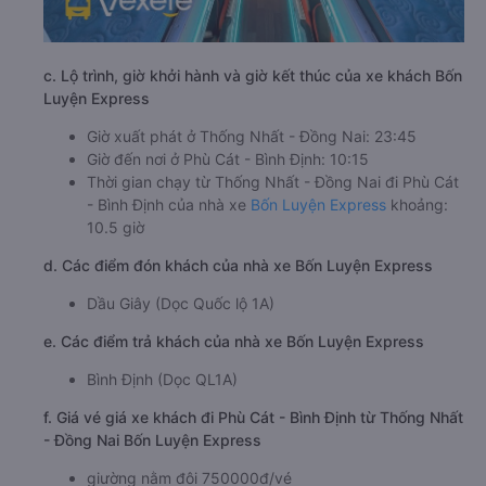
c. Lộ trình, giờ khởi hành và giờ kết thúc của xe khách Bốn
Luyện Express
Giờ xuất phát ở Thống Nhất - Đồng Nai: 23:45
Giờ đến nơi ở Phù Cát - Bình Định: 10:15
Thời gian chạy từ Thống Nhất - Đồng Nai đi Phù Cát
- Bình Định của nhà xe
Bốn Luyện Express
khoảng:
10.5 giờ
d. Các điểm đón khách của nhà xe Bốn Luyện Express
Dầu Giây (Dọc Quốc lộ 1A)
e. Các điểm trả khách của nhà xe Bốn Luyện Express
Bình Định (Dọc QL1A)
f. Giá vé giá xe khách đi Phù Cát - Bình Định từ Thống Nhất
- Đồng Nai Bốn Luyện Express
giường nằm đôi 750000đ/vé