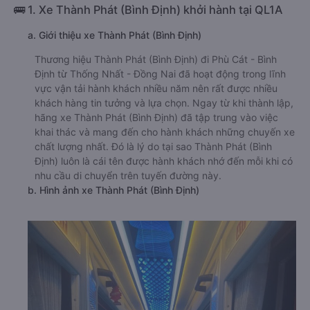
🚌 1. Xe Thành Phát (Bình Định) khởi hành tại QL1A
a. Giới thiệu xe Thành Phát (Bình Định)
Thương hiệu Thành Phát (Bình Định) đi Phù Cát - Bình
Định từ Thống Nhất - Đồng Nai đã hoạt động trong lĩnh
vực vận tải hành khách nhiều năm nên rất được nhiều
khách hàng tin tưởng và lựa chọn. Ngay từ khi thành lập,
hãng xe Thành Phát (Bình Định) đã tập trung vào việc
khai thác và mang đến cho hành khách những chuyến xe
chất lượng nhất. Đó là lý do tại sao Thành Phát (Bình
Định) luôn là cái tên được hành khách nhớ đến mỗi khi có
nhu cầu di chuyển trên tuyến đường này.
b. Hình ảnh xe Thành Phát (Bình Định)