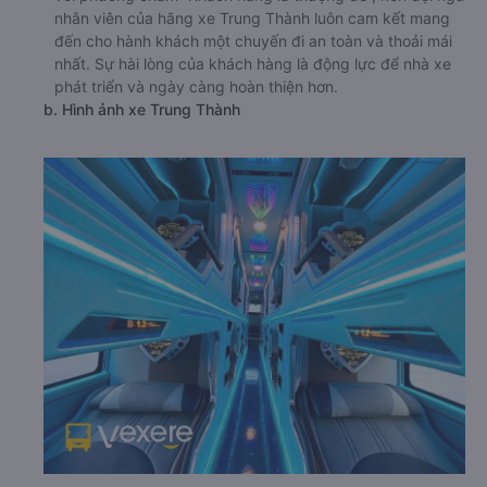
nhân viên của hãng xe Trung Thành luôn cam kết mang
đến cho hành khách một chuyến đi an toàn và thoải mái
nhất. Sự hài lòng của khách hàng là động lực để nhà xe
phát triển và ngày càng hoàn thiện hơn.
b. Hình ảnh xe Trung Thành