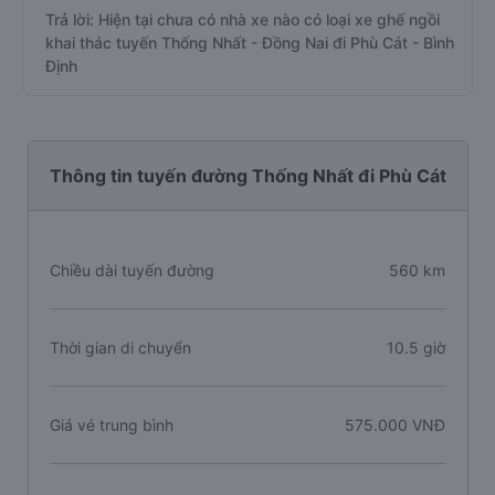
Trả lời: Hiện tại chưa có nhà xe nào có loại xe ghế ngồi
khai thác tuyến Thống Nhất - Đồng Nai đi Phù Cát - Bình
Định
Thông tin tuyến đường Thống Nhất đi Phù Cát
Chiều dài tuyến đường
560 km
Thời gian di chuyển
10.5 giờ
Giá vé trung bình
575.000 VNĐ