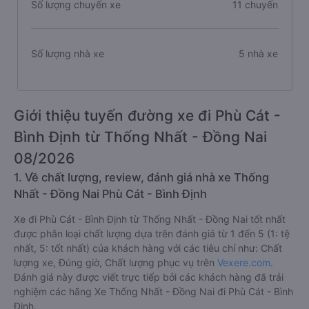
Số lượng chuyến xe
11 chuyến
Số lượng nhà xe
5 nhà xe
Giới thiệu tuyến đường xe đi Phù Cát -
Bình Định từ Thống Nhất - Đồng Nai
08/2026
1. Về chất lượng, review, đánh giá nhà xe Thống
Nhất - Đồng Nai Phù Cát - Bình Định
Xe đi Phù Cát - Bình Định từ Thống Nhất - Đồng Nai tốt nhất
được phân loại chất lượng dựa trên đánh giá từ 1 đến 5 (1: tệ
nhất, 5: tốt nhất) của khách hàng với các tiêu chí như: Chất
lượng xe, Đúng giờ, Chất lượng phục vụ trên
Vexere.com
.
Đánh giá này được viết trực tiếp bởi các khách hàng đã trải
nghiệm các hãng Xe Thống Nhất - Đồng Nai đi Phù Cát - Bình
Định.