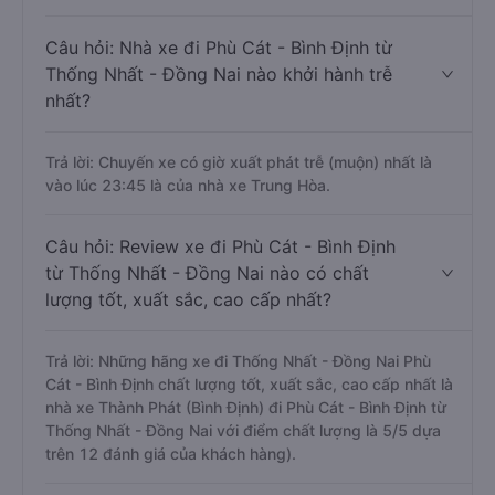
Câu hỏi: Nhà xe đi Phù Cát - Bình Định từ
Thống Nhất - Đồng Nai nào khởi hành trễ
nhất?
Trả lời: Chuyến xe có giờ xuất phát trễ (muộn) nhất là
vào lúc 23:45 là của nhà xe Trung Hòa.
Câu hỏi: Review xe đi Phù Cát - Bình Định
từ Thống Nhất - Đồng Nai nào có chất
lượng tốt, xuất sắc, cao cấp nhất?
Trả lời: Những hãng xe đi Thống Nhất - Đồng Nai Phù
Cát - Bình Định chất lượng tốt, xuất sắc, cao cấp nhất là
nhà xe Thành Phát (Bình Định) đi Phù Cát - Bình Định từ
Thống Nhất - Đồng Nai với điểm chất lượng là 5/5 dựa
trên 12 đánh giá của khách hàng).