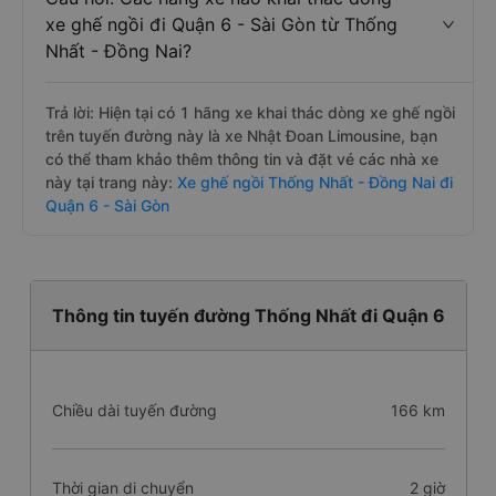
xe ghế ngồi đi Quận 6 - Sài Gòn từ Thống
Nhất - Đồng Nai?
Trả lời: Hiện tại có 1 hãng xe khai thác dòng xe ghế ngồi
trên tuyến đường này là xe Nhật Đoan Limousine, bạn
có thể tham khảo thêm thông tin và đặt vé các nhà xe
này tại trang này:
Xe ghế ngồi Thống Nhất - Đồng Nai đi
Quận 6 - Sài Gòn
Thông tin tuyến đường Thống Nhất đi Quận 6
Chiều dài tuyến đường
166 km
Thời gian di chuyển
2 giờ