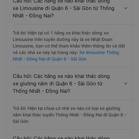
Câu hỏi: Các hãng xe nào khai thác dòng
xe Limousine đi Quận 6 - Sài Gòn từ Thống
Nhất - Đồng Nai?
Trả lời: Hiện tại có 1 hãng xe khai thác dòng xe
Limousine trên tuyến đường này là xe Nhật Đoan
Limousine, bạn có thể tham khảo thêm thông tin và đặt
vé các nhà xe này tại trang này:
Xe limousine Thống
Nhất - Đồng Nai đi Quận 6 - Sài Gòn
Câu hỏi: Các hãng xe nào khai thác dòng
xe giường nằm đi Quận 6 - Sài Gòn từ
Thống Nhất - Đồng Nai?
Trả lời: Hiện tại chưa có nhà xe nào có loại xe giường
nằm khai thác tuyến Thống Nhất - Đồng Nai đi Quận 6 -
Sài Gòn
Câu hỏi: Các hãng xe nào khai thác dòng