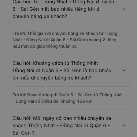
Câu hỏi: Từ Thống Nhất - Đồng Nai đi Quận
6 - Sài Gòn mất bao nhiêu tiếng khi di
chuyển bằng xe khách?
Trả lời: Thời gian di chuyển bằng xe khách từ Thống
Nhất - Đồng Nai đi Quận 6 - Sài Gòn khoảng 2 tiếng,
nếu mật độ giao thông thuận lợi.
Câu hỏi: Khoảng cách từ Thống Nhất -
Đồng Nai đi Quận 6 - Sài Gòn là bao nhiêu
km nếu di chuyển bằng xe khách?
Trả lời: Đoạn đường đi Quận 6 - Sài Gòn từ Thống Nhất
- Đồng Nai có chiều dài khoảng 166 km.
Câu hỏi: Mỗi ngày có bao nhiêu chuyến xe
khách Thống Nhất - Đồng Nai đi Quận 6 -
Sài Gòn ?