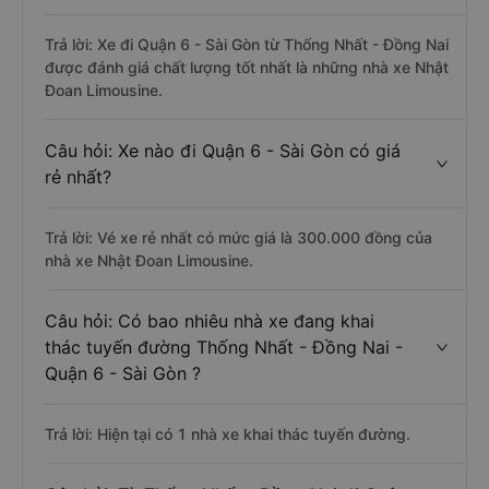
Trả lời: Xe đi Quận 6 - Sài Gòn từ Thống Nhất - Đồng Nai
được đánh giá chất lượng tốt nhất là những nhà xe Nhật
Đoan Limousine.
Câu hỏi: Xe nào đi Quận 6 - Sài Gòn có giá
rẻ nhất?
Trả lời: Vé xe rẻ nhất có mức giá là 300.000 đồng của
nhà xe Nhật Đoan Limousine.
Câu hỏi: Có bao nhiêu nhà xe đang khai
thác tuyến đường Thống Nhất - Đồng Nai -
Quận 6 - Sài Gòn ?
Trả lời: Hiện tại có 1 nhà xe khai thác tuyến đường.