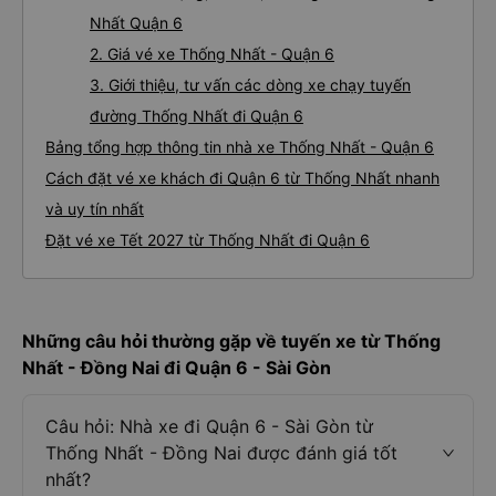
Nhất Quận 6
2. Giá vé xe Thống Nhất - Quận 6
3. Giới thiệu, tư vấn các dòng xe chạy tuyến
đường Thống Nhất đi Quận 6
Bảng tổng hợp thông tin nhà xe Thống Nhất - Quận 6
Cách đặt vé xe khách đi Quận 6 từ Thống Nhất nhanh
và uy tín nhất
Đặt vé xe Tết 2027 từ Thống Nhất đi Quận 6
Những câu hỏi thường gặp về tuyến xe từ Thống
Nhất - Đồng Nai đi Quận 6 - Sài Gòn
Câu hỏi: Nhà xe đi Quận 6 - Sài Gòn từ
Thống Nhất - Đồng Nai được đánh giá tốt
nhất?