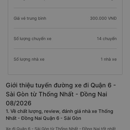
Giá vé trung bình
300.000 VNĐ
Số lượng chuyến xe
14 chuyến
Số lượng nhà xe
1 nhà xe
Giới thiệu tuyến đường xe đi Quận 6 -
Sài Gòn từ Thống Nhất - Đồng Nai
08/2026
1. Về chất lượng, review, đánh giá nhà xe Thống
Nhất - Đồng Nai Quận 6 - Sài Gòn
Xe đi Quận 6 - Sài Gòn từ Thống Nhất - Đồng Nai tốt nhất