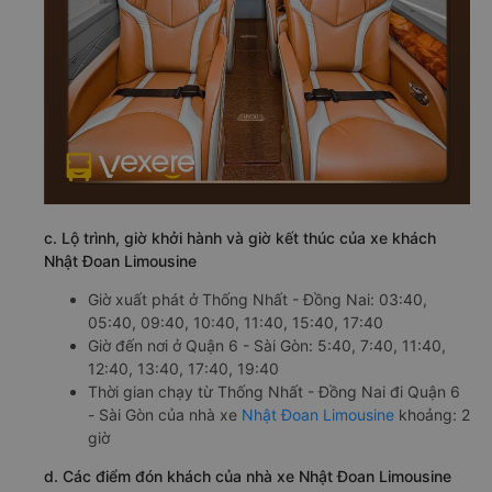
c. Lộ trình, giờ khởi hành và giờ kết thúc của xe khách
Nhật Đoan Limousine
Giờ xuất phát ở Thống Nhất - Đồng Nai: 03:40,
05:40, 09:40, 10:40, 11:40, 15:40, 17:40
Giờ đến nơi ở Quận 6 - Sài Gòn: 5:40, 7:40, 11:40,
12:40, 13:40, 17:40, 19:40
Thời gian chạy từ Thống Nhất - Đồng Nai đi Quận 6
- Sài Gòn của nhà xe
Nhật Đoan Limousine
khoảng: 2
giờ
d. Các điểm đón khách của nhà xe Nhật Đoan Limousine