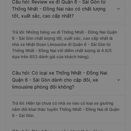
Câu hỏi: Review xe đi Quận 6 - Sài Gòn từ
Thống Nhất - Đồng Nai nào có chất lượng
tốt, xuất sắc, cao cấp nhất?
Trả lời: Những hãng xe đi Thống Nhất - Đồng Nai Quận
6 - Sài Gòn chất lượng tốt, xuất sắc, cao cấp nhất là
nhà xe Nhật Đoan Limousine đi Quận 6 - Sài Gòn từ
Thống Nhất - Đồng Nai với điểm chất lượng là 4.6/5
dựa trên 653 đánh giá của khách hàng).
Câu hỏi: Có loại xe Thống Nhất - Đồng Nai
Quận 6 - Sài Gòn dành cho cặp đôi, xe
limousine phòng đôi không?
Trả lời: Hiện tại chưa có nhà xe nào có loại xe giường
nằm đôi khai thác tuyến Thống Nhất - Đồng Nai đi Quận
6 - Sài Gòn.