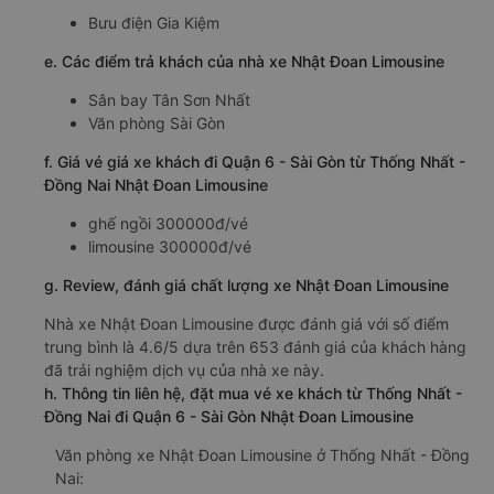
Bưu điện Gia Kiệm
e. Các điểm trả khách của nhà xe Nhật Đoan Limousine
Sân bay Tân Sơn Nhất
Văn phòng Sài Gòn
f. Giá vé giá xe khách đi Quận 6 - Sài Gòn từ Thống Nhất -
Đồng Nai Nhật Đoan Limousine
ghế ngồi 300000đ/vé
limousine 300000đ/vé
g. Review, đánh giá chất lượng xe Nhật Đoan Limousine
Nhà xe Nhật Đoan Limousine được đánh giá với số điểm
trung bình là 4.6/5 dựa trên 653 đánh giá của khách hàng
đã trải nghiệm dịch vụ của nhà xe này.
h. Thông tin liên hệ, đặt mua vé xe khách từ Thống Nhất -
Đồng Nai đi Quận 6 - Sài Gòn Nhật Đoan Limousine
Văn phòng xe Nhật Đoan Limousine ở Thống Nhất - Đồng
Nai: