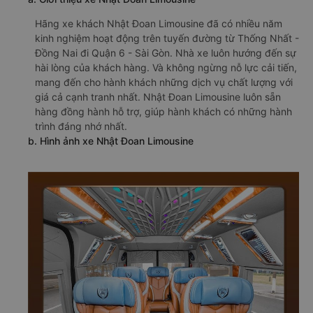
Hãng xe khách Nhật Đoan Limousine đã có nhiều năm
kinh nghiệm hoạt động trên tuyến đường từ Thống Nhất -
Đồng Nai đi Quận 6 - Sài Gòn. Nhà xe luôn hướng đến sự
hài lòng của khách hàng. Và không ngừng nỗ lực cải tiến,
mang đến cho hành khách những dịch vụ chất lượng với
giá cả cạnh tranh nhất. Nhật Đoan Limousine luôn sẵn
hàng đồng hành hỗ trợ, giúp hành khách có những hành
trình đáng nhớ nhất.
b. Hình ảnh xe Nhật Đoan Limousine