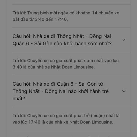
Trả lời: Trung bình mỗi ngày có khoảng 14 chuyến xe
bắt đầu từ 3:40 đến 17:40.
Câu hỏi: Nhà xe đi Thống Nhất - Đồng Nai
Quận 6 - Sài Gòn nào khởi hành sớm nhất?
Trả lời: Chuyến xe có giờ xuất phát sớm nhất vào lúc
3:40 là của nhà xe Nhật Đoan Limousine.
Câu hỏi: Nhà xe đi Quận 6 - Sài Gòn từ
Thống Nhất - Đồng Nai nào khởi hành trễ
nhất?
Trả lời: Chuyến xe có giờ xuất phát trễ (muộn) nhất là
vào lúc 17:40 là của nhà xe Nhật Đoan Limousine.