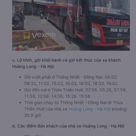
c. Lộ trình, giờ khởi hành và giờ kết thúc của xe khách
Hoàng Long - Hà Nội
Giờ xuất phát ở Thống Nhất - Đồng Nai: 06:02,
08:32, 11:02, 15:02, 16:02, 18:02, 18:32, 19:02
Giờ đến nơi ở Thừa Thiên Huế: 02:56, 05:26, 07:56,
11:56, 12:56, 14:56, 15:26, 15:56
Thời gian chạy từ Thống Nhất - Đồng Nai đi Thừa
Thiên Huế của nhà xe
Hoàng Long - Hà Nội
khoảng:
20.9 giờ
d. Các điểm đón khách của nhà xe Hoàng Long - Hà Nội