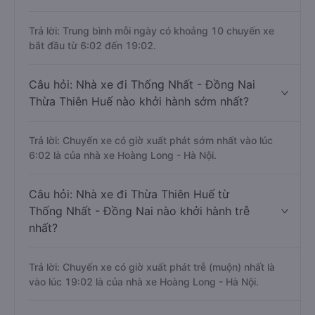
Trả lời: Trung bình mỗi ngày có khoảng 10 chuyến xe
bắt đầu từ 6:02 đến 19:02.
Câu hỏi: Nhà xe đi Thống Nhất - Đồng Nai
Thừa Thiên Huế nào khởi hành sớm nhất?
Trả lời: Chuyến xe có giờ xuất phát sớm nhất vào lúc
6:02 là của nhà xe Hoàng Long - Hà Nội.
Câu hỏi: Nhà xe đi Thừa Thiên Huế từ
Thống Nhất - Đồng Nai nào khởi hành trễ
nhất?
Trả lời: Chuyến xe có giờ xuất phát trễ (muộn) nhất là
vào lúc 19:02 là của nhà xe Hoàng Long - Hà Nội.