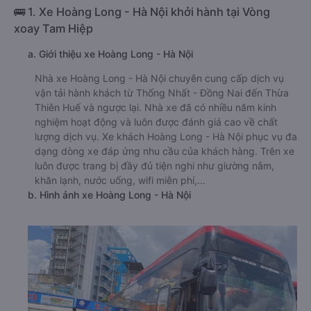
🚌 1. Xe Hoàng Long - Hà Nội khởi hành tại Vòng
xoay Tam Hiệp
a. Giới thiệu xe Hoàng Long - Hà Nội
Nhà xe Hoàng Long - Hà Nội chuyên cung cấp dịch vụ
vận tải hành khách từ Thống Nhất - Đồng Nai đến Thừa
Thiên Huế và ngược lại. Nhà xe đã có nhiều năm kinh
nghiệm hoạt động và luôn được đánh giá cao về chất
lượng dịch vụ. Xe khách Hoàng Long - Hà Nội phục vụ đa
dạng dòng xe đáp ứng nhu cầu của khách hàng. Trên xe
luôn được trang bị đầy đủ tiện nghi như giường nằm,
khăn lạnh, nước uống, wifi miễn phí,...
b. Hình ảnh xe Hoàng Long - Hà Nội