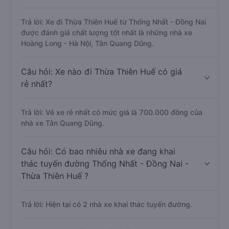
Trả lời: Xe đi Thừa Thiên Huế từ Thống Nhất - Đồng Nai
được đánh giá chất lượng tốt nhất là những nhà xe
Hoàng Long - Hà Nội, Tân Quang Dũng.
Câu hỏi: Xe nào đi Thừa Thiên Huế có giá
rẻ nhất?
Trả lời: Vé xe rẻ nhất có mức giá là 700.000 đồng của
nhà xe Tân Quang Dũng.
Câu hỏi: Có bao nhiêu nhà xe đang khai
thác tuyến đường Thống Nhất - Đồng Nai -
Thừa Thiên Huế ?
Trả lời: Hiện tại có 2 nhà xe khai thác tuyến đường.