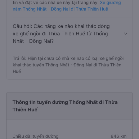
tin và đặt vé các nhà xe này tại trang này:
Xe giường
nằm Thống Nhất - Đồng Nai đi Thừa Thiên Huế
Câu hỏi: Các hãng xe nào khai thác dòng
xe ghế ngồi đi Thừa Thiên Huế từ Thống
Nhất - Đồng Nai?
Trả lời: Hiện tại chưa có nhà xe nào có loại xe ghế ngồi
khai thác tuyến Thống Nhất - Đồng Nai đi Thừa Thiên
Huế
Thông tin tuyến đường Thống Nhất đi Thừa
Thiên Huế
Chiều dài tuyến đường
846 km