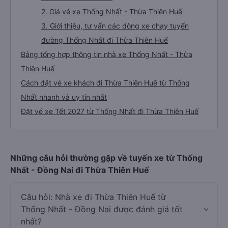
2. Giá vé xe Thống Nhất - Thừa Thiên Huế
3. Giới thiệu, tư vấn các dòng xe chạy tuyến
đường Thống Nhất đi Thừa Thiên Huế
Bảng tổng hợp thông tin nhà xe Thống Nhất - Thừa
Thiên Huế
Cách đặt vé xe khách đi Thừa Thiên Huế từ Thống
Nhất nhanh và uy tín nhất
Đặt vé xe Tết 2027 từ Thống Nhất đi Thừa Thiên Huế
Những câu hỏi thường gặp về tuyến xe từ Thống
Nhất - Đồng Nai đi Thừa Thiên Huế
Câu hỏi: Nhà xe đi Thừa Thiên Huế từ
Thống Nhất - Đồng Nai được đánh giá tốt
nhất?