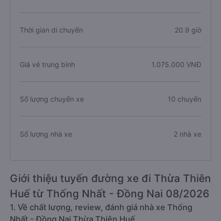
Thời gian di chuyển
20.9 giờ
Giá vé trung bình
1.075.000 VNĐ
Số lượng chuyến xe
10 chuyến
Số lượng nhà xe
2 nhà xe
Giới thiệu tuyến đường xe đi Thừa Thiên
Huế từ Thống Nhất - Đồng Nai 08/2026
1. Về chất lượng, review, đánh giá nhà xe Thống
Nhất - Đồng Nai Thừa Thiên Huế