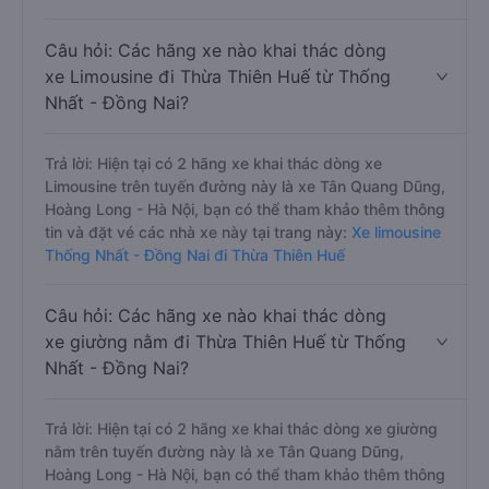
Câu hỏi: Các hãng xe nào khai thác dòng
xe Limousine đi Thừa Thiên Huế từ Thống
Nhất - Đồng Nai?
Trả lời: Hiện tại có 2 hãng xe khai thác dòng xe
Limousine trên tuyến đường này là xe Tân Quang Dũng,
Hoàng Long - Hà Nội, bạn có thể tham khảo thêm thông
tin và đặt vé các nhà xe này tại trang này:
Xe limousine
Thống Nhất - Đồng Nai đi Thừa Thiên Huế
Câu hỏi: Các hãng xe nào khai thác dòng
xe giường nằm đi Thừa Thiên Huế từ Thống
Nhất - Đồng Nai?
Trả lời: Hiện tại có 2 hãng xe khai thác dòng xe giường
nằm trên tuyến đường này là xe Tân Quang Dũng,
Hoàng Long - Hà Nội, bạn có thể tham khảo thêm thông