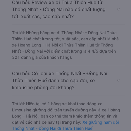
Câu hỏi: Review xe đi Thừa Thiên Huế từ
Thống Nhất - Đồng Nai nào có chất lượng
tốt, xuất sắc, cao cấp nhất?
Trả lời: Những hãng xe đi Thống Nhất - Đồng Nai Thừa
Thiên Huế chất lượng tốt, xuất sắc, cao cấp nhất là nhà
xe Hoàng Long - Hà Nội đi Thừa Thiên Huế từ Thống
Nhất - Đồng Nai với điểm chất lượng là 4.4/5 dựa trên
321 đánh giá của khách hàng).
Câu hỏi: Có loại xe Thống Nhất - Đồng Nai
Thừa Thiên Huế dành cho cặp đôi, xe
limousine phòng đôi không?
Trả lời: Hiện tại có 1 hãng xe khai thác dòng xe
Limousine giường đôi trên tuyến đường này là xe Hoàng
Long - Hà Nội, bạn có thể tham khảo thêm thông tin và
đặt vé các nhà xe này tại trang này:
Xe giường nằm đôi
Thống Nhất - Đồng Nai đi Thừa Thiên Huế