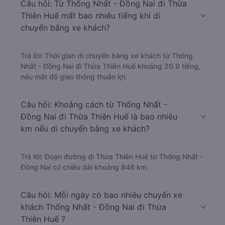
Câu hỏi: Từ Thống Nhất - Đồng Nai đi Thừa
Thiên Huế mất bao nhiêu tiếng khi di
chuyển bằng xe khách?
Trả lời: Thời gian di chuyển bằng xe khách từ Thống
Nhất - Đồng Nai đi Thừa Thiên Huế khoảng 20.9 tiếng,
nếu mật độ giao thông thuận lợi.
Câu hỏi: Khoảng cách từ Thống Nhất -
Đồng Nai đi Thừa Thiên Huế là bao nhiêu
km nếu di chuyển bằng xe khách?
Trả lời: Đoạn đường đi Thừa Thiên Huế từ Thống Nhất -
Đồng Nai có chiều dài khoảng 846 km.
Câu hỏi: Mỗi ngày có bao nhiêu chuyến xe
khách Thống Nhất - Đồng Nai đi Thừa
Thiên Huế ?