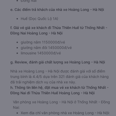
Đồng Nai
e. Các điểm trả khách của nhà xe Hoàng Long - Hà Nội
Huế (Dọc Quốc Lộ 1A)
f. Giá vé giá xe khách đi Thừa Thiên Huế từ Thống Nhất -
Đồng Nai Hoàng Long - Hà Nội
giường nằm 1150000đ/vé
giường nằm đôi 1450000đ/vé
limousine 1450000đ/vé
g. Review, đánh giá chất lượng xe Hoàng Long - Hà Nội
Nhà xe Hoàng Long - Hà Nội được đánh giá với số điểm
trung bình là 4.4/5 dựa trên 321 đánh giá của khách hàng
đã trải nghiệm dịch vụ của nhà xe này.
h. Thông tin liên hệ, đặt mua vé xe khách từ Thống Nhất -
Đồng Nai đi Thừa Thiên Huế Hoàng Long - Hà Nội
Văn phòng xe Hoàng Long - Hà Nội ở Thống Nhất - Đồng
Nai:
Xem địa chỉ văn phòng nhà xe Hoàng Long - Hà Nội: