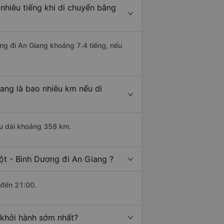
nhiêu tiếng khi di chuyển bằng
ng đi An Giang khoảng 7.4 tiếng, nếu
ang là bao nhiêu km nếu di
ều dài khoảng 358 km.
ột - Bình Dương đi An Giang ?
 đến 21:00.
 khởi hành sớm nhất?