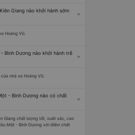
 Kiên Giang nào khởi hành sớm
 xe Hoàng Vũ.
 - Bình Dương nào khởi hành trễ
là của nhà xe Hoàng Vũ.
Một - Bình Dương nào có chất
n Giang chất lượng tốt, xuất sắc, cao
Dầu Một - Bình Dương với điểm chất