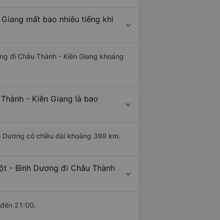
 Giang mất bao nhiêu tiếng khi
ơng đi Châu Thành - Kiên Giang khoảng
Thành - Kiên Giang là bao
nh Dương có chiều dài khoảng 399 km.
ột - Bình Dương đi Châu Thành
 đến 21:00.