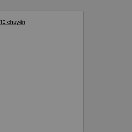
 10 chuyến