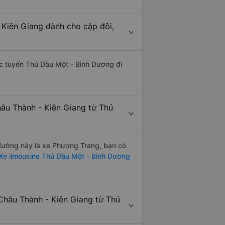
 Kiên Giang dành cho cặp đôi,
hác tuyến Thủ Dầu Một - Bình Dương đi
hâu Thành - Kiên Giang từ Thủ
n đường này là xe Phương Trang, bạn có
Xe limousine Thủ Dầu Một - Bình Dương
Châu Thành - Kiên Giang từ Thủ