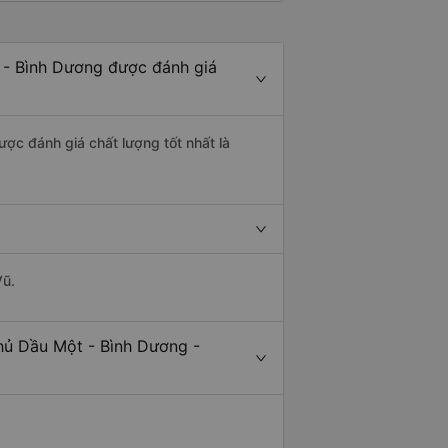
 - Bình Dương được đánh giá
ược đánh giá chất lượng tốt nhất là
Vũ.
hủ Dầu Một - Bình Dương -