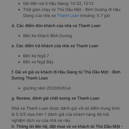
Giờ đến nơi ở Hậu Giang: 10:32, 13:12
Thời gian chạy từ Thủ Dầu Một - Bình Dương đi Hậu
Giang của nhà xe
Thanh Loan
khoảng: 5.7 giờ
d. Các điểm đón khách của nhà xe Thanh Loan
Bến Xe Khách Bình Dương
e. Các điểm trả khách của nhà xe Thanh Loan
Bến Xe Ngã 7
Bến xe Ngã Bảy
f. Giá vé giá xe khách đi Hậu Giang từ Thủ Dầu Một - Bình
Dương Thanh Loan
giường nằm 250000đ/vé
g. Review, đánh giá chất lượng xe Thanh Loan
Nhà xe Thanh Loan được đánh giá với số điểm trung bình
là 5.0/5 dựa trên 1 đánh giá của khách hàng đã trải
nghiệm dịch vụ của nhà xe này.
h. Thông tin liên hệ, đặt mua vé xe khách từ Thủ Dầu Một -