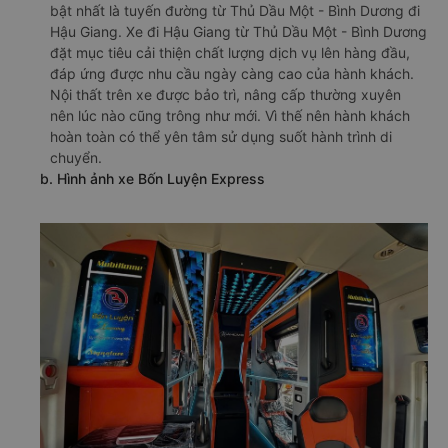
bật nhất là tuyến đường từ Thủ Dầu Một - Bình Dương đi
Hậu Giang. Xe đi Hậu Giang từ Thủ Dầu Một - Bình Dương
đặt mục tiêu cải thiện chất lượng dịch vụ lên hàng đầu,
đáp ứng được nhu cầu ngày càng cao của hành khách.
Nội thất trên xe được bảo trì, nâng cấp thường xuyên
nên lúc nào cũng trông như mới. Vì thế nên hành khách
hoàn toàn có thể yên tâm sử dụng suốt hành trình di
chuyển.
b. Hình ảnh xe Bốn Luyện Express