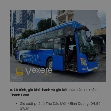
c. Lộ trình, giờ khởi hành và giờ kết thúc của xe khách
Thanh Loan
Giờ xuất phát ở Thủ Dầu Một - Bình Dương: 04:50,
07:30