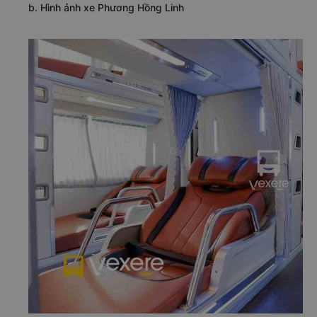
b. Hình ảnh xe Phương Hồng Linh