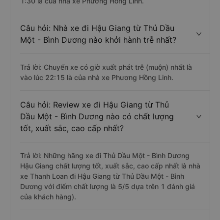
1:30 là của nhà xe Phương Hồng Linh.
Câu hỏi: Nhà xe đi Hậu Giang từ Thủ Dầu
Một - Bình Dương nào khởi hành trễ nhất?
Trả lời: Chuyến xe có giờ xuất phát trễ (muộn) nhất là
vào lúc 22:15 là của nhà xe Phương Hồng Linh.
Câu hỏi: Review xe đi Hậu Giang từ Thủ
Dầu Một - Bình Dương nào có chất lượng
tốt, xuất sắc, cao cấp nhất?
Trả lời: Những hãng xe đi Thủ Dầu Một - Bình Dương
Hậu Giang chất lượng tốt, xuất sắc, cao cấp nhất là nhà
xe Thanh Loan đi Hậu Giang từ Thủ Dầu Một - Bình
Dương với điểm chất lượng là 5/5 dựa trên 1 đánh giá
của khách hàng).