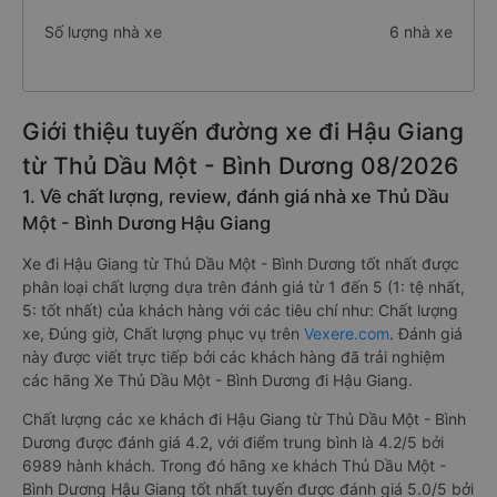
Số lượng nhà xe
6 nhà xe
Giới thiệu tuyến đường xe đi Hậu Giang
từ Thủ Dầu Một - Bình Dương 08/2026
1. Về chất lượng, review, đánh giá nhà xe Thủ Dầu
Một - Bình Dương Hậu Giang
Xe đi Hậu Giang từ Thủ Dầu Một - Bình Dương tốt nhất được
phân loại chất lượng dựa trên đánh giá từ 1 đến 5 (1: tệ nhất,
5: tốt nhất) của khách hàng với các tiêu chí như: Chất lượng
xe, Đúng giờ, Chất lượng phục vụ trên
Vexere.com
. Đánh giá
này được viết trực tiếp bởi các khách hàng đã trải nghiệm
các hãng Xe Thủ Dầu Một - Bình Dương đi Hậu Giang.
Chất lượng các xe khách đi Hậu Giang từ Thủ Dầu Một - Bình
Dương được đánh giá 4.2, với điểm trung bình là 4.2/5 bởi
6989 hành khách. Trong đó hãng xe khách Thủ Dầu Một -
Bình Dương Hậu Giang tốt nhất tuyến được đánh giá 5.0/5 bởi