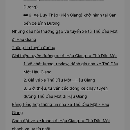
Dương)
🚌 6. Xe Duy Thảo (Kiên Giang) khởi hành tại Gần
bến xe Bình Dương
Những câu hỏi thường gặp về tuyến xe từ Thủ Dầu Một
đi Hậu Giang
Thông tin tuyến đường
Giới thiệu tuyến đường xe đi Hậu Giang từ Thủ Dầu Một
1. Về chất lượng, review, đánh giá nhà xe Thủ Dầu
Một Hậu Giang
2. Giá vé xe Thủ Dầu Một - Hậu Giang
3. Giới thiệu, tư vấn các dòng xe chạy tuyến
đường Thủ Dầu Một đi Hậu Giang
Bảng tổng hợp thông tin nhà xe Thủ Dầu Một - Hậu
Giang
Cách đặt vé xe khách đi Hậu Giang từ Thủ Dầu Một
nhanh và uy tín nhất