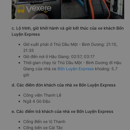
c. Lộ trình, giờ khởi hành và giờ kết thúc của xe khách Bốn
Luyện Express
Giờ xuất phát ở Thủ Dầu Một - Bình Dương: 21:15,
21:35
Giờ đến nơi ở Hậu Giang: 02:57, 03:17
Thời gian chạy từ Thủ Dầu Một - Bình Dương đi Hậu
Giang của nhà xe
Bốn Luyện Express
khoảng: 5.7
giờ
d. Các điểm đón khách của nhà xe Bốn Luyện Express
Công viên Thanh Lễ
Ngã 4 Gò Đậu
e. Các điểm trả khách của nhà xe Bốn Luyện Express
Cổng Bến xe Vị Thanh
Cổng bến xe Cái Tắc