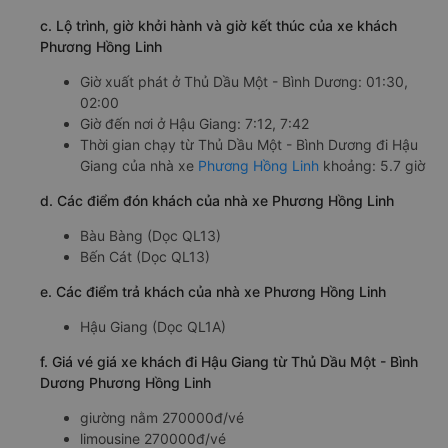
c. Lộ trình, giờ khởi hành và giờ kết thúc của xe khách
Phương Hồng Linh
Giờ xuất phát ở Thủ Dầu Một - Bình Dương: 01:30,
02:00
Giờ đến nơi ở Hậu Giang: 7:12, 7:42
Thời gian chạy từ Thủ Dầu Một - Bình Dương đi Hậu
Giang của nhà xe
Phương Hồng Linh
khoảng: 5.7 giờ
d. Các điểm đón khách của nhà xe Phương Hồng Linh
Bàu Bàng (Dọc QL13)
Bến Cát (Dọc QL13)
e. Các điểm trả khách của nhà xe Phương Hồng Linh
Hậu Giang (Dọc QL1A)
f. Giá vé giá xe khách đi Hậu Giang từ Thủ Dầu Một - Bình
Dương Phương Hồng Linh
giường nằm 270000đ/vé
limousine 270000đ/vé