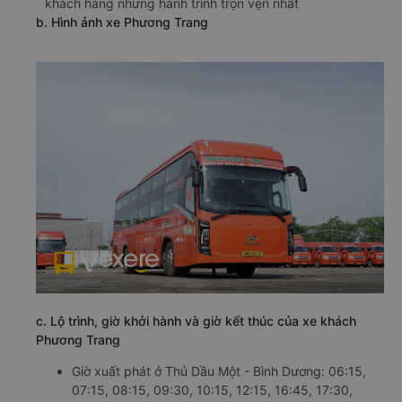
khách hàng những hành trình trọn vẹn nhất
b. Hình ảnh xe Phương Trang
c. Lộ trình, giờ khởi hành và giờ kết thúc của xe khách
Phương Trang
Giờ xuất phát ở Thủ Dầu Một - Bình Dương: 06:15,
07:15, 08:15, 09:30, 10:15, 12:15, 16:45, 17:30,