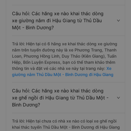
Câu hỏi: Các hãng xe nào khai thác dòng
xe giường nằm đi Hậu Giang từ Thủ Dầu
Một - Bình Dương?
Trả lời: Hiện tại có 6 hãng xe khai thác dòng xe giường
nằm trên tuyến đường này là xe Phương Trang, Thanh
Loan, Phương Hồng Linh, Duy Thảo (Kiên Giang), Tuấn
Hiệp, Bốn Luyện Express, bạn có thể tham khảo thêm
thông tin và đặt vé các nhà xe này tại trang này:
Xe
giường nằm Thủ Dầu Một - Bình Dương đi Hậu Giang
Câu hỏi: Các hãng xe nào khai thác dòng
xe ghế ngồi đi Hậu Giang từ Thủ Dầu Một -
Bình Dương?
Trả lời: Hiện tại chưa có nhà xe nào có loại xe ghế ngồi
khai thác tuyến Thủ Dầu Một - Bình Dương đi Hậu Giang