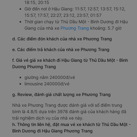
18:15, 20:15
Giờ đến nơi ở Hậu Giang: 11:57, 12:57, 13:57, 15:12,
15:57, 17:57, 22:27, 23:12, 23:57, 01:57
Thời gian chạy từ Thủ Dầu Một - Bình Dương đi Hậu
Giang của nhà xe
Phương Trang
khoảng: 5.7 giờ
d. Các điểm đón khách của nhà xe Phương Trang
e. Các điểm trả khách của nhà xe Phương Trang
f. Giá vé giá xe khách đi Hậu Giang từ Thủ Dầu Một - Bình
Dương Phương Trang
giường nằm 240000đ/vé
limousine 240000đ/vé
g. Review, đánh giá chất lượng xe Phương Trang
Nhà xe Phương Trang được đánh giá với số điểm trung
bình là 4.8/5 dựa trên 3978 đánh giá của khách hàng đã
trải nghiệm dịch vụ của nhà xe này.
h. Thông tin liên hệ, đặt mua vé xe khách từ Thủ Dầu Một -
Bình Dương đi Hậu Giang Phương Trang