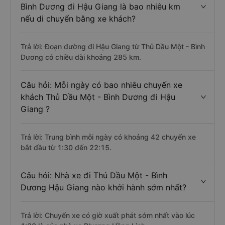
Bình Dương đi Hậu Giang là bao nhiêu km
nếu di chuyển bằng xe khách?
Trả lời: Đoạn đường đi Hậu Giang từ Thủ Dầu Một - Bình
Dương có chiều dài khoảng 285 km.
Câu hỏi: Mỗi ngày có bao nhiêu chuyến xe
khách Thủ Dầu Một - Bình Dương đi Hậu
Giang ?
Trả lời: Trung bình mỗi ngày có khoảng 42 chuyến xe
bắt đầu từ 1:30 đến 22:15.
Câu hỏi: Nhà xe đi Thủ Dầu Một - Bình
Dương Hậu Giang nào khởi hành sớm nhất?
Trả lời: Chuyến xe có giờ xuất phát sớm nhất vào lúc