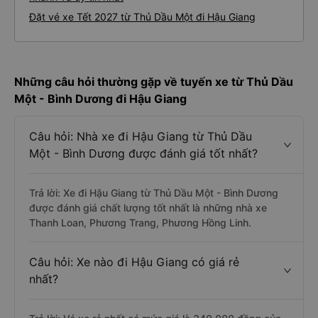
Đặt vé xe Tết 2027 từ Thủ Dầu Một đi Hậu Giang
Những câu hỏi thường gặp về tuyến xe từ Thủ Dầu
Một - Bình Dương đi Hậu Giang
Câu hỏi: Nhà xe đi Hậu Giang từ Thủ Dầu
Một - Bình Dương được đánh giá tốt nhất?
Trả lời: Xe đi Hậu Giang từ Thủ Dầu Một - Bình Dương
được đánh giá chất lượng tốt nhất là những nhà xe
Thanh Loan, Phương Trang, Phương Hồng Linh.
Câu hỏi: Xe nào đi Hậu Giang có giá rẻ
nhất?