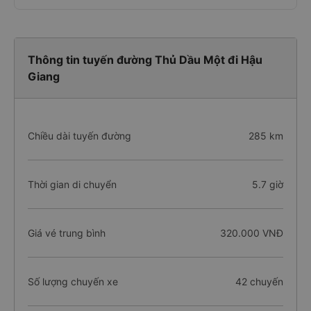
Thông tin tuyến đường Thủ Dầu Một đi Hậu
Giang
Chiều dài tuyến đường
285 km
Thời gian di chuyển
5.7 giờ
Giá vé trung bình
320.000 VNĐ
Số lượng chuyến xe
42 chuyến