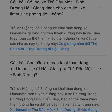
Câu hỏi: Có loại xe Thủ Dầu Một - Bình
Dương Hậu Giang dành cho cặp đôi, xe
limousine phòng đôi không?
Trả lời: Hiện tại có 1 hãng xe khai thác dòng xe
Limousine giường đôi trên tuyến đường này là xe Tuấn
Hiệp, bạn có thể tham khảo thêm thông tin và đặt vé
các nhà xe này tại trang này:
Xe giường nằm đôi Thủ
Dầu Một - Bình Dương đi Hậu Giang
Câu hỏi: Các hãng xe nào khai thác dòng
xe Limousine đi Hậu Giang từ Thủ Dầu Một
- Bình Dương?
Trả lời: Hiện tại có 3 hãng xe khai thác dòng xe
Limousine trên tuyến đường này là xe Phương Trang,
Phương Hồng Linh, Tuấn Hiệp, bạn có thể tham khảo
thêm thông tin và đặt vé các nhà xe này tại trang này:
Xe limousine Thủ Dầu Một - Bình Dương đi Hậu Giang