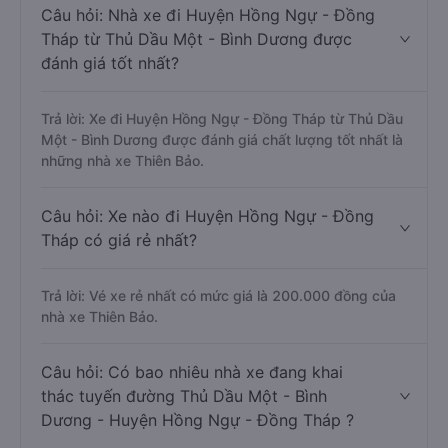
Câu hỏi: Nhà xe đi Huyện Hồng Ngự - Đồng
Tháp từ Thủ Dầu Một - Bình Dương được
đánh giá tốt nhất?
Trả lời: Xe đi Huyện Hồng Ngự - Đồng Tháp từ Thủ Dầu
Một - Bình Dương được đánh giá chất lượng tốt nhất là
những nhà xe Thiên Bảo.
Câu hỏi: Xe nào đi Huyện Hồng Ngự - Đồng
Tháp có giá rẻ nhất?
Trả lời: Vé xe rẻ nhất có mức giá là 200.000 đồng của
nhà xe Thiên Bảo.
Câu hỏi: Có bao nhiêu nhà xe đang khai
thác tuyến đường Thủ Dầu Một - Bình
Dương - Huyện Hồng Ngự - Đồng Tháp ?