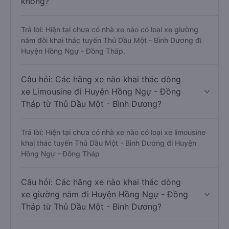
không?
Trả lời: Hiện tại chưa có nhà xe nào có loại xe giường
nằm đôi khai thác tuyến Thủ Dầu Một - Bình Dương đi
Huyện Hồng Ngự - Đồng Tháp.
Câu hỏi: Các hãng xe nào khai thác dòng
xe Limousine đi Huyện Hồng Ngự - Đồng
Tháp từ Thủ Dầu Một - Bình Dương?
Trả lời: Hiện tại chưa có nhà xe nào có loại xe limousine
khai thác tuyến Thủ Dầu Một - Bình Dương đi Huyện
Hồng Ngự - Đồng Tháp
Câu hỏi: Các hãng xe nào khai thác dòng
xe giường nằm đi Huyện Hồng Ngự - Đồng
Tháp từ Thủ Dầu Một - Bình Dương?