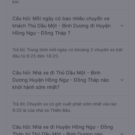
km.
Câu hỏi: Mỗi ngày có bao nhiêu chuyến xe
khách Thủ Dầu Một - Bình Dương đi Huyện
Hồng Ngự - Đồng Tháp ?
Trả lời: Trung bình mỗi ngày có khoảng 2 chuyến xe bắt
đầu từ 6:25 đến 18:25.
Câu hỏi: Nhà xe đi Thủ Dầu Một - Bình
Dương Huyện Hồng Ngự - Đồng Tháp nào
khởi hành sớm nhất?
Trả lời: Chuyến xe có giờ xuất phát sớm nhất vào lúc
6:25 là của nhà xe Thiên Bảo.
Câu hỏi: Nhà xe đi Huyện Hồng Ngự - Đồng
Tháp từ Thủ Dầu Một - Bình Dương nào