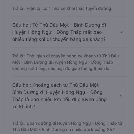
Trả lời: Hiện tại có 1 nhà xe khai thác tuyến đường.
Câu hỏi: Từ Thủ Dầu Một - Bình Dương đi
Huyện Hồng Ngự - Đồng Tháp mất bao
nhiêu tiếng khi di chuyển bằng xe khách?
Trả lời: Thời gian di chuyển bằng xe khách từ Thủ Dầu
Một - Bình Dương đi Huyện Hồng Ngự - Đồng Tháp
khoảng 5.8 tiếng, nếu mật độ giao thông thuận lợi.
Câu hỏi: Khoảng cách từ Thủ Dầu Một -
Bình Dương đi Huyện Hồng Ngự - Đồng
Tháp là bao nhiêu km nếu di chuyển bằng
xe khách?
Trả lời: Đoạn đường đi Huyện Hồng Ngự - Đồng Tháp từ
Thủ Dầu Một - Bình Dương có chiều dài khoảng 257