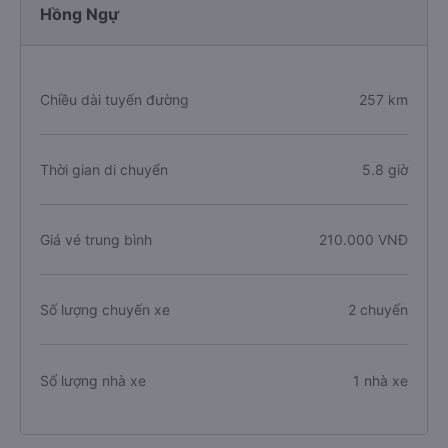
Hồng Ngự
Chiều dài tuyến đường
257 km
Thời gian di chuyển
5.8 giờ
Giá vé trung bình
210.000 VNĐ
Số lượng chuyến xe
2 chuyến
Số lượng nhà xe
1 nhà xe