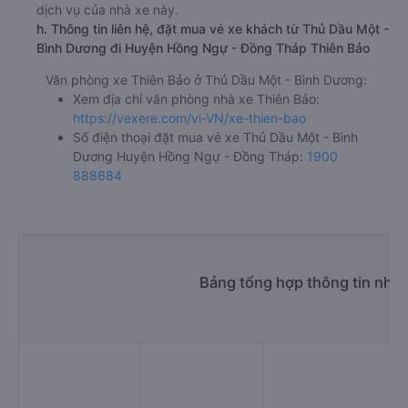
dịch vụ của nhà xe này.
h. Thông tin liên hệ, đặt mua vé xe khách từ Thủ Dầu Một -
Bình Dương đi Huyện Hồng Ngự - Đồng Tháp Thiên Bảo
Văn phòng xe Thiên Bảo ở Thủ Dầu Một - Bình Dương:
Xem địa chỉ văn phòng nhà xe Thiên Bảo:
https://vexere.com/vi-VN/xe-thien-bao
Số điện thoại đặt mua vé xe Thủ Dầu Một - Bình
Dương Huyện Hồng Ngự - Đồng Tháp:
1900
888684
Bảng tổng hợp thông tin nhà