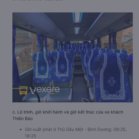
c. Lộ trình, giờ khởi hành và giờ kết thúc của xe khách
Thiên Bảo
Giờ xuất phát ở Thủ Dầu Một - Bình Dương: 06:25,
18:25