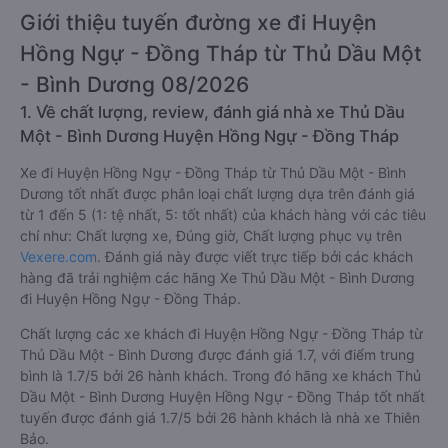
Giới thiệu tuyến đường xe đi Huyện
Hồng Ngự - Đồng Tháp từ Thủ Dầu Một
- Bình Dương 08/2026
1. Về chất lượng, review, đánh giá nhà xe Thủ Dầu
Một - Bình Dương Huyện Hồng Ngự - Đồng Tháp
Xe đi Huyện Hồng Ngự - Đồng Tháp từ Thủ Dầu Một - Bình
Dương tốt nhất được phân loại chất lượng dựa trên đánh giá
từ 1 đến 5 (1: tệ nhất, 5: tốt nhất) của khách hàng với các tiêu
chí như: Chất lượng xe, Đúng giờ, Chất lượng phục vụ trên
Vexere.com
. Đánh giá này được viết trực tiếp bởi các khách
hàng đã trải nghiệm các hãng Xe Thủ Dầu Một - Bình Dương
đi Huyện Hồng Ngự - Đồng Tháp.
Chất lượng các xe khách đi Huyện Hồng Ngự - Đồng Tháp từ
Thủ Dầu Một - Bình Dương được đánh giá 1.7, với điểm trung
bình là 1.7/5 bởi 26 hành khách. Trong đó hãng xe khách Thủ
Dầu Một - Bình Dương Huyện Hồng Ngự - Đồng Tháp tốt nhất
tuyến được đánh giá 1.7/5 bởi 26 hành khách là nhà xe Thiên
Bảo.