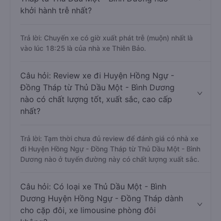
khởi hành trễ nhất?
Trả lời: Chuyến xe có giờ xuất phát trễ (muộn) nhất là
vào lúc 18:25 là của nhà xe Thiên Bảo.
Câu hỏi: Review xe đi Huyện Hồng Ngự -
Đồng Tháp từ Thủ Dầu Một - Bình Dương
nào có chất lượng tốt, xuất sắc, cao cấp
nhất?
Trả lời: Tạm thời chưa đủ review để đánh giá có nhà xe
đi Huyện Hồng Ngự - Đồng Tháp từ Thủ Dầu Một - Bình
Dương nào ở tuyến đường này có chất lượng xuất sắc.
Câu hỏi: Có loại xe Thủ Dầu Một - Bình
Dương Huyện Hồng Ngự - Đồng Tháp dành
cho cặp đôi, xe limousine phòng đôi