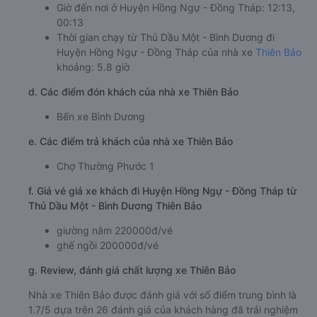
Giờ đến nơi ở Huyện Hồng Ngự - Đồng Tháp: 12:13,
00:13
Thời gian chạy từ Thủ Dầu Một - Bình Dương đi
Huyện Hồng Ngự - Đồng Tháp của nhà xe
Thiên Bảo
khoảng: 5.8 giờ
d. Các điểm đón khách của nhà xe Thiên Bảo
Bến xe Bình Dương
e. Các điểm trả khách của nhà xe Thiên Bảo
Chợ Thường Phước 1
f. Giá vé giá xe khách đi Huyện Hồng Ngự - Đồng Tháp từ
Thủ Dầu Một - Bình Dương Thiên Bảo
giường nằm 220000đ/vé
ghế ngồi 200000đ/vé
g. Review, đánh giá chất lượng xe Thiên Bảo
Nhà xe Thiên Bảo được đánh giá với số điểm trung bình là
1.7/5 dựa trên 26 đánh giá của khách hàng đã trải nghiệm