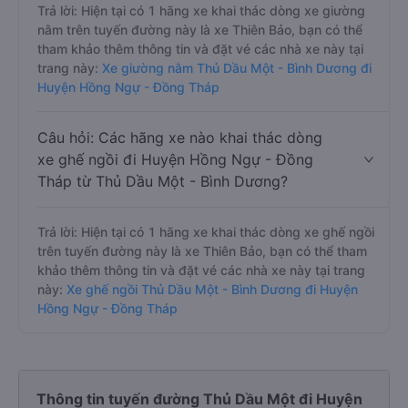
Trả lời: Hiện tại có 1 hãng xe khai thác dòng xe giường
nằm trên tuyến đường này là xe Thiên Bảo, bạn có thể
tham khảo thêm thông tin và đặt vé các nhà xe này tại
trang này:
Xe giường nằm Thủ Dầu Một - Bình Dương đi
Huyện Hồng Ngự - Đồng Tháp
Câu hỏi: Các hãng xe nào khai thác dòng
xe ghế ngồi đi Huyện Hồng Ngự - Đồng
Tháp từ Thủ Dầu Một - Bình Dương?
Trả lời: Hiện tại có 1 hãng xe khai thác dòng xe ghế ngồi
trên tuyến đường này là xe Thiên Bảo, bạn có thể tham
khảo thêm thông tin và đặt vé các nhà xe này tại trang
này:
Xe ghế ngồi Thủ Dầu Một - Bình Dương đi Huyện
Hồng Ngự - Đồng Tháp
Thông tin tuyến đường Thủ Dầu Một đi Huyện