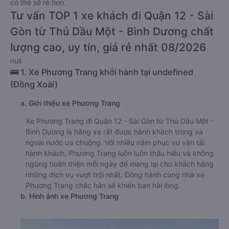
có thể sẽ rẻ hơn.
Tư vấn TOP 1 xe khách đi Quận 12 - Sài
Gòn từ Thủ Dầu Một - Bình Dương chất
lượng cao, uy tín, giá rẻ nhất 08/2026
null
🚌 1. Xe Phương Trang khởi hành tại undefined
(Đồng Xoài)
a. Giới thiệu xe Phương Trang
Xe Phương Trang đi Quận 12 - Sài Gòn từ Thủ Dầu Một -
Bình Dương là hãng xe rất được hành khách trong và
ngoài nước ưa chuộng. Với nhiều năm phục vụ vận tải
hành khách, Phương Trang luôn luôn thấu hiểu và không
ngừng hoàn thiện mỗi ngày để mang lại cho khách hàng
những dịch vụ vượt trội nhất. Đồng hành cùng nhà xe
Phương Trang chắc hẳn sẽ khiến bạn hài lòng.
b. Hình ảnh xe Phương Trang