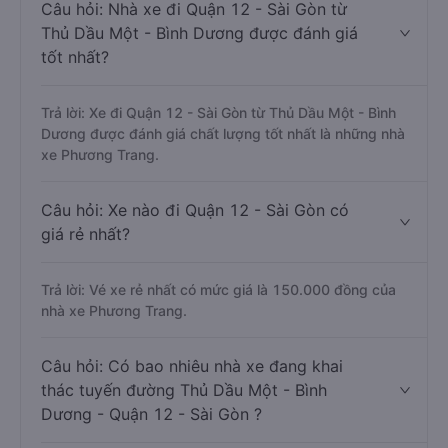
Câu hỏi: Nhà xe đi Quận 12 - Sài Gòn từ
Thủ Dầu Một - Bình Dương được đánh giá
tốt nhất?
Trả lời: Xe đi Quận 12 - Sài Gòn từ Thủ Dầu Một - Bình
Dương được đánh giá chất lượng tốt nhất là những nhà
xe Phương Trang.
Câu hỏi: Xe nào đi Quận 12 - Sài Gòn có
giá rẻ nhất?
Trả lời: Vé xe rẻ nhất có mức giá là 150.000 đồng của
nhà xe Phương Trang.
Câu hỏi: Có bao nhiêu nhà xe đang khai
thác tuyến đường Thủ Dầu Một - Bình
Dương - Quận 12 - Sài Gòn ?