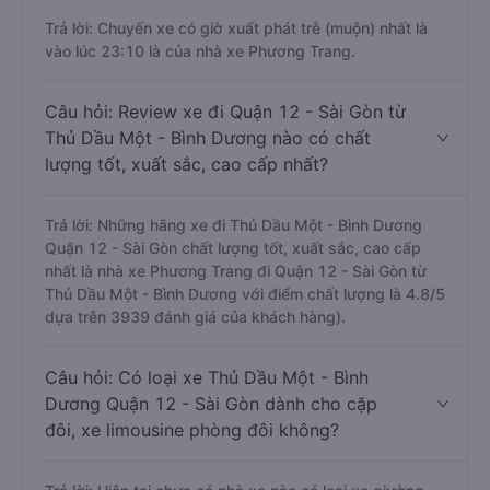
Trả lời: Chuyến xe có giờ xuất phát trễ (muộn) nhất là
vào lúc 23:10 là của nhà xe Phương Trang.
Câu hỏi: Review xe đi Quận 12 - Sài Gòn từ
Thủ Dầu Một - Bình Dương nào có chất
lượng tốt, xuất sắc, cao cấp nhất?
Trả lời: Những hãng xe đi Thủ Dầu Một - Bình Dương
Quận 12 - Sài Gòn chất lượng tốt, xuất sắc, cao cấp
nhất là nhà xe Phương Trang đi Quận 12 - Sài Gòn từ
Thủ Dầu Một - Bình Dương với điểm chất lượng là 4.8/5
dựa trên 3939 đánh giá của khách hàng).
Câu hỏi: Có loại xe Thủ Dầu Một - Bình
Dương Quận 12 - Sài Gòn dành cho cặp
đôi, xe limousine phòng đôi không?