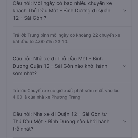
Câu hỏi: Mỗi ngày có bao nhiêu chuyến xe
khách Thủ Dầu Một - Bình Dương đi Quận
12 - Sài Gòn ?
Trả lời: Trung bình mỗi ngày có khoảng 22 chuyến xe
bắt đầu từ 4:00 đến 23:10.
Câu hỏi: Nhà xe đi Thủ Dầu Một - Bình
Dương Quận 12 - Sài Gòn nào khởi hành
sớm nhất?
Trả lời: Chuyến xe có giờ xuất phát sớm nhất vào lúc
4:00 là của nhà xe Phương Trang.
Câu hỏi: Nhà xe đi Quận 12 - Sài Gòn từ
Thủ Dầu Một - Bình Dương nào khởi hành
trễ nhất?