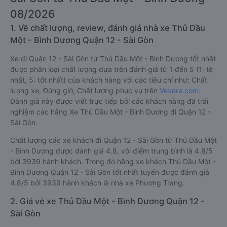
08/2026
1. Về chất lượng, review, đánh giá nhà xe Thủ Dầu
Một - Bình Dương Quận 12 - Sài Gòn
Xe đi Quận 12 - Sài Gòn từ Thủ Dầu Một - Bình Dương tốt nhất
được phân loại chất lượng dựa trên đánh giá từ 1 đến 5 (1: tệ
nhất, 5: tốt nhất) của khách hàng với các tiêu chí như: Chất
lượng xe, Đúng giờ, Chất lượng phục vụ trên
Vexere.com
.
Đánh giá này được viết trực tiếp bởi các khách hàng đã trải
nghiệm các hãng Xe Thủ Dầu Một - Bình Dương đi Quận 12 -
Sài Gòn.
Chất lượng các xe khách đi Quận 12 - Sài Gòn từ Thủ Dầu Một
- Bình Dương được đánh giá 4.8, với điểm trung bình là 4.8/5
bởi 3939 hành khách. Trong đó hãng xe khách Thủ Dầu Một -
Bình Dương Quận 12 - Sài Gòn tốt nhất tuyến được đánh giá
4.8/5 bởi 3939 hành khách là nhà xe Phương Trang.
2. Giá vé xe Thủ Dầu Một - Bình Dương Quận 12 -
Sài Gòn