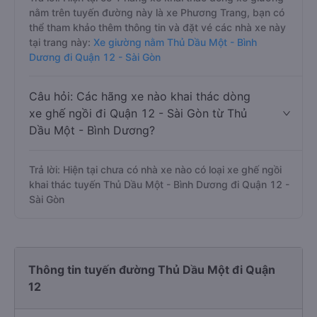
nằm trên tuyến đường này là xe Phương Trang, bạn có
thể tham khảo thêm thông tin và đặt vé các nhà xe này
tại trang này:
Xe giường nằm Thủ Dầu Một - Bình
Dương đi Quận 12 - Sài Gòn
Câu hỏi: Các hãng xe nào khai thác dòng
xe ghế ngồi đi Quận 12 - Sài Gòn từ Thủ
Dầu Một - Bình Dương?
Trả lời: Hiện tại chưa có nhà xe nào có loại xe ghế ngồi
khai thác tuyến Thủ Dầu Một - Bình Dương đi Quận 12 -
Sài Gòn
Thông tin tuyến đường Thủ Dầu Một đi Quận
12