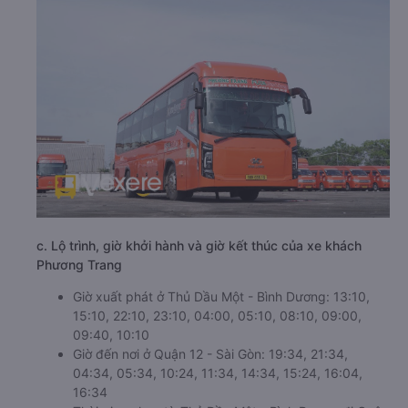
c. Lộ trình, giờ khởi hành và giờ kết thúc của xe khách
Phương Trang
Giờ xuất phát ở Thủ Dầu Một - Bình Dương: 13:10,
15:10, 22:10, 23:10, 04:00, 05:10, 08:10, 09:00,
09:40, 10:10
Giờ đến nơi ở Quận 12 - Sài Gòn: 19:34, 21:34,
04:34, 05:34, 10:24, 11:34, 14:34, 15:24, 16:04,
16:34