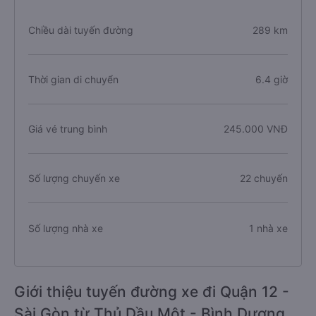
Chiều dài tuyến đường
289 km
Thời gian di chuyển
6.4 giờ
Giá vé trung bình
245.000 VNĐ
Số lượng chuyến xe
22 chuyến
Số lượng nhà xe
1 nhà xe
Giới thiệu tuyến đường xe đi Quận 12 -
Sài Gòn từ Thủ Dầu Một - Bình Dương