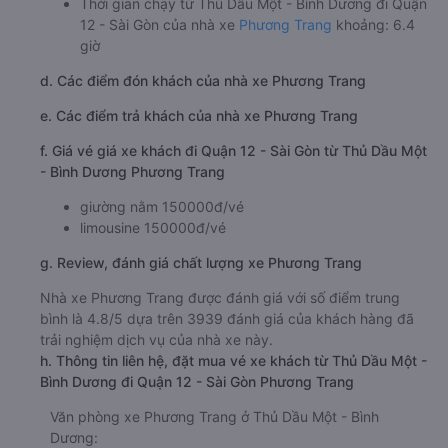
Thời gian chạy từ Thủ Dầu Một - Bình Dương đi Quận
12 - Sài Gòn của nhà xe
Phương Trang
khoảng: 6.4
giờ
d. Các điểm đón khách của nhà xe Phương Trang
e. Các điểm trả khách của nhà xe Phương Trang
f. Giá vé giá xe khách đi Quận 12 - Sài Gòn từ Thủ Dầu Một
- Bình Dương Phương Trang
giường nằm 150000đ/vé
limousine 150000đ/vé
g. Review, đánh giá chất lượng xe Phương Trang
Nhà xe Phương Trang được đánh giá với số điểm trung
bình là 4.8/5 dựa trên 3939 đánh giá của khách hàng đã
trải nghiệm dịch vụ của nhà xe này.
h. Thông tin liên hệ, đặt mua vé xe khách từ Thủ Dầu Một -
Bình Dương đi Quận 12 - Sài Gòn Phương Trang
Văn phòng xe Phương Trang ở Thủ Dầu Một - Bình
Dương: