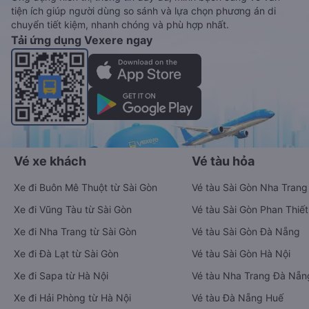
tiện ích giúp người dùng so sánh và lựa chọn phương án di
chuyển tiết kiệm, nhanh chóng và phù hợp nhất.
Tải ứng dụng Vexere ngay
Vé xe khách
Vé tàu hỏa
Xe đi Buôn Mê Thuột từ Sài Gòn
Vé tàu Sài Gòn Nha Trang
Xe đi Vũng Tàu từ Sài Gòn
Vé tàu Sài Gòn Phan Thiết
Xe đi Nha Trang từ Sài Gòn
Vé tàu Sài Gòn Đà Nẵng
Xe đi Đà Lạt từ Sài Gòn
Vé tàu Sài Gòn Hà Nội
Xe đi Sapa từ Hà Nội
Vé tàu Nha Trang Đà Nẵn
Xe đi Hải Phòng từ Hà Nội
Vé tàu Đà Nẵng Huế