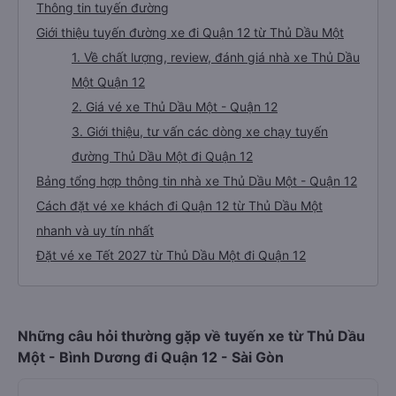
Thông tin tuyến đường
Giới thiệu tuyến đường xe đi Quận 12 từ Thủ Dầu Một
1. Về chất lượng, review, đánh giá nhà xe Thủ Dầu
Một Quận 12
2. Giá vé xe Thủ Dầu Một - Quận 12
3. Giới thiệu, tư vấn các dòng xe chạy tuyến
đường Thủ Dầu Một đi Quận 12
Bảng tổng hợp thông tin nhà xe Thủ Dầu Một - Quận 12
Cách đặt vé xe khách đi Quận 12 từ Thủ Dầu Một
nhanh và uy tín nhất
Đặt vé xe Tết 2027 từ Thủ Dầu Một đi Quận 12
Những câu hỏi thường gặp về tuyến xe từ Thủ Dầu
Một - Bình Dương đi Quận 12 - Sài Gòn