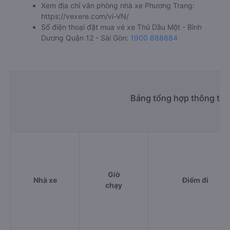
Xem địa chỉ văn phòng nhà xe Phương Trang:
https://vexere.com/vi-VN/
Số điện thoại đặt mua vé xe Thủ Dầu Một - Bình
Dương Quận 12 - Sài Gòn:
1900 888684
Bảng tổng hợp thông tin
Giờ
Nhà xe
Điểm đi
chạy