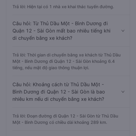
Trả lời: Hiện tại có 1 nhà xe khai thác tuyến đường.
Câu hỏi: Từ Thủ Dầu Một - Bình Dương đi
Quận 12 - Sài Gòn mất bao nhiêu tiếng khi
di chuyển bằng xe khách?
Trả lời: Thời gian di chuyển bằng xe khách từ Thủ Dầu
Một - Bình Dương đi Quận 12 - Sài Gòn khoảng 6.4
tiếng, nếu mật độ giao thông thuận lợi.
Câu hỏi: Khoảng cách từ Thủ Dầu Một -
Bình Dương đi Quận 12 - Sài Gòn là bao
nhiêu km nếu di chuyển bằng xe khách?
Trả lời: Đoạn đường đi Quận 12 - Sài Gòn từ Thủ Dầu
Một - Bình Dương có chiều dài khoảng 289 km.