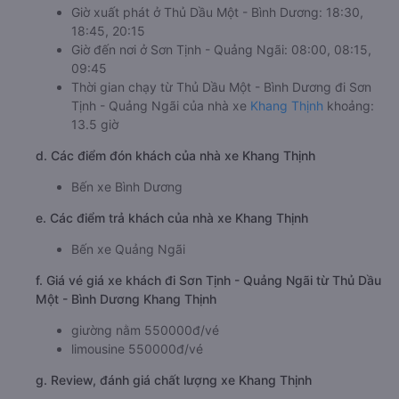
Giờ xuất phát ở Thủ Dầu Một - Bình Dương: 18:30,
18:45, 20:15
Giờ đến nơi ở Sơn Tịnh - Quảng Ngãi: 08:00, 08:15,
09:45
Thời gian chạy từ Thủ Dầu Một - Bình Dương đi Sơn
Tịnh - Quảng Ngãi của nhà xe
Khang Thịnh
khoảng:
13.5 giờ
d. Các điểm đón khách của nhà xe Khang Thịnh
Bến xe Bình Dương
e. Các điểm trả khách của nhà xe Khang Thịnh
Bến xe Quảng Ngãi
f. Giá vé giá xe khách đi Sơn Tịnh - Quảng Ngãi từ Thủ Dầu
Một - Bình Dương Khang Thịnh
giường nằm 550000đ/vé
limousine 550000đ/vé
g. Review, đánh giá chất lượng xe Khang Thịnh