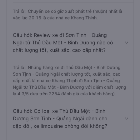
Trả lời: Chuyến xe có giờ xuất phát trễ (muộn) nhất là
vào lúc 20:15 là của nhà xe Khang Thịnh.
Câu hỏi: Review xe đi Sơn Tịnh - Quảng
Ngãi từ Thủ Dầu Một - Bình Dương nào có
chất lượng tốt, xuất sắc, cao cấp nhất?
Trả lời: Những hãng xe đi Thủ Dầu Một - Bình Dương
Sơn Tịnh - Quảng Ngãi chất lượng tốt, xuất sắc, cao
cấp nhất là nhà xe Khang Thịnh đi Sơn Tịnh - Quảng
Ngãi từ Thủ Dầu Một - Bình Dương với điểm chất lượng
là 4.3/5 dựa trên 2254 đánh giá của khách hàng).
Câu hỏi: Có loại xe Thủ Dầu Một - Bình
Dương Sơn Tịnh - Quảng Ngãi dành cho
cặp đôi, xe limousine phòng đôi không?