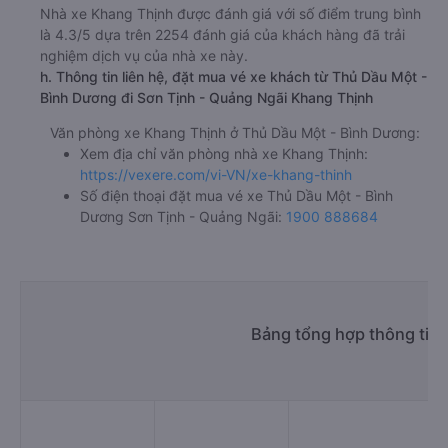
Nhà xe Khang Thịnh được đánh giá với số điểm trung bình
là 4.3/5 dựa trên 2254 đánh giá của khách hàng đã trải
nghiệm dịch vụ của nhà xe này.
h. Thông tin liên hệ, đặt mua vé xe khách từ Thủ Dầu Một -
Bình Dương đi Sơn Tịnh - Quảng Ngãi Khang Thịnh
Văn phòng xe Khang Thịnh ở Thủ Dầu Một - Bình Dương:
Xem địa chỉ văn phòng nhà xe Khang Thịnh:
https://vexere.com/vi-VN/xe-khang-thinh
Số điện thoại đặt mua vé xe Thủ Dầu Một - Bình
Dương Sơn Tịnh - Quảng Ngãi:
1900 888684
Bảng tổng hợp thông tin 