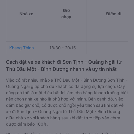
Giờ
Nhà xe
Điểm đi
chạy
Khang Thịnh
18:30 - 20:15
Cách đặt vé xe khách đi Sơn Tịnh - Quảng Ngãi từ
Thủ Dầu Một - Bình Dương nhanh và uy tín nhất
Việc có rất nhiều nhà xe Thủ Dầu Một - Bình Dương Sơn Tịnh -
Quảng Ngãi giúp cho du khách có đa dạng sự lựa chọn. Đây
cũng có thể là một điều bất lợi làm cho hàng khách không biết
nên chọn nhà xe nào là phù hợp với mình. Bên cạnh đó, việc
đảm bảo giữ chỗ, có được chỗ ngồi yêu thích sau khi đặt vé
xe đi Sơn Tịnh - Quảng Ngãi từ Thủ Dầu Một - Bình Dương
giữa nhà xe với khách hàng sau khi đặt trực tiếp vẫn chưa
được đảm bảo 100%.