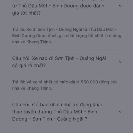
từ Thủ Dầu Một - Bình Dương được đánh
giá tốt nhất?
Trả lời: Xe đi Sơn Tịnh - Quảng Ngãi từ Thủ Dầu Một -
Bình Dương được đánh giá chất lượng tốt nhất là những
nhà xe Khang Thịnh.
Câu hỏi: Xe nào đi Sơn Tịnh - Quảng Ngãi
có giá rẻ nhất?
Trả lời: Vé xe rẻ nhất có mức giá là 550.000 đồng của
nhà xe Khang Thịnh.
Câu hỏi: Có bao nhiêu nhà xe đang khai
thác tuyến đường Thủ Dầu Một - Bình
Dương - Sơn Tịnh - Quảng Ngãi ?