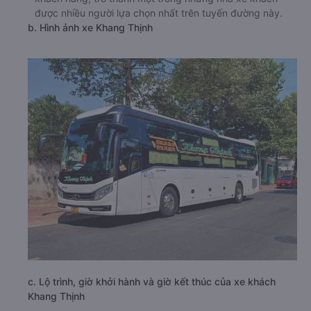
được nhiều người lựa chọn nhất trên tuyến đường này.
b. Hình ảnh xe Khang Thịnh
c. Lộ trình, giờ khởi hành và giờ kết thúc của xe khách
Khang Thịnh