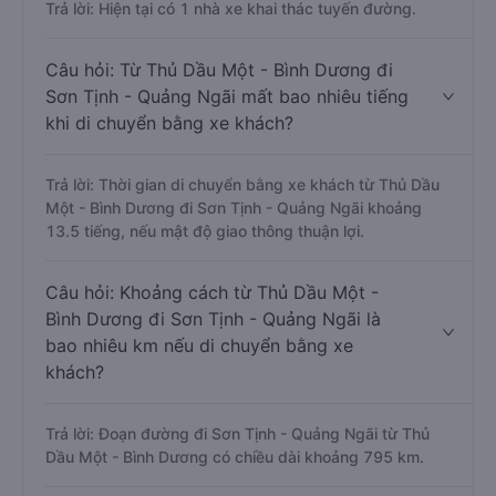
Trả lời: Hiện tại có 1 nhà xe khai thác tuyến đường.
Câu hỏi: Từ Thủ Dầu Một - Bình Dương đi
Sơn Tịnh - Quảng Ngãi mất bao nhiêu tiếng
khi di chuyển bằng xe khách?
Trả lời: Thời gian di chuyển bằng xe khách từ Thủ Dầu
Một - Bình Dương đi Sơn Tịnh - Quảng Ngãi khoảng
13.5 tiếng, nếu mật độ giao thông thuận lợi.
Câu hỏi: Khoảng cách từ Thủ Dầu Một -
Bình Dương đi Sơn Tịnh - Quảng Ngãi là
bao nhiêu km nếu di chuyển bằng xe
khách?
Trả lời: Đoạn đường đi Sơn Tịnh - Quảng Ngãi từ Thủ
Dầu Một - Bình Dương có chiều dài khoảng 795 km.