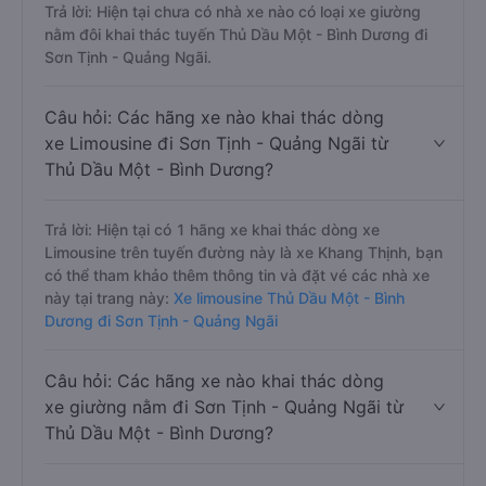
Trả lời: Hiện tại chưa có nhà xe nào có loại xe giường
nằm đôi khai thác tuyến Thủ Dầu Một - Bình Dương đi
Sơn Tịnh - Quảng Ngãi.
Câu hỏi: Các hãng xe nào khai thác dòng
xe Limousine đi Sơn Tịnh - Quảng Ngãi từ
Thủ Dầu Một - Bình Dương?
Trả lời: Hiện tại có 1 hãng xe khai thác dòng xe
Limousine trên tuyến đường này là xe Khang Thịnh, bạn
có thể tham khảo thêm thông tin và đặt vé các nhà xe
này tại trang này:
Xe limousine Thủ Dầu Một - Bình
Dương đi Sơn Tịnh - Quảng Ngãi
Câu hỏi: Các hãng xe nào khai thác dòng
xe giường nằm đi Sơn Tịnh - Quảng Ngãi từ
Thủ Dầu Một - Bình Dương?