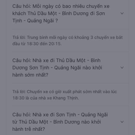
Câu hỏi: Mỗi ngày có bao nhiêu chuyến xe
khách Thủ Dầu Một - Bình Dương đi Sơn
Tịnh - Quảng Ngãi ?
Trả lời: Trung bình mỗi ngày có khoảng 3 chuyến xe bắt
đầu từ 18:30 đến 20:15.
Câu hỏi: Nhà xe đi Thủ Dầu Một - Bình
Dương Sơn Tịnh - Quảng Ngãi nào khởi
hành sớm nhất?
Trả lời: Chuyến xe có giờ xuất phát sớm nhất vào lúc
18:30 là của nhà xe Khang Thịnh.
Câu hỏi: Nhà xe đi Sơn Tịnh - Quảng Ngãi
từ Thủ Dầu Một - Bình Dương nào khởi
hành trễ nhất?