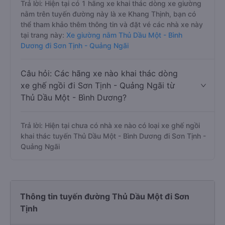
Trả lời: Hiện tại có 1 hãng xe khai thác dòng xe giường
nằm trên tuyến đường này là xe Khang Thịnh, bạn có
thể tham khảo thêm thông tin và đặt vé các nhà xe này
tại trang này:
Xe giường nằm Thủ Dầu Một - Bình
Dương đi Sơn Tịnh - Quảng Ngãi
Câu hỏi: Các hãng xe nào khai thác dòng
xe ghế ngồi đi Sơn Tịnh - Quảng Ngãi từ
Thủ Dầu Một - Bình Dương?
Trả lời: Hiện tại chưa có nhà xe nào có loại xe ghế ngồi
khai thác tuyến Thủ Dầu Một - Bình Dương đi Sơn Tịnh -
Quảng Ngãi
Thông tin tuyến đường Thủ Dầu Một đi Sơn
Tịnh