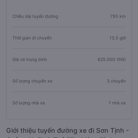
Chiều dài tuyến đường
795 km
Thời gian di chuyển
13.5 giờ
Giá vé trung bình
625.000 VNĐ
Số lượng chuyến xe
3 chuyến
Số lượng nhà xe
1 nhà xe
Giới thiệu tuyến đường xe đi Sơn Tịnh -