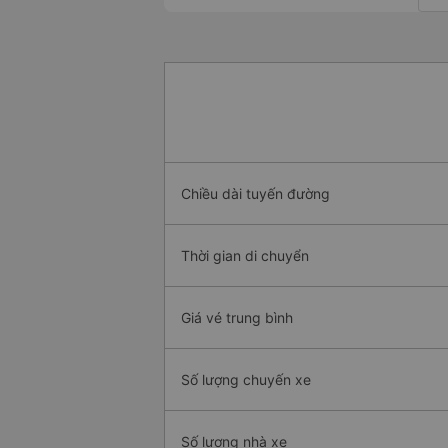
Chiều dài tuyến đường
Thời gian di chuyển
Giá vé trung bình
Số lượng chuyến xe
Số lượng nhà xe