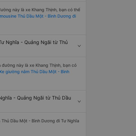
 đường này là xe Khang Thịnh, bạn có thể
imousine Thủ Dầu Một - Bình Dương đi
Tư Nghĩa - Quảng Ngãi từ Thủ
ến đường này là xe Khang Thịnh, bạn có
Xe giường nằm Thủ Dầu Một - Bình
 Nghĩa - Quảng Ngãi từ Thủ Dầu
yến Thủ Dầu Một - Bình Dương đi Tư Nghĩa