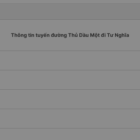
Thông tin tuyến đường Thủ Dầu Một đi Tư Nghĩa