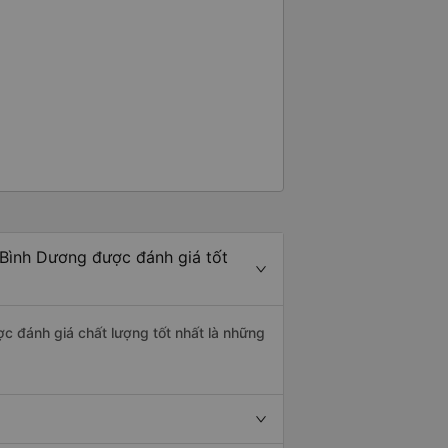
 Bình Dương được đánh giá tốt
ợc đánh giá chất lượng tốt nhất là những