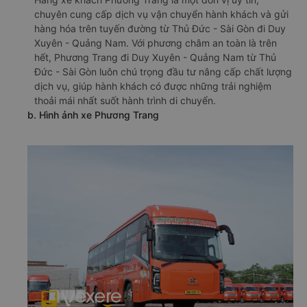
chuyên cung cấp dịch vụ vận chuyển hành khách và gửi
hàng hóa trên tuyến đường từ Thủ Đức - Sài Gòn đi Duy
Xuyên - Quảng Nam. Với phương châm an toàn là trên
hết, Phương Trang đi Duy Xuyên - Quảng Nam từ Thủ
Đức - Sài Gòn luôn chú trọng đầu tư nâng cấp chất lượng
dịch vụ, giúp hành khách có được những trải nghiệm
thoải mái nhất suốt hành trình di chuyển.
b. Hình ảnh xe Phương Trang