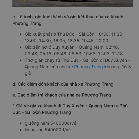
c. Lộ trình, giờ khởi hành và giờ kết thúc của xe khách
Phương Trang
Giờ xuất phát ở Thủ Đức - Sài Gòn: 10:30, 11:30,
13:00, 14:30, 16:35, 18:35, 19:45, 20:00
Giờ đến nơi ở Duy Xuyên - Quảng Nam: 02:48,
03:48, 05:18, 06:48, 08:53, 10:53, 12:03, 12:18
Thời gian chạy từ Thủ Đức - Sài Gòn đi Duy Xuyên -
Quảng Nam của nhà xe
Phương Trang
khoảng: 16.3
giờ
d. Các điểm đón khách của nhà xe Phương Trang
e. Các điểm trả khách của nhà xe Phương Trang
f. Giá vé giá xe khách đi Duy Xuyên - Quảng Nam từ Thủ
Đức - Sài Gòn Phương Trang
giường nằm 540000đ/vé
limousine 540000đ/vé