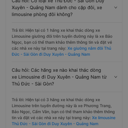
Câu hỏi: Có loại xe Thủ Đức - Sài Gòn Duy
Xuyên - Quảng Nam dành cho cặp đôi, xe
limousine phòng đôi không?
Trả lời: Hiện tại có 1 hãng xe khai thác dòng xe
Limousine giường đôi trên tuyến đường này là xe Bảo
Ngọc, bạn có thể tham khảo thêm thông tin và đặt vé
các nhà xe này tại trang này:
Xe giường nằm đôi Thủ
Đức - Sài Gòn đi Duy Xuyên - Quảng Nam
Câu hỏi: Các hãng xe nào khai thác dòng
xe Limousine đi Duy Xuyên - Quảng Nam từ
Thủ Đức - Sài Gòn?
Trả lời: Hiện tại có 3 hãng xe khai thác dòng xe
Limousine trên tuyến đường này là xe Phương Trang,
Bảo Ngọc, Cẩm Vân, bạn có thể tham khảo thêm thông
tin và đặt vé các nhà xe này tại trang này:
Xe limousine
Thủ Đức - Sài Gòn đi Duy Xuyên - Quảng Nam