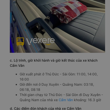
c. Lộ trình, giờ khởi hành và giờ kết thúc của xe khách
Cẩm Vân
Giờ xuất phát ở Thủ Đức - Sài Gòn: 11:00, 14:00,
16:00
Giờ đến nơi ở Duy Xuyên - Quảng Nam: 03:18,
06:18, 08:18
Thời gian chạy từ Thủ Đức - Sài Gòn đi Duy Xuyên -
Quảng Nam của nhà xe
Cẩm Vân
khoảng: 16.3 giờ
d. Các điểm đón khách của nhà xe Cẩm Vân