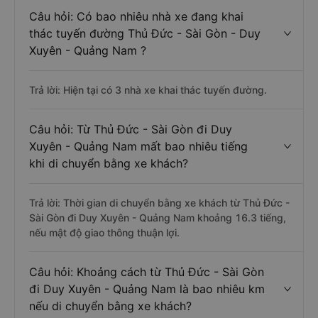
Câu hỏi: Có bao nhiêu nhà xe đang khai
thác tuyến đường Thủ Đức - Sài Gòn - Duy
Xuyên - Quảng Nam ?
Trả lời: Hiện tại có 3 nhà xe khai thác tuyến đường.
Câu hỏi: Từ Thủ Đức - Sài Gòn đi Duy
Xuyên - Quảng Nam mất bao nhiêu tiếng
khi di chuyển bằng xe khách?
Trả lời: Thời gian di chuyển bằng xe khách từ Thủ Đức -
Sài Gòn đi Duy Xuyên - Quảng Nam khoảng 16.3 tiếng,
nếu mật độ giao thông thuận lợi.
Câu hỏi: Khoảng cách từ Thủ Đức - Sài Gòn
đi Duy Xuyên - Quảng Nam là bao nhiêu km
nếu di chuyển bằng xe khách?