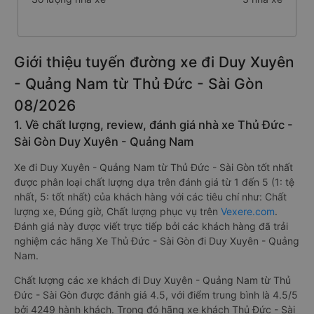
Giới thiệu tuyến đường xe đi Duy Xuyên
- Quảng Nam từ Thủ Đức - Sài Gòn
08/2026
1. Về chất lượng, review, đánh giá nhà xe Thủ Đức -
Sài Gòn Duy Xuyên - Quảng Nam
Xe đi Duy Xuyên - Quảng Nam từ Thủ Đức - Sài Gòn tốt nhất
được phân loại chất lượng dựa trên đánh giá từ 1 đến 5 (1: tệ
nhất, 5: tốt nhất) của khách hàng với các tiêu chí như: Chất
lượng xe, Đúng giờ, Chất lượng phục vụ trên
Vexere.com
.
Đánh giá này được viết trực tiếp bởi các khách hàng đã trải
nghiệm các hãng Xe Thủ Đức - Sài Gòn đi Duy Xuyên - Quảng
Nam.
Chất lượng các xe khách đi Duy Xuyên - Quảng Nam từ Thủ
Đức - Sài Gòn được đánh giá 4.5, với điểm trung bình là 4.5/5
bởi 4249 hành khách. Trong đó hãng xe khách Thủ Đức - Sài