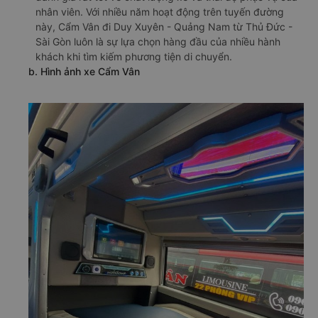
nhân viên. Với nhiều năm hoạt động trên tuyến đường
này, Cẩm Vân đi Duy Xuyên - Quảng Nam từ Thủ Đức -
Sài Gòn luôn là sự lựa chọn hàng đầu của nhiều hành
khách khi tìm kiếm phương tiện di chuyển.
b. Hình ảnh xe Cẩm Vân