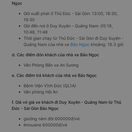
Ngọc
Giờ xuất phát ở Thủ Đức - Sài Gòn: 13:00, 18:30,
19:30
Giờ đến nơi ở Duy Xuyên - Quảng Nam: 05:18,
10:48, 11:48
Thời gian chạy từ Thủ Đức - Sài Gòn đi Duy Xuyên -
Quảng Nam của nhà xe
Bảo Ngọc
khoảng: 16.3 giờ
d. Các điểm đón khách của nhà xe Bảo Ngọc
Văn Phòng Bến xe An Sương
e. Các điểm trả khách của nhà xe Bảo Ngọc
Bệnh Viện Vĩnh Đức (QL1A)
Văn phòng Hội An
f. Giá vé giá xe khách đi Duy Xuyên - Quảng Nam từ Thủ
Đức - Sài Gòn Bảo Ngọc
giường nằm đôi 600000đ/vé
limousine 600000đ/vé