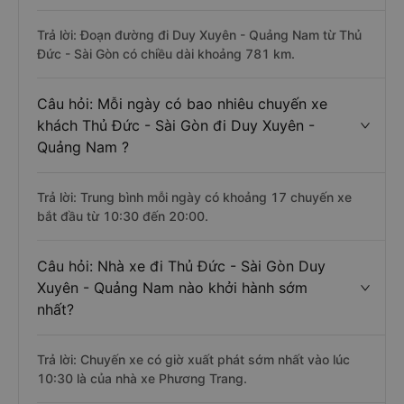
Trả lời: Đoạn đường đi Duy Xuyên - Quảng Nam từ Thủ
Đức - Sài Gòn có chiều dài khoảng 781 km.
Câu hỏi: Mỗi ngày có bao nhiêu chuyến xe
khách Thủ Đức - Sài Gòn đi Duy Xuyên -
Quảng Nam ?
Trả lời: Trung bình mỗi ngày có khoảng 17 chuyến xe
bắt đầu từ 10:30 đến 20:00.
Câu hỏi: Nhà xe đi Thủ Đức - Sài Gòn Duy
Xuyên - Quảng Nam nào khởi hành sớm
nhất?
Trả lời: Chuyến xe có giờ xuất phát sớm nhất vào lúc
10:30 là của nhà xe Phương Trang.