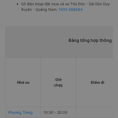
Số điện thoại đặt mua vé xe Thủ Đức - Sài Gòn Duy
Xuyên - Quảng Nam:
1900 888684
Bảng tổng hợp thông ti
Giờ
Nhà xe
Điểm đi
chạy
Phương Trang
10:30 - 20:00