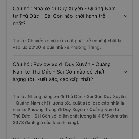
Câu hỏi: Nhà xe đi Duy Xuyên - Quảng Nam
từ Thủ Đức - Sài Gòn nào khởi hành trễ
nhất?
Trả lời: Chuyến xe có giờ xuất phát trễ (muộn) nhất là
vào lúc 20:00 là của nhà xe Phương Trang.
Câu hỏi: Review xe đi Duy Xuyên - Quảng
Nam từ Thủ Đức - Sài Gòn nào có chất
lượng tốt, xuất sắc, cao cấp nhất?
Trả lời: Những hãng xe đi Thủ Đức - Sài Gòn Duy Xuyên
- Quảng Nam chất lượng tốt, xuất sắc, cao cấp nhất là
nhà xe Phương Trang đi Duy Xuyên - Quảng Nam từ
Thủ Đức - Sài Gòn với điểm chất lượng là 4.8/5 dựa trên
3978 đánh giá của khách hàng).