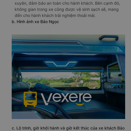
xuyên, đảm bảo an toàn cho hành khách. Bên cạnh đó,
không gian trong xe cũng được vệ sinh sạch sẽ, mang
đến cho hành khách trải nghiệm thoải mái.
b. Hình ảnh xe Bảo Ngọc
c. Lộ trình, giờ khởi hành và giờ kết thúc của xe khách Bảo