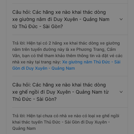
Câu hỏi: Các hãng xe nào khai thác dòng
xe giường nằm đi Duy Xuyên - Quảng Nam
từ Thủ Đức - Sài Gòn?
Trả lời: Hiện tại có 2 hãng xe khai thác dòng xe giường
nằm trên tuyến đường này là xe Phương Trang, Cẩm
Vân, bạn có thể tham khảo thêm thông tin và đặt vé các
nhà xe này tại trang này:
Xe giường nằm Thủ Đức - Sài
Gòn đi Duy Xuyên - Quảng Nam
Câu hỏi: Các hãng xe nào khai thác dòng
xe ghế ngồi đi Duy Xuyên - Quảng Nam từ
Thủ Đức - Sài Gòn?
Trả lời: Hiện tại chưa có nhà xe nào có loại xe ghế ngồi
khai thác tuyến Thủ Đức - Sài Gòn đi Duy Xuyên -
Quảng Nam