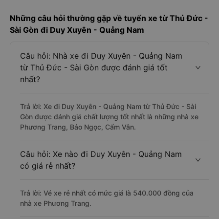
Những câu hỏi thường gặp về tuyến xe từ Thủ Đức -
Sài Gòn đi Duy Xuyên - Quảng Nam
Câu hỏi: Nhà xe đi Duy Xuyên - Quảng Nam
từ Thủ Đức - Sài Gòn được đánh giá tốt
nhất?
Trả lời: Xe đi Duy Xuyên - Quảng Nam từ Thủ Đức - Sài
Gòn được đánh giá chất lượng tốt nhất là những nhà xe
Phương Trang, Bảo Ngọc, Cẩm Vân.
Câu hỏi: Xe nào đi Duy Xuyên - Quảng Nam
có giá rẻ nhất?
Trả lời: Vé xe rẻ nhất có mức giá là 540.000 đồng của
nhà xe Phương Trang.