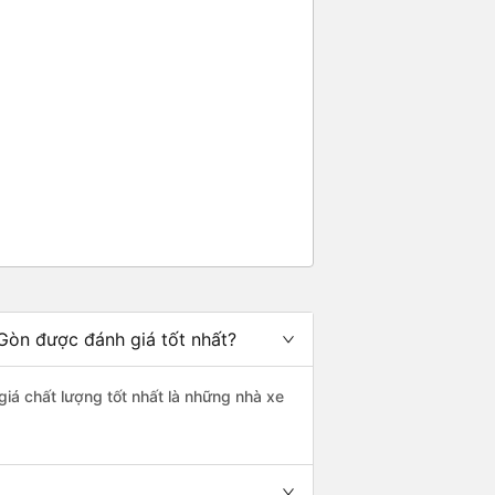
Gòn được đánh giá tốt nhất?
giá chất lượng tốt nhất là những nhà xe