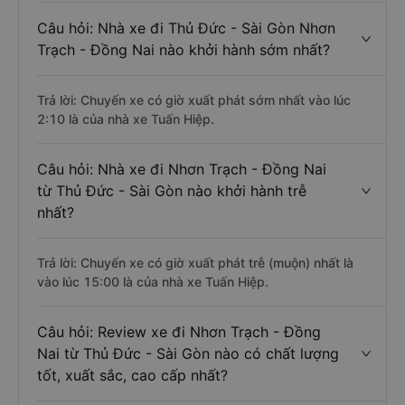
Câu hỏi: Nhà xe đi Thủ Đức - Sài Gòn Nhơn
Trạch - Đồng Nai nào khởi hành sớm nhất?
Trả lời: Chuyến xe có giờ xuất phát sớm nhất vào lúc
2:10 là của nhà xe Tuấn Hiệp.
Câu hỏi: Nhà xe đi Nhơn Trạch - Đồng Nai
từ Thủ Đức - Sài Gòn nào khởi hành trễ
nhất?
Trả lời: Chuyến xe có giờ xuất phát trễ (muộn) nhất là
vào lúc 15:00 là của nhà xe Tuấn Hiệp.
Câu hỏi: Review xe đi Nhơn Trạch - Đồng
Nai từ Thủ Đức - Sài Gòn nào có chất lượng
tốt, xuất sắc, cao cấp nhất?