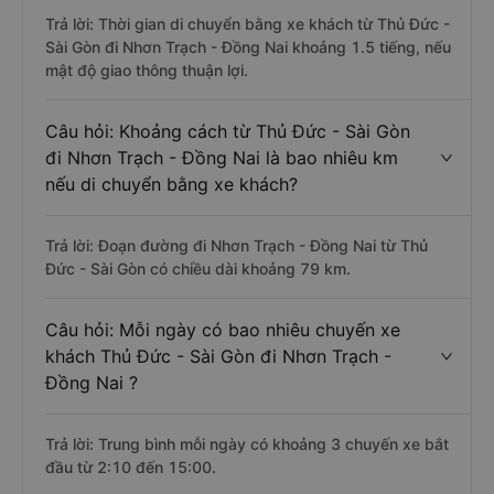
Trả lời: Thời gian di chuyển bằng xe khách từ Thủ Đức -
Sài Gòn đi Nhơn Trạch - Đồng Nai khoảng 1.5 tiếng, nếu
mật độ giao thông thuận lợi.
Câu hỏi: Khoảng cách từ Thủ Đức - Sài Gòn
đi Nhơn Trạch - Đồng Nai là bao nhiêu km
nếu di chuyển bằng xe khách?
Trả lời: Đoạn đường đi Nhơn Trạch - Đồng Nai từ Thủ
Đức - Sài Gòn có chiều dài khoảng 79 km.
Câu hỏi: Mỗi ngày có bao nhiêu chuyến xe
khách Thủ Đức - Sài Gòn đi Nhơn Trạch -
Đồng Nai ?
Trả lời: Trung bình mỗi ngày có khoảng 3 chuyến xe bắt
đầu từ 2:10 đến 15:00.