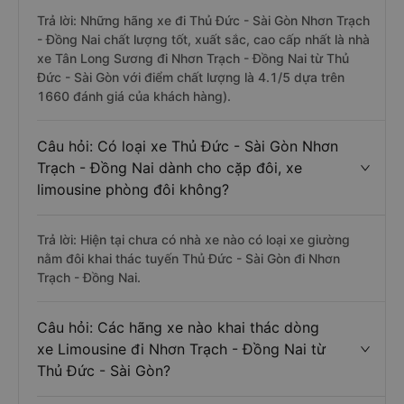
Trả lời: Những hãng xe đi Thủ Đức - Sài Gòn Nhơn Trạch
- Đồng Nai chất lượng tốt, xuất sắc, cao cấp nhất là nhà
xe Tân Long Sương đi Nhơn Trạch - Đồng Nai từ Thủ
Đức - Sài Gòn với điểm chất lượng là 4.1/5 dựa trên
1660 đánh giá của khách hàng).
Câu hỏi: Có loại xe Thủ Đức - Sài Gòn Nhơn
Trạch - Đồng Nai dành cho cặp đôi, xe
limousine phòng đôi không?
Trả lời: Hiện tại chưa có nhà xe nào có loại xe giường
nằm đôi khai thác tuyến Thủ Đức - Sài Gòn đi Nhơn
Trạch - Đồng Nai.
Câu hỏi: Các hãng xe nào khai thác dòng
xe Limousine đi Nhơn Trạch - Đồng Nai từ
Thủ Đức - Sài Gòn?