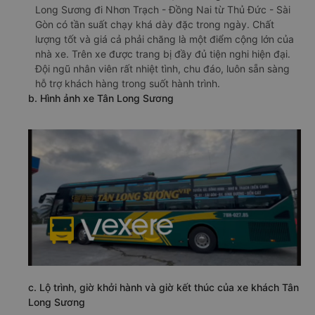
Long Sương đi Nhơn Trạch - Đồng Nai từ Thủ Đức - Sài
Gòn có tần suất chạy khá dày đặc trong ngày. Chất
lượng tốt và giá cả phải chăng là một điểm cộng lớn của
nhà xe. Trên xe được trang bị đầy đủ tiện nghi hiện đại.
Đội ngũ nhân viên rất nhiệt tình, chu đáo, luôn sẵn sàng
hỗ trợ khách hàng trong suốt hành trình.
b. Hình ảnh xe Tân Long Sương
c. Lộ trình, giờ khởi hành và giờ kết thúc của xe khách Tân
Long Sương