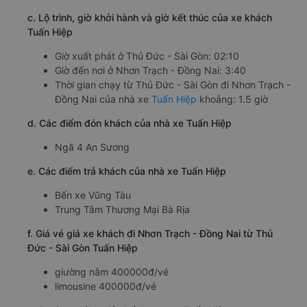
c. Lộ trình, giờ khởi hành và giờ kết thúc của xe khách
Tuấn Hiệp
Giờ xuất phát ở Thủ Đức - Sài Gòn: 02:10
Giờ đến nơi ở Nhơn Trạch - Đồng Nai: 3:40
Thời gian chạy từ Thủ Đức - Sài Gòn đi Nhơn Trạch -
Đồng Nai của nhà xe
Tuấn Hiệp
khoảng: 1.5 giờ
d. Các điểm đón khách của nhà xe Tuấn Hiệp
Ngã 4 An Sương
e. Các điểm trả khách của nhà xe Tuấn Hiệp
Bến xe Vũng Tàu
Trung Tâm Thương Mại Bà Rịa
f. Giá vé giá xe khách đi Nhơn Trạch - Đồng Nai từ Thủ
Đức - Sài Gòn Tuấn Hiệp
giường nằm 400000đ/vé
limousine 400000đ/vé