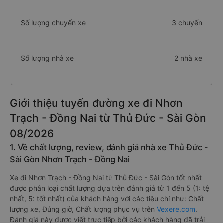
Số lượng chuyến xe
3 chuyến
Số lượng nhà xe
2 nhà xe
Giới thiệu tuyến đường xe đi Nhơn
Trạch - Đồng Nai từ Thủ Đức - Sài Gòn
08/2026
1. Về chất lượng, review, đánh giá nhà xe Thủ Đức -
Sài Gòn Nhơn Trạch - Đồng Nai
Xe đi Nhơn Trạch - Đồng Nai từ Thủ Đức - Sài Gòn tốt nhất
được phân loại chất lượng dựa trên đánh giá từ 1 đến 5 (1: tệ
nhất, 5: tốt nhất) của khách hàng với các tiêu chí như: Chất
lượng xe, Đúng giờ, Chất lượng phục vụ trên
Vexere.com
.
Đánh giá này được viết trực tiếp bởi các khách hàng đã trải