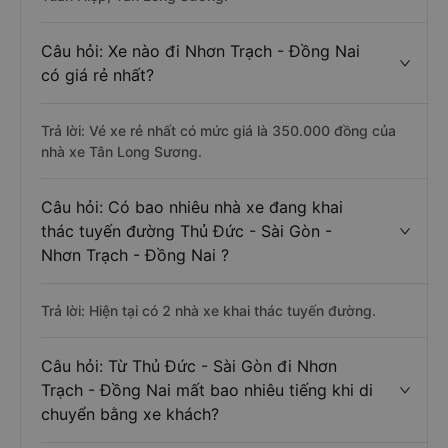
Câu hỏi: Xe nào đi Nhơn Trạch - Đồng Nai
có giá rẻ nhất?
Trả lời: Vé xe rẻ nhất có mức giá là 350.000 đồng của
nhà xe Tân Long Sương.
Câu hỏi: Có bao nhiêu nhà xe đang khai
thác tuyến đường Thủ Đức - Sài Gòn -
Nhơn Trạch - Đồng Nai ?
Trả lời: Hiện tại có 2 nhà xe khai thác tuyến đường.
Câu hỏi: Từ Thủ Đức - Sài Gòn đi Nhơn
Trạch - Đồng Nai mất bao nhiêu tiếng khi di
chuyển bằng xe khách?