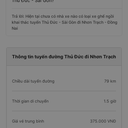
Thủ Đức - Sài Gòn?
Trả lời: Hiện tại chưa có nhà xe nào có loại xe ghế ngồi
khai thác tuyến Thủ Đức - Sài Gòn đi Nhơn Trạch - Đồng
Nai
Thông tin tuyến đường Thủ Đức đi Nhơn Trạch
Chiều dài tuyến đường
79 km
Thời gian di chuyển
1.5 giờ
Giá vé trung bình
375.000 VNĐ