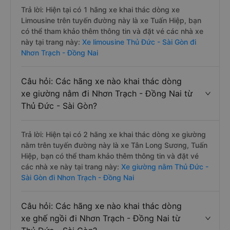
Trả lời: Hiện tại có 1 hãng xe khai thác dòng xe
Limousine trên tuyến đường này là xe Tuấn Hiệp, bạn
có thể tham khảo thêm thông tin và đặt vé các nhà xe
này tại trang này:
Xe limousine Thủ Đức - Sài Gòn đi
Nhơn Trạch - Đồng Nai
Câu hỏi: Các hãng xe nào khai thác dòng
xe giường nằm đi Nhơn Trạch - Đồng Nai từ
Thủ Đức - Sài Gòn?
Trả lời: Hiện tại có 2 hãng xe khai thác dòng xe giường
nằm trên tuyến đường này là xe Tân Long Sương, Tuấn
Hiệp, bạn có thể tham khảo thêm thông tin và đặt vé
các nhà xe này tại trang này:
Xe giường nằm Thủ Đức -
Sài Gòn đi Nhơn Trạch - Đồng Nai
Câu hỏi: Các hãng xe nào khai thác dòng
xe ghế ngồi đi Nhơn Trạch - Đồng Nai từ