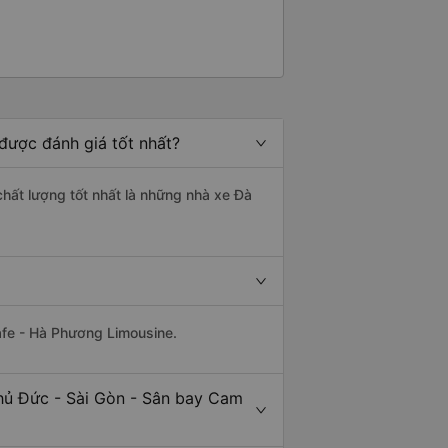
được đánh giá tốt nhất?
chất lượng tốt nhất là những nhà xe Đà
afe - Hà Phương Limousine.
Thủ Đức - Sài Gòn - Sân bay Cam