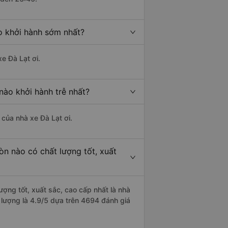
o khởi hành sớm nhất?
e Đà Lạt ơi.
nào khởi hành trễ nhất?
 của nhà xe Đà Lạt ơi.
n nào có chất lượng tốt, xuất
ợng tốt, xuất sắc, cao cấp nhất là nhà
 lượng là 4.9/5 dựa trên 4694 đánh giá