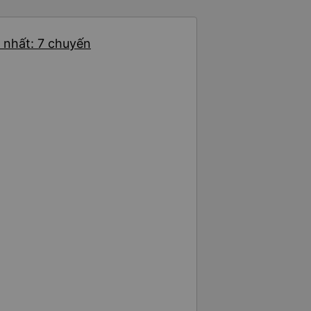
 nhất: 7 chuyến