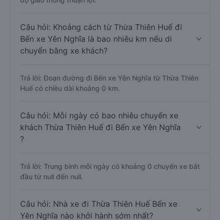
Câu hỏi: Khoảng cách từ Thừa Thiên Huế đi
Bến xe Yên Nghĩa là bao nhiêu km nếu di
chuyển bằng xe khách?
Trả lời: Đoạn đường đi Bến xe Yên Nghĩa từ Thừa Thiên
Huế có chiều dài khoảng 0 km.
Câu hỏi: Mỗi ngày có bao nhiêu chuyến xe
khách Thừa Thiên Huế đi Bến xe Yên Nghĩa
?
Trả lời: Trung bình mỗi ngày có khoảng 0 chuyến xe bắt
đầu từ null đến null.
Câu hỏi: Nhà xe đi Thừa Thiên Huế Bến xe
Yên Nghĩa nào khởi hành sớm nhất?