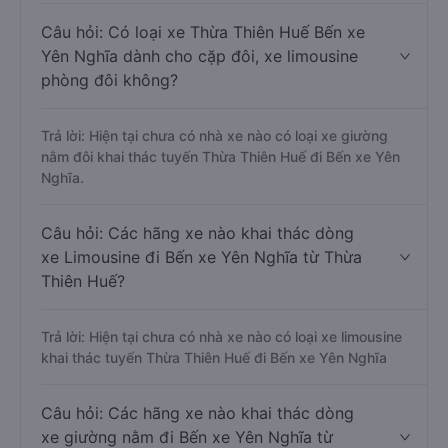
Câu hỏi: Có loại xe Thừa Thiên Huế Bến xe
Yên Nghĩa dành cho cặp đôi, xe limousine
phòng đôi không?
Trả lời: Hiện tại chưa có nhà xe nào có loại xe giường
nằm đôi khai thác tuyến Thừa Thiên Huế đi Bến xe Yên
Nghĩa.
Câu hỏi: Các hãng xe nào khai thác dòng
xe Limousine đi Bến xe Yên Nghĩa từ Thừa
Thiên Huế?
Trả lời: Hiện tại chưa có nhà xe nào có loại xe limousine
khai thác tuyến Thừa Thiên Huế đi Bến xe Yên Nghĩa
Câu hỏi: Các hãng xe nào khai thác dòng
xe giường nằm đi Bến xe Yên Nghĩa từ