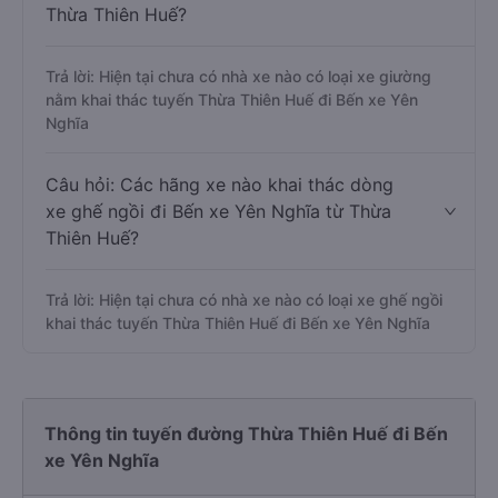
Thừa Thiên Huế?
Trả lời: Hiện tại chưa có nhà xe nào có loại xe giường
nằm khai thác tuyến Thừa Thiên Huế đi Bến xe Yên
Nghĩa
Câu hỏi: Các hãng xe nào khai thác dòng
xe ghế ngồi đi Bến xe Yên Nghĩa từ Thừa
Thiên Huế?
Trả lời: Hiện tại chưa có nhà xe nào có loại xe ghế ngồi
khai thác tuyến Thừa Thiên Huế đi Bến xe Yên Nghĩa
Thông tin tuyến đường Thừa Thiên Huế đi Bến
xe Yên Nghĩa