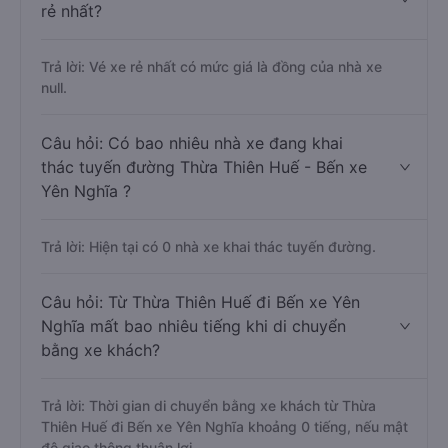
rẻ nhất?
Trả lời: Vé xe rẻ nhất có mức giá là đồng của nhà xe
null.
Câu hỏi: Có bao nhiêu nhà xe đang khai
thác tuyến đường Thừa Thiên Huế - Bến xe
Yên Nghĩa ?
Trả lời: Hiện tại có 0 nhà xe khai thác tuyến đường.
Câu hỏi: Từ Thừa Thiên Huế đi Bến xe Yên
Nghĩa mất bao nhiêu tiếng khi di chuyển
bằng xe khách?
Trả lời: Thời gian di chuyển bằng xe khách từ Thừa
Thiên Huế đi Bến xe Yên Nghĩa khoảng 0 tiếng, nếu mật
độ giao thông thuận lợi.