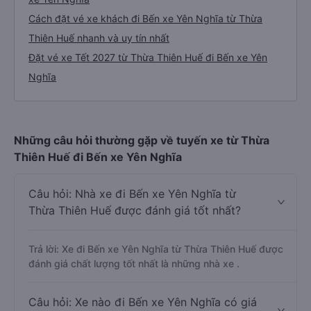
Cách đặt vé xe khách đi Bến xe Yên Nghĩa từ Thừa
Thiên Huế nhanh và uy tín nhất
Đặt vé xe Tết 2027 từ Thừa Thiên Huế đi Bến xe Yên
Nghĩa
Những câu hỏi thường gặp về tuyến xe từ Thừa
Thiên Huế đi Bến xe Yên Nghĩa
Câu hỏi: Nhà xe đi Bến xe Yên Nghĩa từ
Thừa Thiên Huế được đánh giá tốt nhất?
Trả lời: Xe đi Bến xe Yên Nghĩa từ Thừa Thiên Huế được
đánh giá chất lượng tốt nhất là những nhà xe .
Câu hỏi: Xe nào đi Bến xe Yên Nghĩa có giá