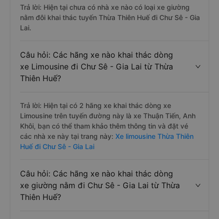
Trả lời: Hiện tại chưa có nhà xe nào có loại xe giường
nằm đôi khai thác tuyến Thừa Thiên Huế đi Chư Sê - Gia
Lai.
Câu hỏi: Các hãng xe nào khai thác dòng
xe Limousine đi Chư Sê - Gia Lai từ Thừa
Thiên Huế?
Trả lời: Hiện tại có 2 hãng xe khai thác dòng xe
Limousine trên tuyến đường này là xe Thuận Tiến, Anh
Khôi, bạn có thể tham khảo thêm thông tin và đặt vé
các nhà xe này tại trang này:
Xe limousine Thừa Thiên
Huế đi Chư Sê - Gia Lai
Câu hỏi: Các hãng xe nào khai thác dòng
xe giường nằm đi Chư Sê - Gia Lai từ Thừa
Thiên Huế?