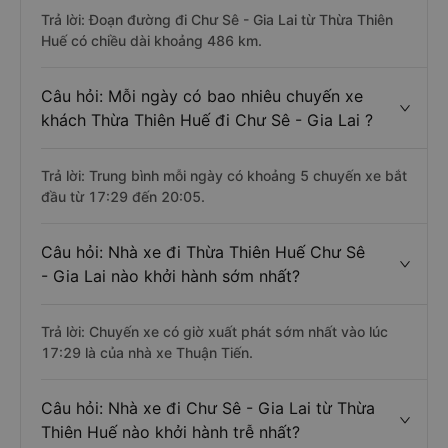
Trả lời: Đoạn đường đi Chư Sê - Gia Lai từ Thừa Thiên
Huế có chiều dài khoảng 486 km.
Câu hỏi: Mỗi ngày có bao nhiêu chuyến xe
khách Thừa Thiên Huế đi Chư Sê - Gia Lai ?
Trả lời: Trung bình mỗi ngày có khoảng 5 chuyến xe bắt
đầu từ 17:29 đến 20:05.
Câu hỏi: Nhà xe đi Thừa Thiên Huế Chư Sê
- Gia Lai nào khởi hành sớm nhất?
Trả lời: Chuyến xe có giờ xuất phát sớm nhất vào lúc
17:29 là của nhà xe Thuận Tiến.
Câu hỏi: Nhà xe đi Chư Sê - Gia Lai từ Thừa
Thiên Huế nào khởi hành trễ nhất?