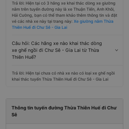
Trả lời: Hiện tại có 3 hãng xe khai thác dòng xe giường
nằm trên tuyến đường này là xe Thuận Tiến, Anh Khôi,
Hải Cường, bạn có thể tham khảo thêm thông tin và đặt
vé các nhà xe này tại trang này:
Xe giường nằm Thừa
Thiên Huế đi Chư Sê - Gia Lai
Câu hỏi: Các hãng xe nào khai thác dòng
xe ghế ngồi đi Chư Sê - Gia Lai từ Thừa
Thiên Huế?
Trả lời: Hiện tại chưa có nhà xe nào có loại xe ghế ngồi
khai thác tuyến Thừa Thiên Huế đi Chư Sê - Gia Lai
Thông tin tuyến đường Thừa Thiên Huế đi Chư
Sê