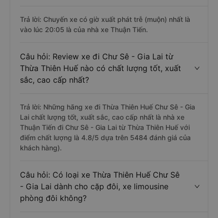
Trả lời: Chuyến xe có giờ xuất phát trễ (muộn) nhất là
vào lúc 20:05 là của nhà xe Thuận Tiến.
Câu hỏi: Review xe đi Chư Sê - Gia Lai từ
Thừa Thiên Huế nào có chất lượng tốt, xuất
sắc, cao cấp nhất?
Trả lời: Những hãng xe đi Thừa Thiên Huế Chư Sê - Gia
Lai chất lượng tốt, xuất sắc, cao cấp nhất là nhà xe
Thuận Tiến đi Chư Sê - Gia Lai từ Thừa Thiên Huế với
điểm chất lượng là 4.8/5 dựa trên 5484 đánh giá của
khách hàng).
Câu hỏi: Có loại xe Thừa Thiên Huế Chư Sê
- Gia Lai dành cho cặp đôi, xe limousine
phòng đôi không?