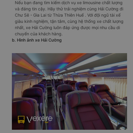
Nếu bạn đang tìm kiếm dịch vụ xe limousine chất lượng
và đáng tin cậy. Hãy thử trải nghiệm cùng Hải Cường đi
Chư Sê - Gia Lai từ Thừa Thiên Huế . Với đội ngũ tài xế
giàu kinh nghiệm, tận tâm, cùng hệ thống xe chất lượng
nhất, xe Hải Cường luôn đáp ứng được mọi nhu cầu di
chuyển của khách hàng.
b. Hình ảnh xe Hải Cường