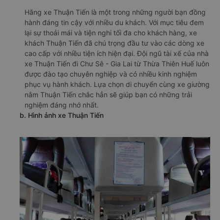
Hãng xe Thuận Tiến là một trong những người bạn đồng
hành đáng tin cậy với nhiều du khách. Với mục tiêu đem
lại sự thoải mái và tiện nghi tối đa cho khách hàng, xe
khách Thuận Tiến đã chú trọng đầu tư vào các dòng xe
cao cấp với nhiều tiện ích hiện đại. Đội ngũ tài xế của nhà
xe Thuận Tiến đi Chư Sê - Gia Lai từ Thừa Thiên Huế luôn
được đào tạo chuyên nghiệp và có nhiều kinh nghiệm
phục vụ hành khách. Lựa chọn di chuyển cùng xe giường
nằm Thuận Tiến chắc hẳn sẽ giúp bạn có những trải
nghiệm đáng nhớ nhất.
b. Hình ảnh xe Thuận Tiến