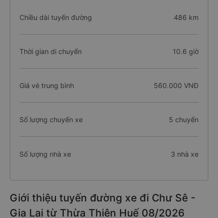
Chiều dài tuyến đường
486 km
Thời gian di chuyển
10.6 giờ
Giá vé trung bình
560.000 VNĐ
Số lượng chuyến xe
5 chuyến
Số lượng nhà xe
3 nhà xe
Giới thiệu tuyến đường xe đi Chư Sê -
Gia Lai từ Thừa Thiên Huế 08/2026