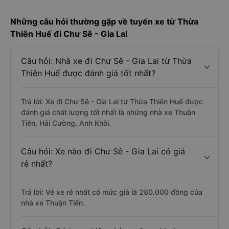
Những câu hỏi thường gặp về tuyến xe từ Thừa
Thiên Huế đi Chư Sê - Gia Lai
Câu hỏi: Nhà xe đi Chư Sê - Gia Lai từ Thừa
Thiên Huế được đánh giá tốt nhất?
Trả lời: Xe đi Chư Sê - Gia Lai từ Thừa Thiên Huế được
đánh giá chất lượng tốt nhất là những nhà xe Thuận
Tiến, Hải Cường, Anh Khôi.
Câu hỏi: Xe nào đi Chư Sê - Gia Lai có giá
rẻ nhất?
Trả lời: Vé xe rẻ nhất có mức giá là 280.000 đồng của
nhà xe Thuận Tiến.