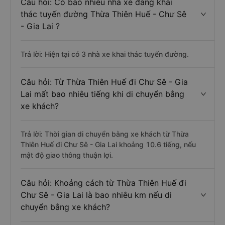
Câu hỏi: Có bao nhiêu nhà xe đang khai
thác tuyến đường Thừa Thiên Huế - Chư Sê
- Gia Lai ?
Trả lời: Hiện tại có 3 nhà xe khai thác tuyến đường.
Câu hỏi: Từ Thừa Thiên Huế đi Chư Sê - Gia
Lai mất bao nhiêu tiếng khi di chuyển bằng
xe khách?
Trả lời: Thời gian di chuyển bằng xe khách từ Thừa
Thiên Huế đi Chư Sê - Gia Lai khoảng 10.6 tiếng, nếu
mật độ giao thông thuận lợi.
Câu hỏi: Khoảng cách từ Thừa Thiên Huế đi
Chư Sê - Gia Lai là bao nhiêu km nếu di
chuyển bằng xe khách?