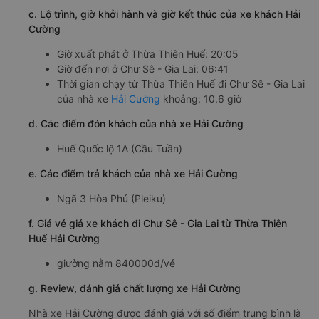
c. Lộ trình, giờ khởi hành và giờ kết thúc của xe khách Hải
Cường
Giờ xuất phát ở Thừa Thiên Huế: 20:05
Giờ đến nơi ở Chư Sê - Gia Lai: 06:41
Thời gian chạy từ Thừa Thiên Huế đi Chư Sê - Gia Lai
của nhà xe
Hải Cường
khoảng: 10.6 giờ
d. Các điểm đón khách của nhà xe Hải Cường
Huế Quốc lộ 1A (Cầu Tuần)
e. Các điểm trả khách của nhà xe Hải Cường
Ngã 3 Hòa Phú (Pleiku)
f. Giá vé giá xe khách đi Chư Sê - Gia Lai từ Thừa Thiên
Huế Hải Cường
giường nằm 840000đ/vé
g. Review, đánh giá chất lượng xe Hải Cường
Nhà xe Hải Cường được đánh giá với số điểm trung bình là