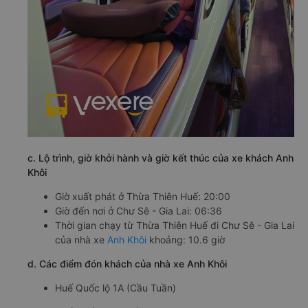
c. Lộ trình, giờ khởi hành và giờ kết thúc của xe khách Anh
Khôi
Giờ xuất phát ở Thừa Thiên Huế: 20:00
Giờ đến nơi ở Chư Sê - Gia Lai: 06:36
Thời gian chạy từ Thừa Thiên Huế đi Chư Sê - Gia Lai
của nhà xe
Anh Khôi
khoảng: 10.6 giờ
d. Các điểm đón khách của nhà xe Anh Khôi
Huế Quốc lộ 1A (Cầu Tuần)