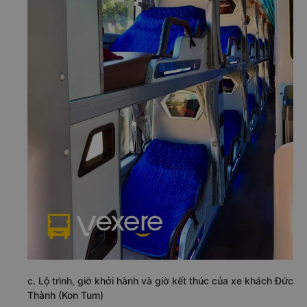
c. Lộ trình, giờ khởi hành và giờ kết thúc của xe khách Đức
Thành (Kon Tum)