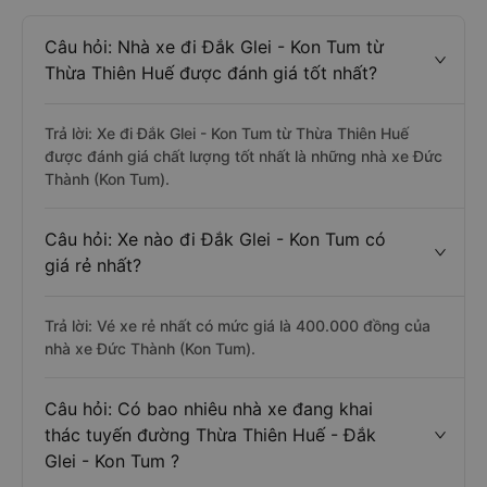
Câu hỏi: Nhà xe đi Đắk Glei - Kon Tum từ
Thừa Thiên Huế được đánh giá tốt nhất?
Trả lời: Xe đi Đắk Glei - Kon Tum từ Thừa Thiên Huế
được đánh giá chất lượng tốt nhất là những nhà xe Đức
Thành (Kon Tum).
Câu hỏi: Xe nào đi Đắk Glei - Kon Tum có
giá rẻ nhất?
Trả lời: Vé xe rẻ nhất có mức giá là 400.000 đồng của
nhà xe Đức Thành (Kon Tum).
Câu hỏi: Có bao nhiêu nhà xe đang khai
thác tuyến đường Thừa Thiên Huế - Đắk
Glei - Kon Tum ?