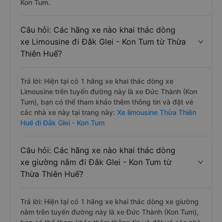
Kon Tum.
Câu hỏi: Các hãng xe nào khai thác dòng
xe Limousine đi Đắk Glei - Kon Tum từ Thừa
Thiên Huế?
Trả lời: Hiện tại có 1 hãng xe khai thác dòng xe
Limousine trên tuyến đường này là xe Đức Thành (Kon
Tum), bạn có thể tham khảo thêm thông tin và đặt vé
các nhà xe này tại trang này:
Xe limousine Thừa Thiên
Huế đi Đắk Glei - Kon Tum
Câu hỏi: Các hãng xe nào khai thác dòng
xe giường nằm đi Đắk Glei - Kon Tum từ
Thừa Thiên Huế?
Trả lời: Hiện tại có 1 hãng xe khai thác dòng xe giường
nằm trên tuyến đường này là xe Đức Thành (Kon Tum),