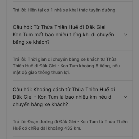
Trả lời: Hiện tại có 1 nhà xe khai thác tuyến đường.
Câu hỏi: Từ Thừa Thiên Huế đi Đắk Glei -
Kon Tum mất bao nhiêu tiếng khi di chuyển
bằng xe khách?
Trả lời: Thời gian di chuyển bằng xe khách từ Thừa
Thiên Huế đi Đắk Glei - Kon Tum khoảng 8 tiếng, nếu
mật độ giao thông thuận lợi.
Câu hỏi: Khoảng cách từ Thừa Thiên Huế đi
Đắk Glei - Kon Tum là bao nhiêu km nếu di
chuyển bằng xe khách?
Trả lời: Đoạn đường đi Đắk Glei - Kon Tum từ Thừa Thiên
Huế có chiều dài khoảng 432 km.