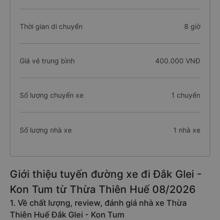
Thời gian di chuyển
8 giờ
Giá vé trung bình
400.000 VNĐ
Số lượng chuyến xe
1 chuyến
Số lượng nhà xe
1 nhà xe
Giới thiệu tuyến đường xe đi Đắk Glei -
Kon Tum từ Thừa Thiên Huế 08/2026
1. Về chất lượng, review, đánh giá nhà xe Thừa
Thiên Huế Đắk Glei - Kon Tum