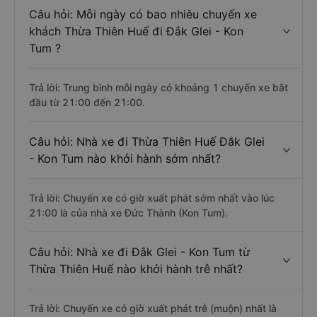
Câu hỏi: Mỗi ngày có bao nhiêu chuyến xe
khách Thừa Thiên Huế đi Đắk Glei - Kon
Tum ?
Trả lời: Trung bình mỗi ngày có khoảng 1 chuyến xe bắt
đầu từ 21:00 đến 21:00.
Câu hỏi: Nhà xe đi Thừa Thiên Huế Đắk Glei
- Kon Tum nào khởi hành sớm nhất?
Trả lời: Chuyến xe có giờ xuất phát sớm nhất vào lúc
21:00 là của nhà xe Đức Thành (Kon Tum).
Câu hỏi: Nhà xe đi Đắk Glei - Kon Tum từ
Thừa Thiên Huế nào khởi hành trễ nhất?
Trả lời: Chuyến xe có giờ xuất phát trễ (muộn) nhất là