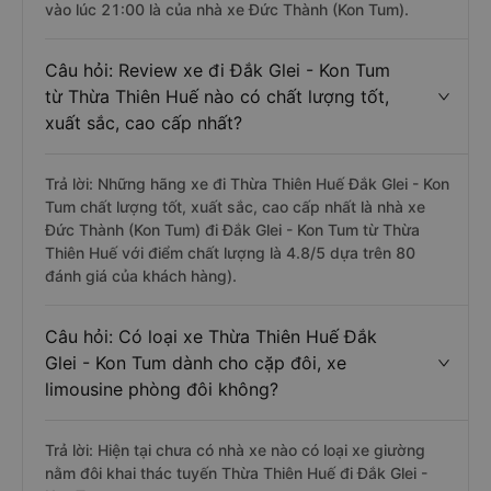
vào lúc 21:00 là của nhà xe Đức Thành (Kon Tum).
Câu hỏi: Review xe đi Đắk Glei - Kon Tum
từ Thừa Thiên Huế nào có chất lượng tốt,
xuất sắc, cao cấp nhất?
Trả lời: Những hãng xe đi Thừa Thiên Huế Đắk Glei - Kon
Tum chất lượng tốt, xuất sắc, cao cấp nhất là nhà xe
Đức Thành (Kon Tum) đi Đắk Glei - Kon Tum từ Thừa
Thiên Huế với điểm chất lượng là 4.8/5 dựa trên 80
đánh giá của khách hàng).
Câu hỏi: Có loại xe Thừa Thiên Huế Đắk
Glei - Kon Tum dành cho cặp đôi, xe
limousine phòng đôi không?
Trả lời: Hiện tại chưa có nhà xe nào có loại xe giường
nằm đôi khai thác tuyến Thừa Thiên Huế đi Đắk Glei -