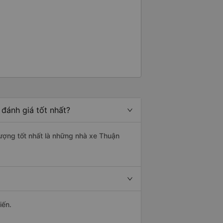
 đánh giá tốt nhất?
lượng tốt nhất là những nhà xe Thuận
iến.