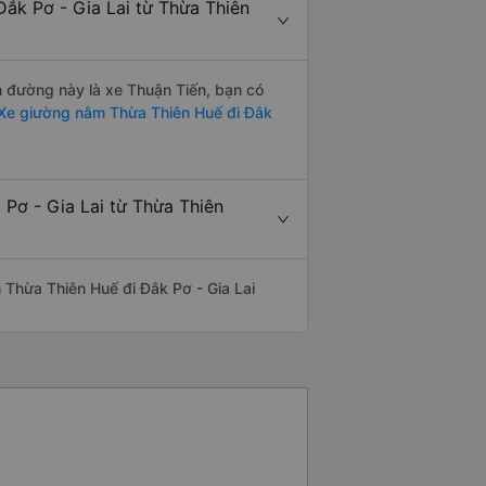
ắk Pơ - Gia Lai từ Thừa Thiên
ến đường này là xe Thuận Tiến, bạn có
Xe giường nằm Thừa Thiên Huế đi Đắk
 Pơ - Gia Lai từ Thừa Thiên
ến Thừa Thiên Huế đi Đắk Pơ - Gia Lai