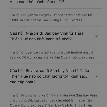
Vinh nào khởi hành sớm nhất?
Trả lời: Chuyến xe có giờ xuất phát sớm nhất vào lúc
16:00 là của nhà xe Tân Quang Dũng Express.
Câu hỏi: Nhà xe đi Sân bay Vinh từ Thừa
Thiên Huế nào khởi hành trễ nhất?
Trả lời: Chuyến xe có giờ xuất phát trễ (muộn) nhất là
vào lúc 16:00 là của nhà xe Tân Quang Dũng Express.
Câu hỏi: Review xe đi Sân bay Vinh từ Thừa
Thiên Huế nào có chất lượng tốt, xuất sắc,
cao cấp nhất?
Trả lời: Những hãng xe đi Thừa Thiên Huế Sân bay Vinh
chất lượng tốt, xuất sắc, cao cấp nhất là nhà xe Tân
Quang Dũng Express đi Sân bay Vinh từ Thừa Thiên