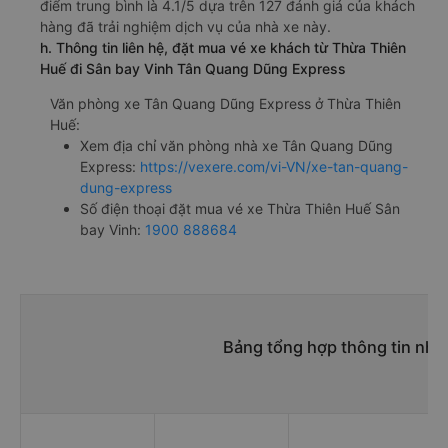
điểm trung bình là 4.1/5 dựa trên 127 đánh giá của khách
hàng đã trải nghiệm dịch vụ của nhà xe này.
h. Thông tin liên hệ, đặt mua vé xe khách từ Thừa Thiên
Huế đi Sân bay Vinh Tân Quang Dũng Express
Văn phòng xe Tân Quang Dũng Express ở Thừa Thiên
Huế:
Xem địa chỉ văn phòng nhà xe Tân Quang Dũng
Express:
https://vexere.com/vi-VN/xe-tan-quang-
dung-express
Số điện thoại đặt mua vé xe Thừa Thiên Huế Sân
bay Vinh:
1900 888684
Bảng tổng hợp thông tin nhà