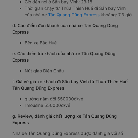
Giờ đến nơi ở Sân bay Vinh: 23:18
Thời gian chạy từ Thừa Thiên Huế đi Sân bay Vinh
của nhà xe
Tân Quang Dũng Express
khoảng: 7.3 giờ
d. Các điểm đón khách của nhà xe Tân Quang Dũng
Express
Bến xe Bắc Huế
e. Các điểm trả khách của nhà xe Tân Quang Dũng
Express
Nút giao Diễn Châu
f. Giá vé giá xe khách đi Sân bay Vinh từ Thừa Thiên Huế
Tân Quang Dũng Express
giường nằm đôi 550000đ/vé
limousine 550000đ/vé
g. Review, đánh giá chất lượng xe Tân Quang Dũng
Express
Nhà xe Tân Quang Dũng Express được đánh giá với số