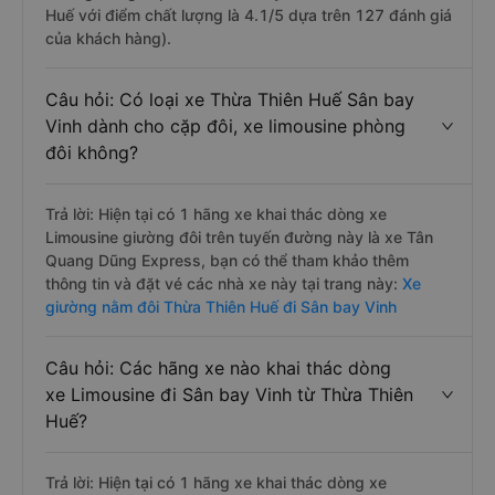
Huế với điểm chất lượng là 4.1/5 dựa trên 127 đánh giá
của khách hàng).
Câu hỏi: Có loại xe Thừa Thiên Huế Sân bay
Vinh dành cho cặp đôi, xe limousine phòng
đôi không?
Trả lời: Hiện tại có 1 hãng xe khai thác dòng xe
Limousine giường đôi trên tuyến đường này là xe Tân
Quang Dũng Express, bạn có thể tham khảo thêm
thông tin và đặt vé các nhà xe này tại trang này:
Xe
giường nằm đôi Thừa Thiên Huế đi Sân bay Vinh
Câu hỏi: Các hãng xe nào khai thác dòng
xe Limousine đi Sân bay Vinh từ Thừa Thiên
Huế?
Trả lời: Hiện tại có 1 hãng xe khai thác dòng xe