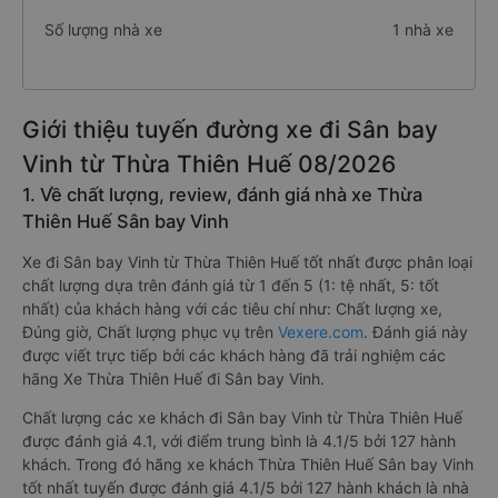
Số lượng nhà xe
1 nhà xe
Giới thiệu tuyến đường xe đi Sân bay
Vinh từ Thừa Thiên Huế 08/2026
1. Về chất lượng, review, đánh giá nhà xe Thừa
Thiên Huế Sân bay Vinh
Xe đi Sân bay Vinh từ Thừa Thiên Huế tốt nhất được phân loại
chất lượng dựa trên đánh giá từ 1 đến 5 (1: tệ nhất, 5: tốt
nhất) của khách hàng với các tiêu chí như: Chất lượng xe,
Đúng giờ, Chất lượng phục vụ trên
Vexere.com
. Đánh giá này
được viết trực tiếp bởi các khách hàng đã trải nghiệm các
hãng Xe Thừa Thiên Huế đi Sân bay Vinh.
Chất lượng các xe khách đi Sân bay Vinh từ Thừa Thiên Huế
được đánh giá 4.1, với điểm trung bình là 4.1/5 bởi 127 hành
khách. Trong đó hãng xe khách Thừa Thiên Huế Sân bay Vinh
tốt nhất tuyến được đánh giá 4.1/5 bởi 127 hành khách là nhà