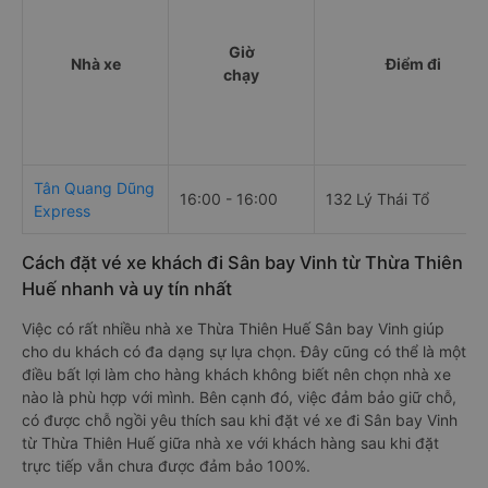
Giờ
Nhà xe
Điểm đi
chạy
Tân Quang Dũng
16:00 - 16:00
132 Lý Thái Tổ
Express
Cách đặt vé xe khách đi Sân bay Vinh từ Thừa Thiên
Huế nhanh và uy tín nhất
Việc có rất nhiều nhà xe Thừa Thiên Huế Sân bay Vinh giúp
cho du khách có đa dạng sự lựa chọn. Đây cũng có thể là một
điều bất lợi làm cho hàng khách không biết nên chọn nhà xe
nào là phù hợp với mình. Bên cạnh đó, việc đảm bảo giữ chỗ,
có được chỗ ngồi yêu thích sau khi đặt vé xe đi Sân bay Vinh
từ Thừa Thiên Huế giữa nhà xe với khách hàng sau khi đặt
trực tiếp vẫn chưa được đảm bảo 100%.