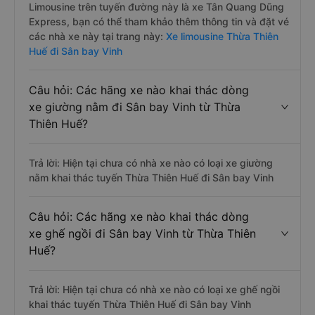
Limousine trên tuyến đường này là xe Tân Quang Dũng
Express, bạn có thể tham khảo thêm thông tin và đặt vé
các nhà xe này tại trang này:
Xe limousine Thừa Thiên
Huế đi Sân bay Vinh
Câu hỏi: Các hãng xe nào khai thác dòng
xe giường nằm đi Sân bay Vinh từ Thừa
Thiên Huế?
Trả lời: Hiện tại chưa có nhà xe nào có loại xe giường
nằm khai thác tuyến Thừa Thiên Huế đi Sân bay Vinh
Câu hỏi: Các hãng xe nào khai thác dòng
xe ghế ngồi đi Sân bay Vinh từ Thừa Thiên
Huế?
Trả lời: Hiện tại chưa có nhà xe nào có loại xe ghế ngồi
khai thác tuyến Thừa Thiên Huế đi Sân bay Vinh