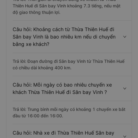
Thiên Huế đi Sân bay Vinh khoảng 7.3 tiếng, nếu mật
độ giao thông thuận lợi.
Câu hỏi: Khoảng cách từ Thừa Thiên Huế đi
Sân bay Vinh là bao nhiêu km nếu di chuyển
bằng xe khách?
Trả lời: Đoạn đường đi Sân bay Vinh từ Thừa Thiên Huế
có chiều dài khoảng 400 km.
Câu hỏi: Mỗi ngày có bao nhiêu chuyến xe
khách Thừa Thiên Huế đi Sân bay Vinh ?
Trả lời: Trung bình mỗi ngày có khoảng 1 chuyến xe bắt
đầu từ 16:00 đến 16:00.
Câu hỏi: Nhà xe đi Thừa Thiên Huế Sân bay