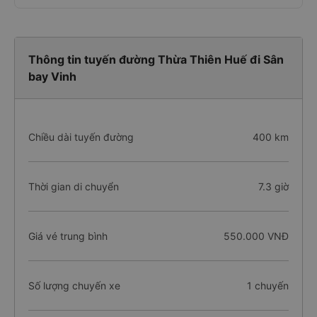
Thông tin tuyến đường Thừa Thiên Huế đi Sân
bay Vinh
Chiều dài tuyến đường
400 km
Thời gian di chuyển
7.3 giờ
Giá vé trung bình
550.000 VNĐ
Số lượng chuyến xe
1 chuyến