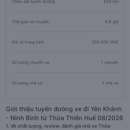
Chiều dài tuyến đường
594 km
Thời gian di chuyển
9.8 giờ
Giá vé trung bình
550.000 VNĐ
Số lượng chuyến xe
1 chuyến
Số lượng nhà xe
1 nhà xe
Giới thiệu tuyến đường xe đi Yên Khánh
- Ninh Bình từ Thừa Thiên Huế 08/2026
1. Về chất lượng, review, đánh giá nhà xe Thừa