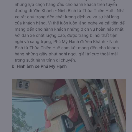
những lựa chọn hàng đầu cho hành khách trên tuyến
đường đi Yên Khánh - Ninh Bình từ Thừa Thiên Huế . Nhà
xe rất chú trọng đến chất lượng dịch vụ và sự hài lòng
của khách hàng. Vì thế luôn luôn lắng nghe và cải tiến để
mang đến cho hành khách những dịch vụ hoàn hảo nhất.
Với dàn xe chất lượng cao, được trang bị nội thất tiện
nghi và sang trọng, Phú Mỹ Hạnh đi Yên Khánh - Ninh
Bình từ Thừa Thiên Huế cam kết mang đến cho khách
hàng những giây phút nghỉ ngơi, giải trí cực thoải mái
trong suốt hành trình di chuyển.
b. Hình ảnh xe Phú Mỹ Hạnh