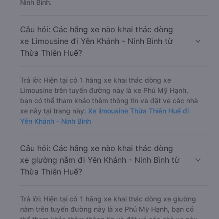
Ninh Bình.
Câu hỏi: Các hãng xe nào khai thác dòng
xe Limousine đi Yên Khánh - Ninh Bình từ
Thừa Thiên Huế?
Trả lời: Hiện tại có 1 hãng xe khai thác dòng xe
Limousine trên tuyến đường này là xe Phú Mỹ Hạnh,
bạn có thể tham khảo thêm thông tin và đặt vé các nhà
xe này tại trang này:
Xe limousine Thừa Thiên Huế đi
Yên Khánh - Ninh Bình
Câu hỏi: Các hãng xe nào khai thác dòng
xe giường nằm đi Yên Khánh - Ninh Bình từ
Thừa Thiên Huế?
Trả lời: Hiện tại có 1 hãng xe khai thác dòng xe giường
nằm trên tuyến đường này là xe Phú Mỹ Hạnh, bạn có