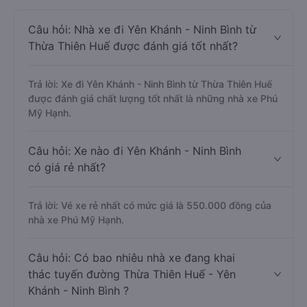
Câu hỏi: Nhà xe đi Yên Khánh - Ninh Bình từ
Thừa Thiên Huế được đánh giá tốt nhất?
Trả lời: Xe đi Yên Khánh - Ninh Bình từ Thừa Thiên Huế
được đánh giá chất lượng tốt nhất là những nhà xe Phú
Mỹ Hạnh.
Câu hỏi: Xe nào đi Yên Khánh - Ninh Bình
có giá rẻ nhất?
Trả lời: Vé xe rẻ nhất có mức giá là 550.000 đồng của
nhà xe Phú Mỹ Hạnh.
Câu hỏi: Có bao nhiêu nhà xe đang khai
thác tuyến đường Thừa Thiên Huế - Yên
Khánh - Ninh Bình ?