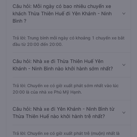
Câu hỏi: Mỗi ngày có bao nhiêu chuyến xe
khách Thừa Thiên Huế đi Yên Khánh - Ninh
Bình ?
Trả lời: Trung bình mỗi ngày có khoảng 1 chuyến xe bắt
đầu từ 20:00 đến 20:00.
Câu hỏi: Nhà xe đi Thừa Thiên Huế Yên
Khánh - Ninh Bình nào khởi hành sớm nhất?
Trả lời: Chuyến xe có giờ xuất phát sớm nhất vào lúc
20:00 là của nhà xe Phú Mỹ Hạnh.
Câu hỏi: Nhà xe đi Yên Khánh - Ninh Bình từ
Thừa Thiên Huế nào khởi hành trễ nhất?
Trả lời: Chuyến xe có giờ xuất phát trễ (muộn) nhất là