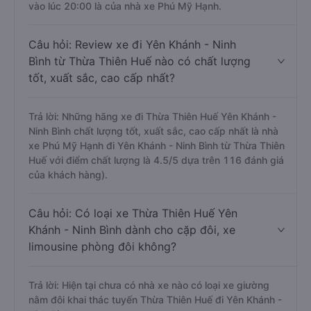
vào lúc 20:00 là của nhà xe Phú Mỹ Hạnh.
Câu hỏi: Review xe đi Yên Khánh - Ninh
Bình từ Thừa Thiên Huế nào có chất lượng
tốt, xuất sắc, cao cấp nhất?
Trả lời: Những hãng xe đi Thừa Thiên Huế Yên Khánh -
Ninh Bình chất lượng tốt, xuất sắc, cao cấp nhất là nhà
xe Phú Mỹ Hạnh đi Yên Khánh - Ninh Bình từ Thừa Thiên
Huế với điểm chất lượng là 4.5/5 dựa trên 116 đánh giá
của khách hàng).
Câu hỏi: Có loại xe Thừa Thiên Huế Yên
Khánh - Ninh Bình dành cho cặp đôi, xe
limousine phòng đôi không?
Trả lời: Hiện tại chưa có nhà xe nào có loại xe giường
nằm đôi khai thác tuyến Thừa Thiên Huế đi Yên Khánh -