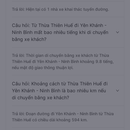
Trả lời: Hiện tại có 1 nhà xe khai thác tuyến đường.
Câu hỏi: Từ Thừa Thiên Huế đi Yên Khánh -
Ninh Bình mất bao nhiêu tiếng khi di chuyển
bằng xe khách?
Trả lời: Thời gian di chuyển bằng xe khách từ Thừa
Thiên Huế đi Yên Khánh - Ninh Bình khoảng 9.8 tiếng,
nếu mật độ giao thông thuận lợi.
Câu hỏi: Khoảng cách từ Thừa Thiên Huế đi
Yên Khánh - Ninh Bình là bao nhiêu km nếu
di chuyển bằng xe khách?
Trả lời: Đoạn đường đi Yên Khánh - Ninh Bình từ Thừa
Thiên Huế có chiều dài khoảng 594 km.