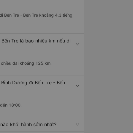
đi Bến Tre - Bến Tre khoảng 4.3 tiếng,
 Bến Tre là bao nhiêu km nếu di
ó chiều dài khoảng 125 km.
 Bình Dương đi Bến Tre - Bến
 đến 18:00.
 nào khởi hành sớm nhất?