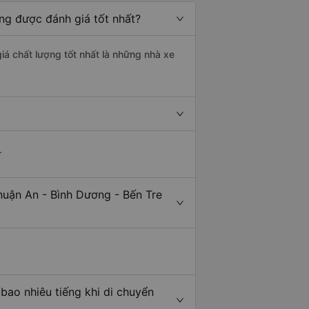
ơng được đánh giá tốt nhất?
iá chất lượng tốt nhất là những nhà xe
.
huận An - Bình Dương - Bến Tre
bao nhiêu tiếng khi di chuyển