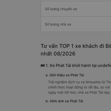
Số lượng chuyến xe
Số lượng nhà xe
Tư vấn TOP 1 xe khách đi Bế
nhất 08/2026
🚌 1. Xe Phát Tài khởi hành tại undef
a. Giới thiệu xe Phát Tài
Trải nghiệm dịch vụ xe limousine từ T
chính thức hoạt động từ rất lâu, so với
ngày một tốt hơn, nhà xe Phát Tài này
b. Hình ảnh xe Phát Tài