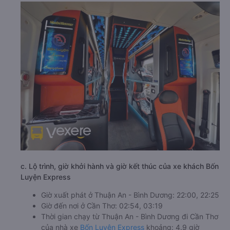
c. Lộ trình, giờ khởi hành và giờ kết thúc của xe khách Bốn
Luyện Express
Giờ xuất phát ở Thuận An - Bình Dương: 22:00, 22:25
Giờ đến nơi ở Cần Thơ: 02:54, 03:19
Thời gian chạy từ Thuận An - Bình Dương đi Cần Thơ
của nhà xe
Bốn Luyện Express
khoảng: 4.9 giờ