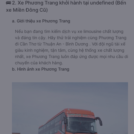
🚌 2. Xe Phương Trang khởi hành tại undefined (Bến
xe Miền Đông Cũ)
a. Giới thiệu xe Phương Trang
Nếu bạn đang tìm kiếm dịch vụ xe limousine chất lượng
và đáng tin cậy. Hãy thử trải nghiệm cùng Phương Trang
đi Cần Thơ từ Thuận An - Bình Dương . Với đội ngũ tài xế
giàu kinh nghiệm, tận tâm, cùng hệ thống xe chất lượng
nhất, xe Phương Trang luôn đáp ứng được mọi nhu cầu di
chuyển của khách hàng.
b. Hình ảnh xe Phương Trang