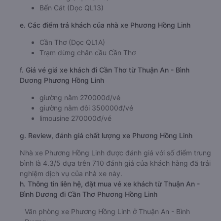
Bến Cát (Dọc QL13)
e. Các điểm trả khách của nhà xe Phương Hồng Linh
Cần Thơ (Dọc QL1A)
Trạm dừng chân cầu Cần Thơ
f. Giá vé giá xe khách đi Cần Thơ từ Thuận An - Bình
Dương Phương Hồng Linh
giường nằm 270000đ/vé
giường nằm đôi 350000đ/vé
limousine 270000đ/vé
g. Review, đánh giá chất lượng xe Phương Hồng Linh
Nhà xe Phương Hồng Linh được đánh giá với số điểm trung
bình là 4.3/5 dựa trên 710 đánh giá của khách hàng đã trải
nghiệm dịch vụ của nhà xe này.
h. Thông tin liên hệ, đặt mua vé xe khách từ Thuận An -
Bình Dương đi Cần Thơ Phương Hồng Linh
Văn phòng xe Phương Hồng Linh ở Thuận An - Bình