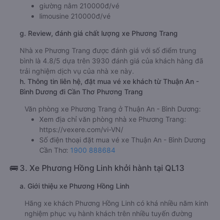
giường nằm 210000đ/vé
limousine 210000đ/vé
g. Review, đánh giá chất lượng xe Phương Trang
Nhà xe Phương Trang được đánh giá với số điểm trung
bình là 4.8/5 dựa trên 3930 đánh giá của khách hàng đã
trải nghiệm dịch vụ của nhà xe này.
h. Thông tin liên hệ, đặt mua vé xe khách từ Thuận An -
Bình Dương đi Cần Thơ Phương Trang
Văn phòng xe Phương Trang ở Thuận An - Bình Dương:
Xem địa chỉ văn phòng nhà xe Phương Trang:
https://vexere.com/vi-VN/
Số điện thoại đặt mua vé xe Thuận An - Bình Dương
Cần Thơ:
1900 888684
🚌 3. Xe Phương Hồng Linh khởi hành tại QL13
a. Giới thiệu xe Phương Hồng Linh
Hãng xe khách Phương Hồng Linh có khá nhiều năm kinh
nghiệm phục vụ hành khách trên nhiều tuyến đường