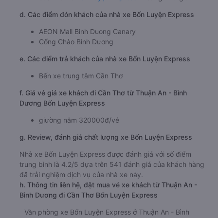
d. Các điểm đón khách của nhà xe Bốn Luyện Express
AEON Mall Binh Duong Canary
Cổng Chào Bình Dương
e. Các điểm trả khách của nhà xe Bốn Luyện Express
Bến xe trung tâm Cần Thơ
f. Giá vé giá xe khách đi Cần Thơ từ Thuận An - Bình
Dương Bốn Luyện Express
giường nằm 320000đ/vé
g. Review, đánh giá chất lượng xe Bốn Luyện Express
Nhà xe Bốn Luyện Express được đánh giá với số điểm
trung bình là 4.2/5 dựa trên 541 đánh giá của khách hàng
đã trải nghiệm dịch vụ của nhà xe này.
h. Thông tin liên hệ, đặt mua vé xe khách từ Thuận An -
Bình Dương đi Cần Thơ Bốn Luyện Express
Văn phòng xe Bốn Luyện Express ở Thuận An - Bình