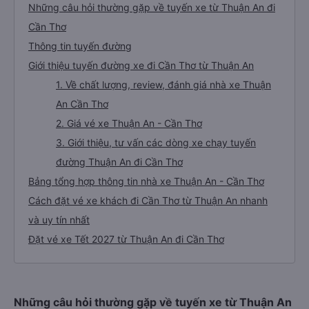
Những câu hỏi thường gặp về tuyến xe từ Thuận An đi
Cần Thơ
Thông tin tuyến đường
Giới thiệu tuyến đường xe đi Cần Thơ từ Thuận An
1. Về chất lượng, review, đánh giá nhà xe Thuận
An Cần Thơ
2. Giá vé xe Thuận An - Cần Thơ
3. Giới thiệu, tư vấn các dòng xe chạy tuyến
đường Thuận An đi Cần Thơ
Bảng tổng hợp thông tin nhà xe Thuận An - Cần Thơ
Cách đặt vé xe khách đi Cần Thơ từ Thuận An nhanh
và uy tín nhất
Đặt vé xe Tết 2027 từ Thuận An đi Cần Thơ
Những câu hỏi thường gặp về tuyến xe từ Thuận An