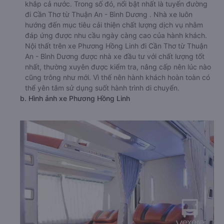
khắp cả nước. Trong số đó, nổi bật nhất là tuyến đường
đi Cần Thơ từ Thuận An - Bình Dương . Nhà xe luôn
hướng đến mục tiêu cải thiện chất lượng dịch vụ nhằm
đáp ứng được nhu cầu ngày càng cao của hành khách.
Nội thất trên xe Phương Hồng Linh đi Cần Thơ từ Thuận
An - Bình Dương được nhà xe đầu tư với chất lượng tốt
nhất, thường xuyên được kiểm tra, nâng cấp nên lúc nào
cũng trông như mới. Vì thế nên hành khách hoàn toàn có
thể yên tâm sử dụng suốt hành trình di chuyển.
b. Hình ảnh xe Phương Hồng Linh