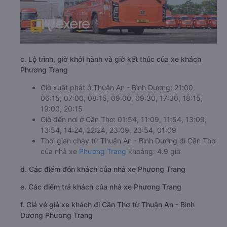
c. Lộ trình, giờ khởi hành và giờ kết thúc của xe khách
Phương Trang
Giờ xuất phát ở Thuận An - Bình Dương: 21:00,
06:15, 07:00, 08:15, 09:00, 09:30, 17:30, 18:15,
19:00, 20:15
Giờ đến nơi ở Cần Thơ: 01:54, 11:09, 11:54, 13:09,
13:54, 14:24, 22:24, 23:09, 23:54, 01:09
Thời gian chạy từ Thuận An - Bình Dương đi Cần Thơ
của nhà xe
Phương Trang
khoảng: 4.9 giờ
d. Các điểm đón khách của nhà xe Phương Trang
e. Các điểm trả khách của nhà xe Phương Trang
f. Giá vé giá xe khách đi Cần Thơ từ Thuận An - Bình
Dương Phương Trang