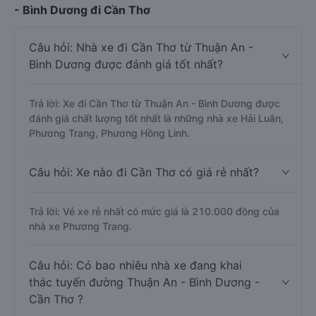
- Bình Dương đi Cần Thơ
Câu hỏi: Nhà xe đi Cần Thơ từ Thuận An -
Bình Dương được đánh giá tốt nhất?
Trả lời: Xe đi Cần Thơ từ Thuận An - Bình Dương được
đánh giá chất lượng tốt nhất là những nhà xe Hải Luân,
Phương Trang, Phương Hồng Linh.
Câu hỏi: Xe nào đi Cần Thơ có giá rẻ nhất?
Trả lời: Vé xe rẻ nhất có mức giá là 210.000 đồng của
nhà xe Phương Trang.
Câu hỏi: Có bao nhiêu nhà xe đang khai
thác tuyến đường Thuận An - Bình Dương -
Cần Thơ ?