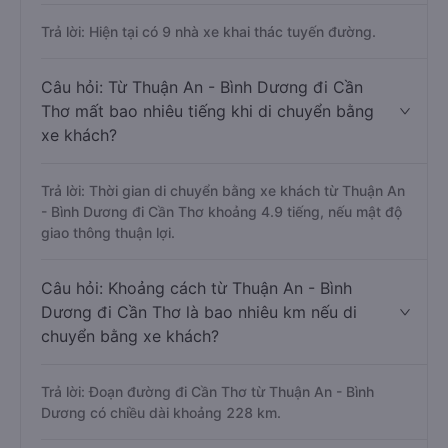
Trả lời: Hiện tại có 9 nhà xe khai thác tuyến đường.
Câu hỏi: Từ Thuận An - Bình Dương đi Cần
Thơ mất bao nhiêu tiếng khi di chuyển bằng
xe khách?
Trả lời: Thời gian di chuyển bằng xe khách từ Thuận An
- Bình Dương đi Cần Thơ khoảng 4.9 tiếng, nếu mật độ
giao thông thuận lợi.
Câu hỏi: Khoảng cách từ Thuận An - Bình
Dương đi Cần Thơ là bao nhiêu km nếu di
chuyển bằng xe khách?
Trả lời: Đoạn đường đi Cần Thơ từ Thuận An - Bình
Dương có chiều dài khoảng 228 km.