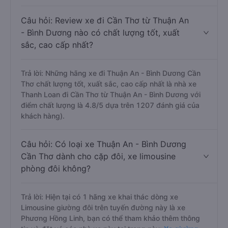
Câu hỏi: Review xe đi Cần Thơ từ Thuận An
- Bình Dương nào có chất lượng tốt, xuất
sắc, cao cấp nhất?
Trả lời: Những hãng xe đi Thuận An - Bình Dương Cần
Thơ chất lượng tốt, xuất sắc, cao cấp nhất là nhà xe
Thanh Loan đi Cần Thơ từ Thuận An - Bình Dương với
điểm chất lượng là 4.8/5 dựa trên 1207 đánh giá của
khách hàng).
Câu hỏi: Có loại xe Thuận An - Bình Dương
Cần Thơ dành cho cặp đôi, xe limousine
phòng đôi không?
Trả lời: Hiện tại có 1 hãng xe khai thác dòng xe
Limousine giường đôi trên tuyến đường này là xe
Phương Hồng Linh, bạn có thể tham khảo thêm thông