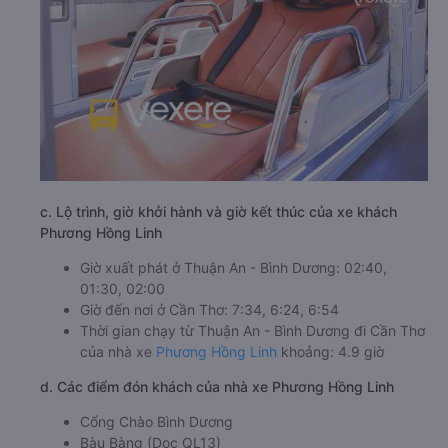
c. Lộ trình, giờ khởi hành và giờ kết thúc của xe khách
Phương Hồng Linh
Giờ xuất phát ở Thuận An - Bình Dương: 02:40,
01:30, 02:00
Giờ đến nơi ở Cần Thơ: 7:34, 6:24, 6:54
Thời gian chạy từ Thuận An - Bình Dương đi Cần Thơ
của nhà xe
Phương Hồng Linh
khoảng: 4.9 giờ
d. Các điểm đón khách của nhà xe Phương Hồng Linh
Cổng Chào Bình Dương
Bàu Bàng (Dọc QL13)