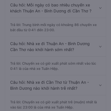
Câu hỏi: Mỗi ngày có bao nhiêu chuyến xe
khách Thuận An - Bình Dương đi Cần Thơ ?
Trả lời: Trung bình mỗi ngày có khoảng 86 chuyến xe
bắt đầu từ 0:41 đến 23:00.
Câu hỏi: Nhà xe đi Thuận An - Bình Dương
Cần Thơ nào khởi hành sớm nhất?
Trả lời: Chuyến xe có giờ xuất phát sớm nhất vào lúc
0:41 là của nhà xe Tuấn Hiệp.
Câu hỏi: Nhà xe đi Cần Thơ từ Thuận An -
Bình Dương nào khởi hành trễ nhất?
Trả lời: Chuyến xe có giờ xuất phát trễ (muộn) nhất là
vào lúc 23:00 là của nhà xe Tuấn Hiệp.