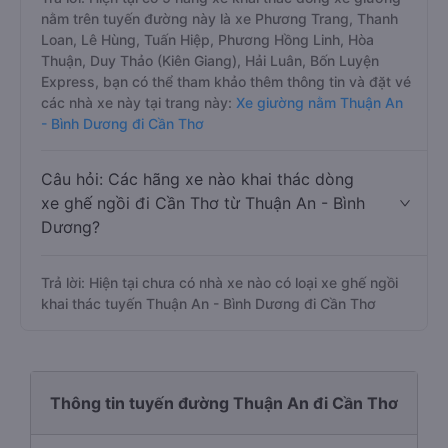
nằm trên tuyến đường này là xe Phương Trang, Thanh
Loan, Lê Hùng, Tuấn Hiệp, Phương Hồng Linh, Hòa
Thuận, Duy Thảo (Kiên Giang), Hải Luân, Bốn Luyện
Express, bạn có thể tham khảo thêm thông tin và đặt vé
các nhà xe này tại trang này:
Xe giường nằm Thuận An
- Bình Dương đi Cần Thơ
Câu hỏi: Các hãng xe nào khai thác dòng
xe ghế ngồi đi Cần Thơ từ Thuận An - Bình
Dương?
Trả lời: Hiện tại chưa có nhà xe nào có loại xe ghế ngồi
khai thác tuyến Thuận An - Bình Dương đi Cần Thơ
Thông tin tuyến đường Thuận An đi Cần Thơ