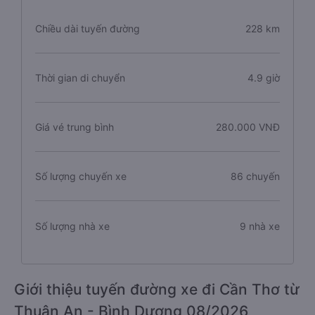
Chiều dài tuyến đường
228 km
Thời gian di chuyển
4.9 giờ
Giá vé trung bình
280.000 VNĐ
Số lượng chuyến xe
86 chuyến
Số lượng nhà xe
9 nhà xe
Giới thiệu tuyến đường xe đi Cần Thơ từ
Thuận An - Bình Dương 08/2026