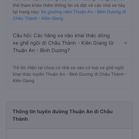
thể tham khảo thêm thông tin và đặt vé các nhà xe này
tại trang này:
Xe giường nằm Thuận An - Bình Dương đi
Châu Thành - Kiên Giang
Câu hỏi: Các hãng xe nào khai thác dòng
xe ghế ngồi đi Châu Thành - Kiên Giang từ
Thuận An - Bình Dương?
Trả lời: Hiện tại chưa có nhà xe nào có loại xe ghế ngồi
khai thác tuyến Thuận An - Bình Dương đi Châu Thành -
Kiên Giang
Thông tin tuyến đường Thuận An đi Châu
Thành