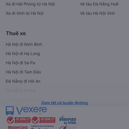
Xe đi Hải Phòng từ Hà Nội
Vé tàu Đà Nẵng Huế
Xe đi Vinh từ Hà Nội
Vé tàu Hà Nội Vinh
Thuê xe
Hà Nội đi Ninh Bình
Hà Nội đi Hạ Long
Hà Nội đi Sa Pa
Hà Nội đi Tam Đảo
Đà Nẵng đi Hội An
Đà Nẵng đi Huế
Hải Phòng đi Hà Nội
Xem tất cả tuyến đường