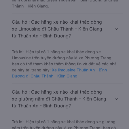
Thành - Kiên Giang.
Câu hỏi: Các hãng xe nào khai thác dòng
xe Limousine đi Châu Thành - Kiên Giang
từ Thuận An - Bình Dương?
Trả lời: Hiện tại có 1 hãng xe khai thác dòng xe
Limousine trên tuyến đường này là xe Phương Trang,
bạn có thể tham khảo thêm thông tin và đặt vé các nhà
xe này tại trang này:
Xe limousine Thuận An - Bình
Dương đi Châu Thành - Kiên Giang
Câu hỏi: Các hãng xe nào khai thác dòng
xe giường nằm đi Châu Thành - Kiên Giang
từ Thuận An - Bình Dương?
Trả lời: Hiện tại có 1 hãng xe khai thác dòng xe giường
nằm trên tuyến đường này là xe Phương Trang, bạn có