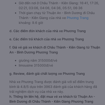
Giờ đến nơi ở Châu Thành - Kiên Giang: 16:41, 17:26,
02:21, 03:06, 04:06, 04:36, 05:51, 06:36
Thời gian chạy từ Thuận An - Bình Dương đi Châu
Thành - Kiên Giang của nhà xe
Phương Trang
khoảng: 9.6 giờ
d. Các điểm đón khách của nhà xe Phương Trang
e. Các điểm trả khách của nhà xe Phương Trang
f. Giá vé giá xe khách đi Châu Thành - Kiên Giang từ Thuận
An - Bình Dương Phương Trang
giường nằm 315000đ/vé
limousine 315000đ/vé
g. Review, đánh giá chất lượng xe Phương Trang
Nhà xe Phương Trang được đánh giá với số điểm trung
bình là 4.8/5 dựa trên 3963 đánh giá của khách hàng đã
trải nghiệm dịch vụ của nhà xe này.
h. Thông tin liên hệ, đặt mua vé xe khách từ Thuận An -
Bình Dương đi Châu Thành - Kiên Giang Phương Trang