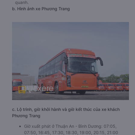
quanh.
b. Hình ảnh xe Phương Trang
c. Lộ trình, giờ khởi hành và giờ kết thúc của xe khách
Phương Trang
Giờ xuất phát ở Thuận An - Bình Dương: 07:05,
07:50, 16:45, 17:30, 18:30, 19:00, 20:15, 21:00