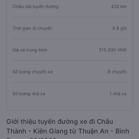
Chiều dài tuyến đường
432 km
Thời gian di chuyển
9.6 giờ
Giá vé trung bình
315.000 VNĐ
Số lượng chuyến xe
8 chuyến
Số lượng nhà xe
1 nhà xe
Giới thiệu tuyến đường xe đi Châu
Thành - Kiên Giang từ Thuận An - Bình