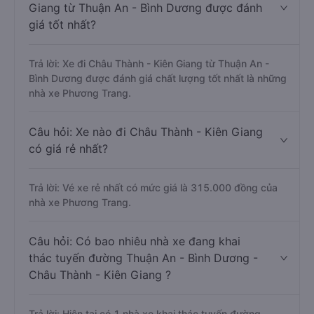
Giang từ Thuận An - Bình Dương được đánh
giá tốt nhất?
Trả lời: Xe đi Châu Thành - Kiên Giang từ Thuận An -
Bình Dương được đánh giá chất lượng tốt nhất là những
nhà xe Phương Trang.
Câu hỏi: Xe nào đi Châu Thành - Kiên Giang
có giá rẻ nhất?
Trả lời: Vé xe rẻ nhất có mức giá là 315.000 đồng của
nhà xe Phương Trang.
Câu hỏi: Có bao nhiêu nhà xe đang khai
thác tuyến đường Thuận An - Bình Dương -
Châu Thành - Kiên Giang ?
Trả lời: Hiện tại có 1 nhà xe khai thác tuyến đường.