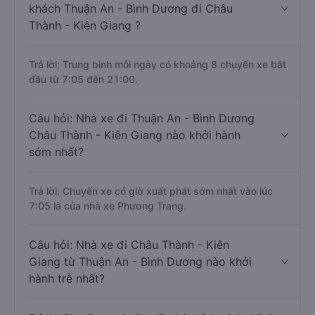
khách Thuận An - Bình Dương đi Châu
Thành - Kiên Giang ?
Trả lời: Trung bình mỗi ngày có khoảng 8 chuyến xe bắt
đầu từ 7:05 đến 21:00.
Câu hỏi: Nhà xe đi Thuận An - Bình Dương
Châu Thành - Kiên Giang nào khởi hành
sớm nhất?
Trả lời: Chuyến xe có giờ xuất phát sớm nhất vào lúc
7:05 là của nhà xe Phương Trang.
Câu hỏi: Nhà xe đi Châu Thành - Kiên
Giang từ Thuận An - Bình Dương nào khởi
hành trễ nhất?