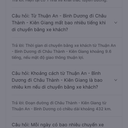
Câu hỏi: Từ Thuận An - Bình Dương đi Châu
Thành - Kiên Giang mất bao nhiêu tiếng khi
di chuyển bằng xe khách?
Trả lời: Thời gian di chuyển bằng xe khách từ Thuận An
- Bình Dương đi Châu Thành - Kiên Giang khoảng 9.6
tiếng, nếu mật độ giao thông thuận lợi.
Câu hỏi: Khoảng cách từ Thuận An - Bình
Dương đi Châu Thành - Kiên Giang là bao
nhiêu km nếu di chuyển bằng xe khách?
Trả lời: Đoạn đường đi Châu Thành - Kiên Giang từ
Thuận An - Bình Dương có chiều dài khoảng 432 km.
Câu hỏi: Mỗi ngày có bao nhiêu chuyến xe