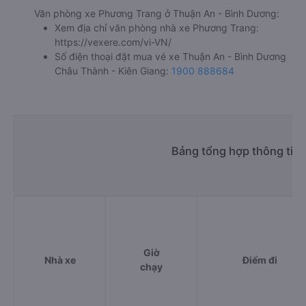
Văn phòng xe Phương Trang ở Thuận An - Bình Dương:
Xem địa chỉ văn phòng nhà xe Phương Trang:
https://vexere.com/vi-VN/
Số điện thoại đặt mua vé xe Thuận An - Bình Dương
Châu Thành - Kiên Giang:
1900 888684
Bảng tổng hợp thông tin
Giờ
Nhà xe
Điểm đi
chạy