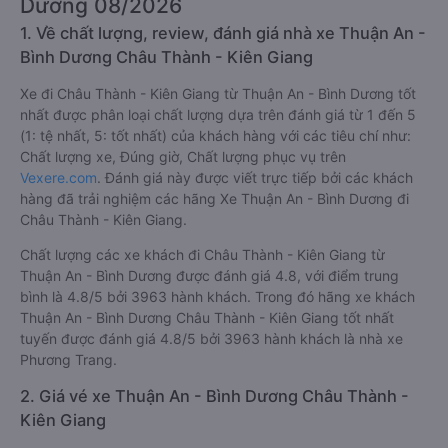
Dương 08/2026
1. Về chất lượng, review, đánh giá nhà xe Thuận An -
Bình Dương Châu Thành - Kiên Giang
Xe đi Châu Thành - Kiên Giang từ Thuận An - Bình Dương tốt
nhất được phân loại chất lượng dựa trên đánh giá từ 1 đến 5
(1: tệ nhất, 5: tốt nhất) của khách hàng với các tiêu chí như:
Chất lượng xe, Đúng giờ, Chất lượng phục vụ trên
Vexere.com
. Đánh giá này được viết trực tiếp bởi các khách
hàng đã trải nghiệm các hãng Xe Thuận An - Bình Dương đi
Châu Thành - Kiên Giang.
Chất lượng các xe khách đi Châu Thành - Kiên Giang từ
Thuận An - Bình Dương được đánh giá 4.8, với điểm trung
bình là 4.8/5 bởi 3963 hành khách. Trong đó hãng xe khách
Thuận An - Bình Dương Châu Thành - Kiên Giang tốt nhất
tuyến được đánh giá 4.8/5 bởi 3963 hành khách là nhà xe
Phương Trang.
2. Giá vé xe Thuận An - Bình Dương Châu Thành -
Kiên Giang