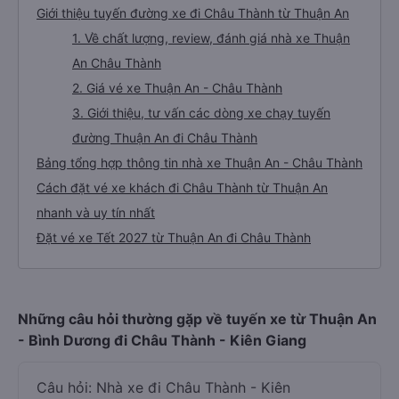
Giới thiệu tuyến đường xe đi Châu Thành từ Thuận An
1. Về chất lượng, review, đánh giá nhà xe Thuận
An Châu Thành
2. Giá vé xe Thuận An - Châu Thành
3. Giới thiệu, tư vấn các dòng xe chạy tuyến
đường Thuận An đi Châu Thành
Bảng tổng hợp thông tin nhà xe Thuận An - Châu Thành
Cách đặt vé xe khách đi Châu Thành từ Thuận An
nhanh và uy tín nhất
Đặt vé xe Tết 2027 từ Thuận An đi Châu Thành
Những câu hỏi thường gặp về tuyến xe từ Thuận An
- Bình Dương đi Châu Thành - Kiên Giang
Câu hỏi: Nhà xe đi Châu Thành - Kiên