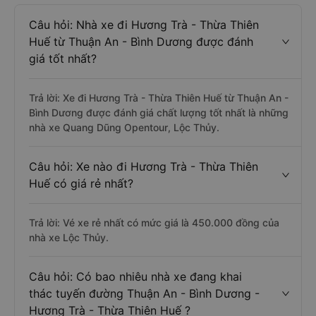
Câu hỏi: Nhà xe đi Hương Trà - Thừa Thiên
Huế từ Thuận An - Bình Dương được đánh
giá tốt nhất?
Trả lời: Xe đi Hương Trà - Thừa Thiên Huế từ Thuận An -
Bình Dương được đánh giá chất lượng tốt nhất là những
nhà xe Quang Dũng Opentour, Lộc Thủy.
Câu hỏi: Xe nào đi Hương Trà - Thừa Thiên
Huế có giá rẻ nhất?
Trả lời: Vé xe rẻ nhất có mức giá là 450.000 đồng của
nhà xe Lộc Thủy.
Câu hỏi: Có bao nhiêu nhà xe đang khai
thác tuyến đường Thuận An - Bình Dương -
Hương Trà - Thừa Thiên Huế ?