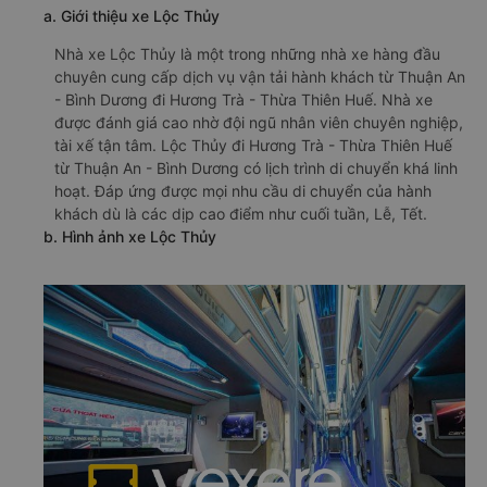
a. Giới thiệu xe Lộc Thủy
Nhà xe Lộc Thủy là một trong những nhà xe hàng đầu
chuyên cung cấp dịch vụ vận tải hành khách từ Thuận An
- Bình Dương đi Hương Trà - Thừa Thiên Huế. Nhà xe
được đánh giá cao nhờ đội ngũ nhân viên chuyên nghiệp,
tài xế tận tâm. Lộc Thủy đi Hương Trà - Thừa Thiên Huế
từ Thuận An - Bình Dương có lịch trình di chuyển khá linh
hoạt. Đáp ứng được mọi nhu cầu di chuyển của hành
khách dù là các dịp cao điểm như cuối tuần, Lễ, Tết.
b. Hình ảnh xe Lộc Thủy