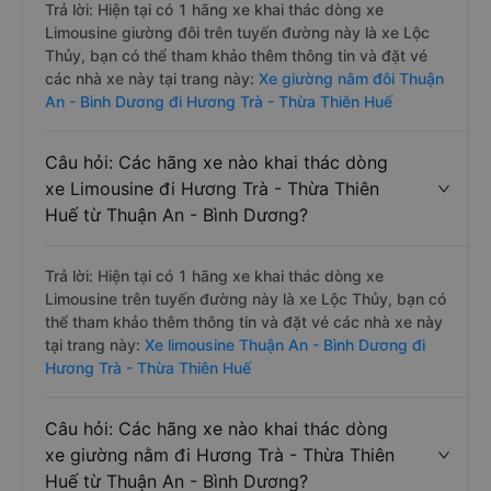
Trả lời: Hiện tại có 1 hãng xe khai thác dòng xe
Limousine giường đôi trên tuyến đường này là xe Lộc
Thủy, bạn có thể tham khảo thêm thông tin và đặt vé
các nhà xe này tại trang này:
Xe giường nằm đôi Thuận
An - Bình Dương đi Hương Trà - Thừa Thiên Huế
Câu hỏi: Các hãng xe nào khai thác dòng
xe Limousine đi Hương Trà - Thừa Thiên
Huế từ Thuận An - Bình Dương?
Trả lời: Hiện tại có 1 hãng xe khai thác dòng xe
Limousine trên tuyến đường này là xe Lộc Thủy, bạn có
thể tham khảo thêm thông tin và đặt vé các nhà xe này
tại trang này:
Xe limousine Thuận An - Bình Dương đi
Hương Trà - Thừa Thiên Huế
Câu hỏi: Các hãng xe nào khai thác dòng
xe giường nằm đi Hương Trà - Thừa Thiên
Huế từ Thuận An - Bình Dương?