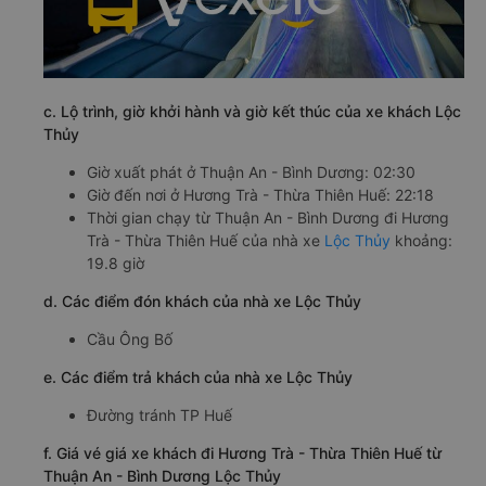
c. Lộ trình, giờ khởi hành và giờ kết thúc của xe khách Lộc
Thủy
Giờ xuất phát ở Thuận An - Bình Dương: 02:30
Giờ đến nơi ở Hương Trà - Thừa Thiên Huế: 22:18
Thời gian chạy từ Thuận An - Bình Dương đi Hương
Trà - Thừa Thiên Huế của nhà xe
Lộc Thủy
khoảng:
19.8 giờ
d. Các điểm đón khách của nhà xe Lộc Thủy
Cầu Ông Bố
e. Các điểm trả khách của nhà xe Lộc Thủy
Đường tránh TP Huế
f. Giá vé giá xe khách đi Hương Trà - Thừa Thiên Huế từ
Thuận An - Bình Dương Lộc Thủy