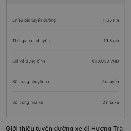
Chiều dài tuyến đường
1135 km
Thời gian di chuyển
19.8 giờ
Giá vé trung bình
600.000 VNĐ
Số lượng chuyến xe
2 chuyến
Số lượng nhà xe
2 nhà xe
Giới thiệu tuyến đường xe đi Hương Trà