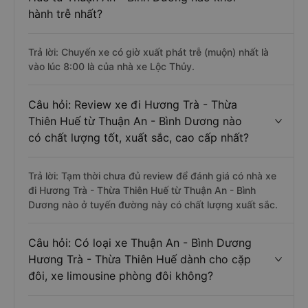
hành trễ nhất?
Trả lời: Chuyến xe có giờ xuất phát trễ (muộn) nhất là
vào lúc 8:00 là của nhà xe Lộc Thủy.
Câu hỏi: Review xe đi Hương Trà - Thừa
Thiên Huế từ Thuận An - Bình Dương nào
có chất lượng tốt, xuất sắc, cao cấp nhất?
Trả lời: Tạm thời chưa đủ review để đánh giá có nhà xe
đi Hương Trà - Thừa Thiên Huế từ Thuận An - Bình
Dương nào ở tuyến đường này có chất lượng xuất sắc.
Câu hỏi: Có loại xe Thuận An - Bình Dương
Hương Trà - Thừa Thiên Huế dành cho cặp
đôi, xe limousine phòng đôi không?