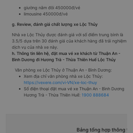
giường nằm đôi 450000đ/vé
limousine 450000đ/vé
g. Review, đánh giá chất lượng xe Lộc Thủy
Nhà xe Lộc Thủy được đánh giá với số điểm trung bình là
3.5/5 dựa trên 30 đánh giá của khách hàng đã trải nghiệm
dịch vụ của nhà xe này.
h. Thông tin liên hệ, đặt mua vé xe khách từ Thuận An -
Bình Dương đi Hương Trà - Thừa Thiên Huế Lộc Thủy
Văn phòng xe Lộc Thủy ở Thuận An - Bình Dương:
Xem địa chỉ văn phòng nhà xe Lộc Thủy:
https://vexere.com/vi-VN/xe-loc-thuy
Số điện thoại đặt mua vé xe Thuận An - Bình Dương
Hương Trà - Thừa Thiên Huế:
1900 888684
Bảng tổng hợp thông tin