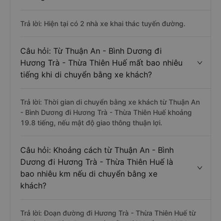
Trả lời: Hiện tại có 2 nhà xe khai thác tuyến đường.
Câu hỏi: Từ Thuận An - Bình Dương đi
Hương Trà - Thừa Thiên Huế mất bao nhiêu
tiếng khi di chuyển bằng xe khách?
Trả lời: Thời gian di chuyển bằng xe khách từ Thuận An
- Bình Dương đi Hương Trà - Thừa Thiên Huế khoảng
19.8 tiếng, nếu mật độ giao thông thuận lợi.
Câu hỏi: Khoảng cách từ Thuận An - Bình
Dương đi Hương Trà - Thừa Thiên Huế là
bao nhiêu km nếu di chuyển bằng xe
khách?
Trả lời: Đoạn đường đi Hương Trà - Thừa Thiên Huế từ