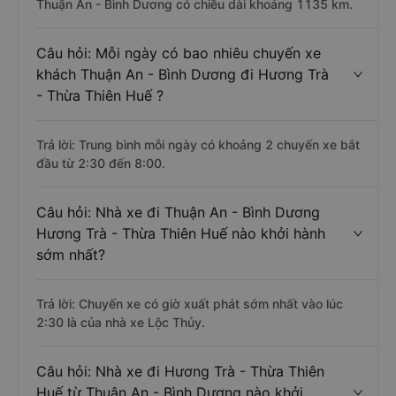
Thuận An - Bình Dương có chiều dài khoảng 1135 km.
Câu hỏi: Mỗi ngày có bao nhiêu chuyến xe
khách Thuận An - Bình Dương đi Hương Trà
- Thừa Thiên Huế ?
Trả lời: Trung bình mỗi ngày có khoảng 2 chuyến xe bắt
đầu từ 2:30 đến 8:00.
Câu hỏi: Nhà xe đi Thuận An - Bình Dương
Hương Trà - Thừa Thiên Huế nào khởi hành
sớm nhất?
Trả lời: Chuyến xe có giờ xuất phát sớm nhất vào lúc
2:30 là của nhà xe Lộc Thủy.
Câu hỏi: Nhà xe đi Hương Trà - Thừa Thiên
Huế từ Thuận An - Bình Dương nào khởi