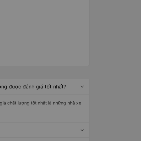
ơng được đánh giá tốt nhất?
giá chất lượng tốt nhất là những nhà xe