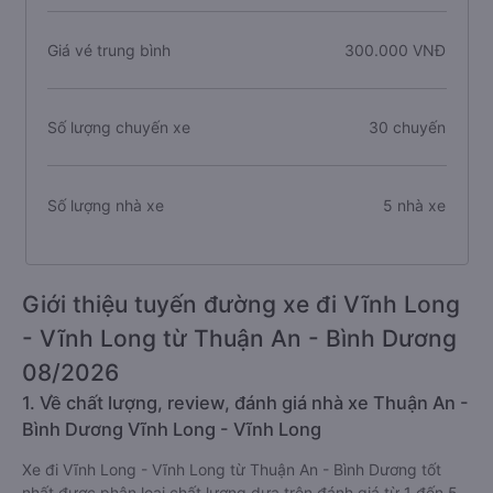
Giá vé trung bình
300.000 VNĐ
Số lượng chuyến xe
30 chuyến
Số lượng nhà xe
5 nhà xe
Giới thiệu tuyến đường xe đi Vĩnh Long
- Vĩnh Long từ Thuận An - Bình Dương
08/2026
1. Về chất lượng, review, đánh giá nhà xe Thuận An -
Bình Dương Vĩnh Long - Vĩnh Long
Xe đi Vĩnh Long - Vĩnh Long từ Thuận An - Bình Dương tốt
nhất được phân loại chất lượng dựa trên đánh giá từ 1 đến 5