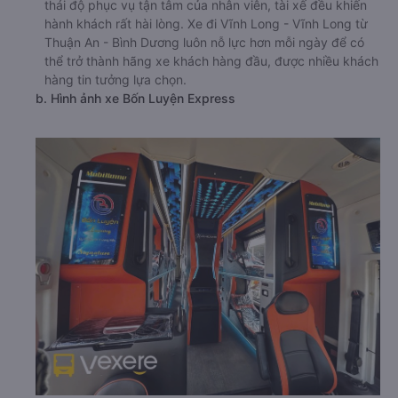
thái độ phục vụ tận tâm của nhân viên, tài xế đều khiến
hành khách rất hài lòng. Xe đi Vĩnh Long - Vĩnh Long từ
Thuận An - Bình Dương luôn nỗ lực hơn mỗi ngày để có
thể trở thành hãng xe khách hàng đầu, được nhiều khách
hàng tin tưởng lựa chọn.
b. Hình ảnh xe Bốn Luyện Express