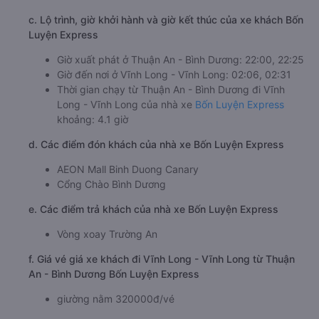
c. Lộ trình, giờ khởi hành và giờ kết thúc của xe khách Bốn
Luyện Express
Giờ xuất phát ở Thuận An - Bình Dương: 22:00, 22:25
Giờ đến nơi ở Vĩnh Long - Vĩnh Long: 02:06, 02:31
Thời gian chạy từ Thuận An - Bình Dương đi Vĩnh
Long - Vĩnh Long của nhà xe
Bốn Luyện Express
khoảng: 4.1 giờ
d. Các điểm đón khách của nhà xe Bốn Luyện Express
AEON Mall Binh Duong Canary
Cổng Chào Bình Dương
e. Các điểm trả khách của nhà xe Bốn Luyện Express
Vòng xoay Trường An
f. Giá vé giá xe khách đi Vĩnh Long - Vĩnh Long từ Thuận
An - Bình Dương Bốn Luyện Express
giường nằm 320000đ/vé