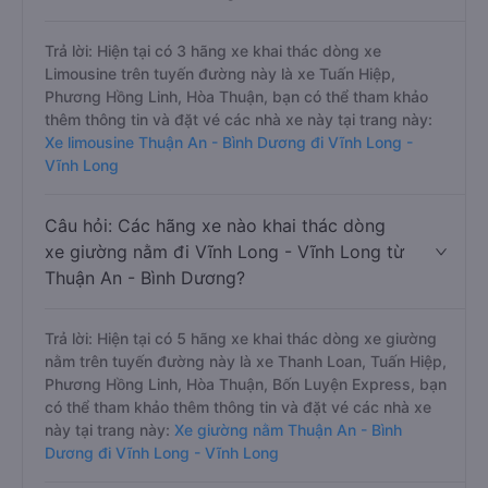
Trả lời: Hiện tại có 3 hãng xe khai thác dòng xe
Limousine trên tuyến đường này là xe Tuấn Hiệp,
Phương Hồng Linh, Hòa Thuận, bạn có thể tham khảo
thêm thông tin và đặt vé các nhà xe này tại trang này:
Xe limousine Thuận An - Bình Dương đi Vĩnh Long -
Vĩnh Long
Câu hỏi: Các hãng xe nào khai thác dòng
xe giường nằm đi Vĩnh Long - Vĩnh Long từ
Thuận An - Bình Dương?
Trả lời: Hiện tại có 5 hãng xe khai thác dòng xe giường
nằm trên tuyến đường này là xe Thanh Loan, Tuấn Hiệp,
Phương Hồng Linh, Hòa Thuận, Bốn Luyện Express, bạn
có thể tham khảo thêm thông tin và đặt vé các nhà xe
này tại trang này:
Xe giường nằm Thuận An - Bình
Dương đi Vĩnh Long - Vĩnh Long