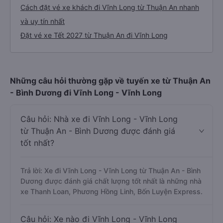
Cách đặt vé xe khách đi Vĩnh Long từ Thuận An nhanh
và uy tín nhất
Đặt vé xe Tết 2027 từ Thuận An đi Vĩnh Long
Những câu hỏi thường gặp về tuyến xe từ Thuận An
- Bình Dương đi Vĩnh Long - Vĩnh Long
Câu hỏi: Nhà xe đi Vĩnh Long - Vĩnh Long
từ Thuận An - Bình Dương được đánh giá
tốt nhất?
Trả lời: Xe đi Vĩnh Long - Vĩnh Long từ Thuận An - Bình
Dương được đánh giá chất lượng tốt nhất là những nhà
xe Thanh Loan, Phương Hồng Linh, Bốn Luyện Express.
Câu hỏi: Xe nào đi Vĩnh Long - Vĩnh Long