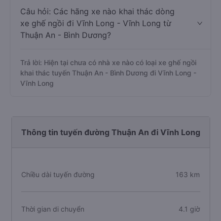
Câu hỏi: Các hãng xe nào khai thác dòng
xe ghế ngồi đi Vĩnh Long - Vĩnh Long từ
Thuận An - Bình Dương?
Trả lời: Hiện tại chưa có nhà xe nào có loại xe ghế ngồi
khai thác tuyến Thuận An - Bình Dương đi Vĩnh Long -
Vĩnh Long
Thông tin tuyến đường Thuận An đi Vĩnh Long
Chiều dài tuyến đường
163 km
Thời gian di chuyển
4.1 giờ