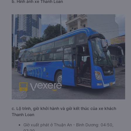
b. Hình ảnh xe Thanh Loan
c. Lộ trình, giờ khởi hành và giờ kết thúc của xe khách
Thanh Loan
Giờ xuất phát ở Thuận An - Bình Dương: 04:50,
07:30