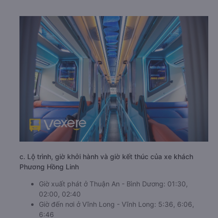
c. Lộ trình, giờ khởi hành và giờ kết thúc của xe khách
Phương Hồng Linh
Giờ xuất phát ở Thuận An - Bình Dương: 01:30,
02:00, 02:40
Giờ đến nơi ở Vĩnh Long - Vĩnh Long: 5:36, 6:06,
6:46