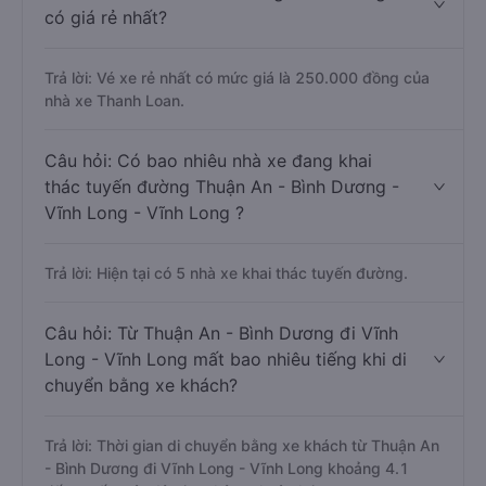
có giá rẻ nhất?
Trả lời: Vé xe rẻ nhất có mức giá là 250.000 đồng của
nhà xe Thanh Loan.
Câu hỏi: Có bao nhiêu nhà xe đang khai
thác tuyến đường Thuận An - Bình Dương -
Vĩnh Long - Vĩnh Long ?
Trả lời: Hiện tại có 5 nhà xe khai thác tuyến đường.
Câu hỏi: Từ Thuận An - Bình Dương đi Vĩnh
Long - Vĩnh Long mất bao nhiêu tiếng khi di
chuyển bằng xe khách?
Trả lời: Thời gian di chuyển bằng xe khách từ Thuận An
- Bình Dương đi Vĩnh Long - Vĩnh Long khoảng 4.1