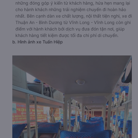
những đóng góp ý kiến từ khách hàng, hứa hẹn mang lại
cho hành khách những trải nghiệm chuyến đi hoàn hảo
nhất. Bên cạnh dàn xe chất lượng, nội thất tiện nghi, xe đi
Thuận An - Bình Dương từ Vĩnh Long - Vĩnh Long còn ghi
điểm với hành khách bởi dịch vụ đưa đón tận nơi, giúp
khách hàng tiết kiệm được tối đa chi phí di chuyển.
b. Hình ảnh xe Tuấn Hiệp