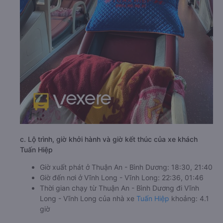
c. Lộ trình, giờ khởi hành và giờ kết thúc của xe khách
Tuấn Hiệp
Giờ xuất phát ở Thuận An - Bình Dương: 18:30, 21:40
Giờ đến nơi ở Vĩnh Long - Vĩnh Long: 22:36, 01:46
Thời gian chạy từ Thuận An - Bình Dương đi Vĩnh
Long - Vĩnh Long của nhà xe
Tuấn Hiệp
khoảng: 4.1
giờ