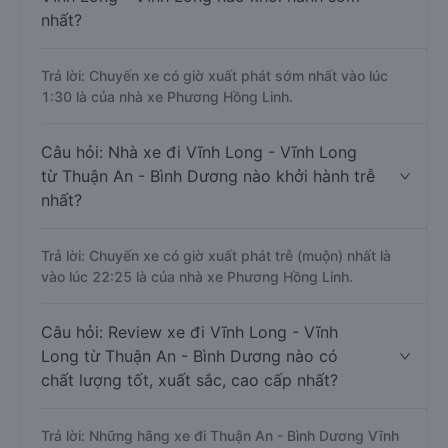
nhất?
Trả lời: Chuyến xe có giờ xuất phát sớm nhất vào lúc
1:30 là của nhà xe Phương Hồng Linh.
Câu hỏi: Nhà xe đi Vĩnh Long - Vĩnh Long
từ Thuận An - Bình Dương nào khởi hành trễ
nhất?
Trả lời: Chuyến xe có giờ xuất phát trễ (muộn) nhất là
vào lúc 22:25 là của nhà xe Phương Hồng Linh.
Câu hỏi: Review xe đi Vĩnh Long - Vĩnh
Long từ Thuận An - Bình Dương nào có
chất lượng tốt, xuất sắc, cao cấp nhất?
Trả lời: Những hãng xe đi Thuận An - Bình Dương Vĩnh