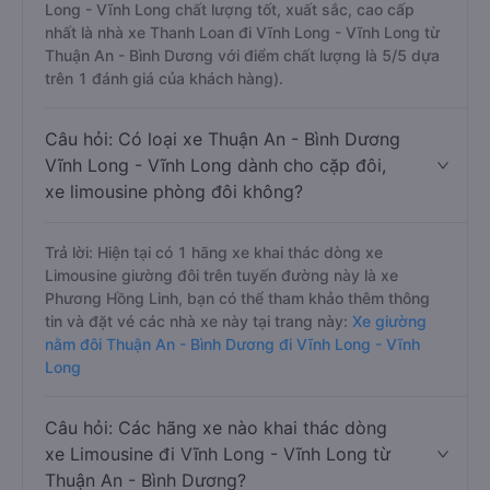
Long - Vĩnh Long chất lượng tốt, xuất sắc, cao cấp
nhất là nhà xe Thanh Loan đi Vĩnh Long - Vĩnh Long từ
Thuận An - Bình Dương với điểm chất lượng là 5/5 dựa
trên 1 đánh giá của khách hàng).
Câu hỏi: Có loại xe Thuận An - Bình Dương
Vĩnh Long - Vĩnh Long dành cho cặp đôi,
xe limousine phòng đôi không?
Trả lời: Hiện tại có 1 hãng xe khai thác dòng xe
Limousine giường đôi trên tuyến đường này là xe
Phương Hồng Linh, bạn có thể tham khảo thêm thông
tin và đặt vé các nhà xe này tại trang này:
Xe giường
nằm đôi Thuận An - Bình Dương đi Vĩnh Long - Vĩnh
Long
Câu hỏi: Các hãng xe nào khai thác dòng
xe Limousine đi Vĩnh Long - Vĩnh Long từ
Thuận An - Bình Dương?