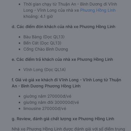
Thời gian chạy từ Thuận An - Bình Dương đi Vĩnh
Long - Vĩnh Long của nhà xe
Phương Hồng Linh
khoảng: 4.1 giờ
d. Các điểm đón khách của nhà xe Phương Hồng Linh
Bàu Bàng (Dọc QL13)
Bến Cát (Dọc QL13)
Cổng Chào Bình Dương
e. Các điểm trả khách của nhà xe Phương Hồng Linh
Vĩnh Long (Dọc QL1A)
f. Giá vé giá xe khách đi Vĩnh Long - Vĩnh Long từ Thuận
An - Bình Dương Phương Hồng Linh
giường nằm 270000đ/vé
giường nằm đôi 300000đ/vé
limousine 270000đ/vé
g. Review, đánh giá chất lượng xe Phương Hồng Linh
Nhà xe Phương Hồng Linh được đánh giá với số điểm trung