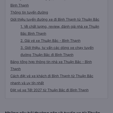
Bình Thạnh
Thông tin tuyến đường
Giới thiệu tuyến đường xe đi Bình Thạnh từ Thuận Bắc
1. Về chất lượng, review, đánh giá nhà xe Thuận
Bắc Bình Thạnh
2. Giá vé xe Thuận Bắc - Bình Thạnh
3. Giới thiệu, tư vấn các dòng xe chạy tuyến
đường Thuận Bắc đi Bình Thạnh
Bảng tổng hợp thông tin nhà xe Thuận Bắc - Bình
Thạnh
Cách đặt vé xe khách đi Bình Thạnh từ Thuận Bắc
nhanh và uy tín nhất
Đặt vé xe Tết 2027 từ Thuận Bắc đi Bình Thạnh