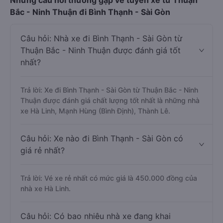
Những câu hỏi thường gặp về tuyến xe từ Thuận
Bắc - Ninh Thuận đi Bình Thạnh - Sài Gòn
Câu hỏi: Nhà xe đi Bình Thạnh - Sài Gòn từ
Thuận Bắc - Ninh Thuận được đánh giá tốt
nhất?
Trả lời: Xe đi Bình Thạnh - Sài Gòn từ Thuận Bắc - Ninh
Thuận được đánh giá chất lượng tốt nhất là những nhà
xe Hà Linh, Mạnh Hùng (Bình Định), Thành Lê.
Câu hỏi: Xe nào đi Bình Thạnh - Sài Gòn có
giá rẻ nhất?
Trả lời: Vé xe rẻ nhất có mức giá là 450.000 đồng của
nhà xe Hà Linh.
Câu hỏi: Có bao nhiêu nhà xe đang khai