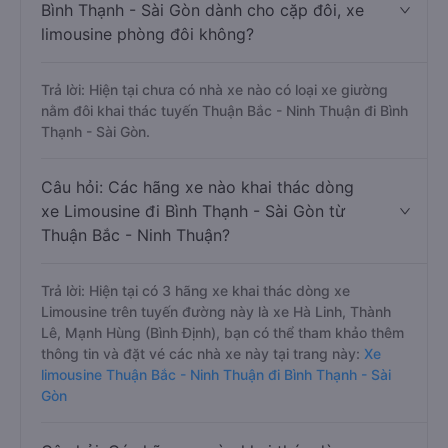
Bình Thạnh - Sài Gòn dành cho cặp đôi, xe
limousine phòng đôi không?
Trả lời: Hiện tại chưa có nhà xe nào có loại xe giường
nằm đôi khai thác tuyến Thuận Bắc - Ninh Thuận đi Bình
Thạnh - Sài Gòn.
Câu hỏi: Các hãng xe nào khai thác dòng
xe Limousine đi Bình Thạnh - Sài Gòn từ
Thuận Bắc - Ninh Thuận?
Trả lời: Hiện tại có 3 hãng xe khai thác dòng xe
Limousine trên tuyến đường này là xe Hà Linh, Thành
Lê, Mạnh Hùng (Bình Định), bạn có thể tham khảo thêm
thông tin và đặt vé các nhà xe này tại trang này:
Xe
limousine Thuận Bắc - Ninh Thuận đi Bình Thạnh - Sài
Gòn