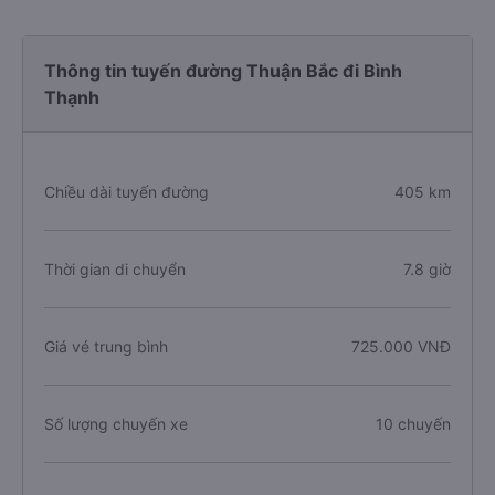
Thông tin tuyến đường Thuận Bắc đi Bình
Thạnh
Chiều dài tuyến đường
405 km
Thời gian di chuyển
7.8 giờ
Giá vé trung bình
725.000 VNĐ
Số lượng chuyến xe
10 chuyến