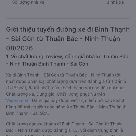
Số lượng nhà xe
3 nhà xe
Giới thiệu tuyến đường xe đi Bình Thạnh
- Sài Gòn từ Thuận Bắc - Ninh Thuận
08/2026
1. Về chất lượng, review, đánh giá nhà xe Thuận Bắc
- Ninh Thuận Bình Thạnh - Sài Gòn
Xe đi Bình Thạnh - Sài Gòn từ Thuận Bắc - Ninh Thuận tốt
nhất được phân loại chất lượng dựa trên đánh giá từ 1 đến 5
(1: tệ nhất, 5: tốt nhất) của khách hàng với các tiêu chí như:
Chất lượng xe, Đúng giờ, Chất lượng phục vụ trên
Vexere.com
. Đánh giá này được viết trực tiếp bởi các khách
hàng đã trải nghiệm các hãng Xe Thuận Bắc - Ninh Thuận đi
Bình Thạnh - Sài Gòn.
Chất lượng các xe khách đi Bình Thạnh - Sài Gòn từ Thuận
Bắc - Ninh Thuận được đánh giá 1.3, với điểm trung bình là