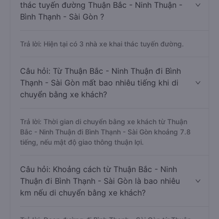
thác tuyến đường Thuận Bắc - Ninh Thuận -
Bình Thạnh - Sài Gòn ?
Trả lời: Hiện tại có 3 nhà xe khai thác tuyến đường.
Câu hỏi: Từ Thuận Bắc - Ninh Thuận đi Bình
Thạnh - Sài Gòn mất bao nhiêu tiếng khi di
chuyển bằng xe khách?
Trả lời: Thời gian di chuyển bằng xe khách từ Thuận
Bắc - Ninh Thuận đi Bình Thạnh - Sài Gòn khoảng 7.8
tiếng, nếu mật độ giao thông thuận lợi.
Câu hỏi: Khoảng cách từ Thuận Bắc - Ninh
Thuận đi Bình Thạnh - Sài Gòn là bao nhiêu
km nếu di chuyển bằng xe khách?