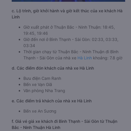
c. Lộ trình, giờ khởi hành và giờ kết thúc của xe khách Hà
Linh
Giờ xuất phát ở Thuận Bắc - Ninh Thuận: 18:45,
19:45, 19:46
Giờ đến nơi ở Bình Thạnh - Sài Gòn: 02:33, 03:33,
03:34
Thời gian chạy từ Thuận Bắc - Ninh Thuận đi Bình
Thạnh - Sài Gòn của nhà xe
Hà Linh
khoảng: 7.8 giờ
d. Các điểm đón khách của nhà xe Hà Linh
Bưu điện Cam Ranh
Bến xe Vạn Giã
Văn phòng Nha Trang
e. Các điểm trả khách của nhà xe Hà Linh
Bến xe An Sương
f. Giá vé giá xe khách đi Bình Thạnh - Sài Gòn từ Thuận
Bắc - Ninh Thuận Hà Linh