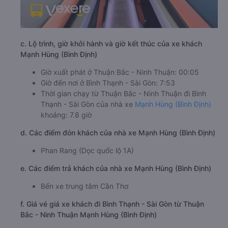
c. Lộ trình, giờ khởi hành và giờ kết thúc của xe khách
Mạnh Hùng (Bình Định)
Giờ xuất phát ở Thuận Bắc - Ninh Thuận: 00:05
Giờ đến nơi ở Bình Thạnh - Sài Gòn: 7:53
Thời gian chạy từ Thuận Bắc - Ninh Thuận đi Bình
Thạnh - Sài Gòn của nhà xe
Mạnh Hùng (Bình Định)
khoảng: 7.8 giờ
d. Các điểm đón khách của nhà xe Mạnh Hùng (Bình Định)
Phan Rang (Dọc quốc lộ 1A)
e. Các điểm trả khách của nhà xe Mạnh Hùng (Bình Định)
Bến xe trung tâm Cần Thơ
f. Giá vé giá xe khách đi Bình Thạnh - Sài Gòn từ Thuận
Bắc - Ninh Thuận Mạnh Hùng (Bình Định)