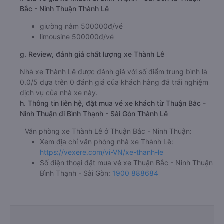
Bắc - Ninh Thuận Thành Lê
giường nằm 500000đ/vé
limousine 500000đ/vé
g. Review, đánh giá chất lượng xe Thành Lê
Nhà xe Thành Lê được đánh giá với số điểm trung bình là
0.0/5 dựa trên 0 đánh giá của khách hàng đã trải nghiệm
dịch vụ của nhà xe này.
h. Thông tin liên hệ, đặt mua vé xe khách từ Thuận Bắc -
Ninh Thuận đi Bình Thạnh - Sài Gòn Thành Lê
Văn phòng xe Thành Lê ở Thuận Bắc - Ninh Thuận:
Xem địa chỉ văn phòng nhà xe Thành Lê:
https://vexere.com/vi-VN/xe-thanh-le
Số điện thoại đặt mua vé xe Thuận Bắc - Ninh Thuận
Bình Thạnh - Sài Gòn:
1900 888684