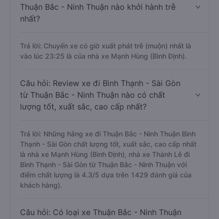
Thuận Bắc - Ninh Thuận nào khởi hành trễ
nhất?
Trả lời: Chuyến xe có giờ xuất phát trễ (muộn) nhất là
vào lúc 23:25 là của nhà xe Mạnh Hùng (Bình Định).
Câu hỏi: Review xe đi Bình Thạnh - Sài Gòn
từ Thuận Bắc - Ninh Thuận nào có chất
lượng tốt, xuất sắc, cao cấp nhất?
Trả lời: Những hãng xe đi Thuận Bắc - Ninh Thuận Bình
Thạnh - Sài Gòn chất lượng tốt, xuất sắc, cao cấp nhất
là nhà xe Mạnh Hùng (Bình Định), nhà xe Thành Lê đi
Bình Thạnh - Sài Gòn từ Thuận Bắc - Ninh Thuận với
điểm chất lượng là 4.3/5 dựa trên 1429 đánh giá của
khách hàng).
Câu hỏi: Có loại xe Thuận Bắc - Ninh Thuận