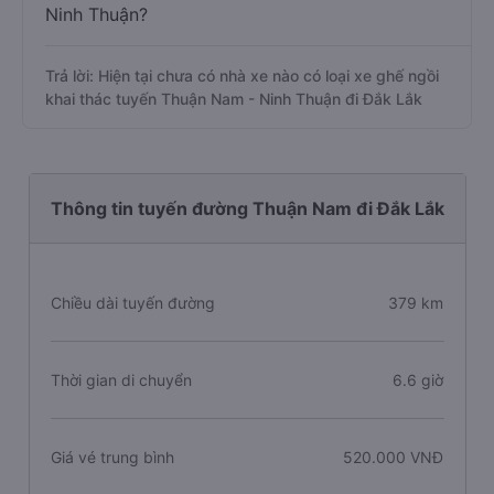
Ninh Thuận?
Trả lời: Hiện tại chưa có nhà xe nào có loại xe ghế ngồi
khai thác tuyến Thuận Nam - Ninh Thuận đi Đắk Lắk
Thông tin tuyến đường Thuận Nam đi Đắk Lắk
Chiều dài tuyến đường
379 km
Thời gian di chuyển
6.6 giờ
Giá vé trung bình
520.000 VNĐ