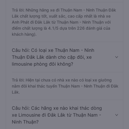
Trả lời: Những hãng xe đi Thuận Nam - Ninh Thuận Đắk
Lắk chất lượng tốt, xuất sắc, cao cấp nhất là nhà xe
Anh Phát đi Đắk Lắk từ Thuận Nam - Ninh Thuận với
điểm chất lượng là 4.1/5 dựa trên 226 đánh giá của
khách hàng).
Câu hỏi: Có loại xe Thuận Nam - Ninh
Thuận Đắk Lắk dành cho cặp đôi, xe
limousine phòng đôi không?
Trả lời: Hiện tại chưa có nhà xe nào có loại xe giường
nằm đôi khai thác tuyến Thuận Nam - Ninh Thuận đi Đắk
Lắk.
Câu hỏi: Các hãng xe nào khai thác dòng
xe Limousine đi Đắk Lắk từ Thuận Nam -
Ninh Thuận?