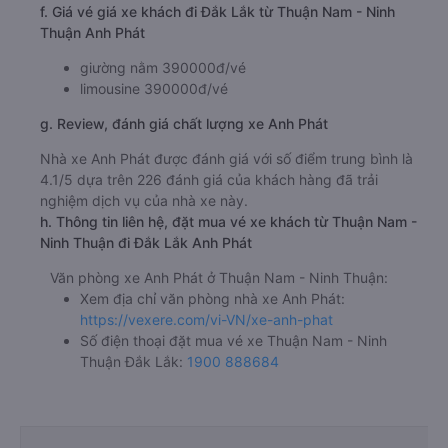
f. Giá vé giá xe khách đi Đắk Lắk từ Thuận Nam - Ninh
Thuận Anh Phát
giường nằm 390000đ/vé
limousine 390000đ/vé
g. Review, đánh giá chất lượng xe Anh Phát
Nhà xe Anh Phát được đánh giá với số điểm trung bình là
4.1/5 dựa trên 226 đánh giá của khách hàng đã trải
nghiệm dịch vụ của nhà xe này.
h. Thông tin liên hệ, đặt mua vé xe khách từ Thuận Nam -
Ninh Thuận đi Đắk Lắk Anh Phát
Văn phòng xe Anh Phát ở Thuận Nam - Ninh Thuận:
Xem địa chỉ văn phòng nhà xe Anh Phát:
https://vexere.com/vi-VN/xe-anh-phat
Số điện thoại đặt mua vé xe Thuận Nam - Ninh
Thuận Đắk Lắk:
1900 888684