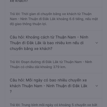
xe khách?
Trả lời: Thời gian di chuyển bằng xe khách từ Thuận
Nam - Ninh Thuận đi Đắk Lắk khoảng 6.6 tiếng, nếu mật
độ giao thông thuận lợi.
Câu hỏi: Khoảng cách từ Thuận Nam - Ninh
Thuận đi Đắk Lắk là bao nhiêu km nếu di
chuyển bằng xe khách?
Trả lời: Đoạn đường đi Đắk Lắk từ Thuận Nam - Ninh
Thuận có chiều dài khoảng 379 km.
Câu hỏi: Mỗi ngày có bao nhiêu chuyến xe
khách Thuận Nam - Ninh Thuận đi Đắk Lắk
?
Trả lời: Trung bình mỗi ngày có khoảng 5 chuyến xe bắt