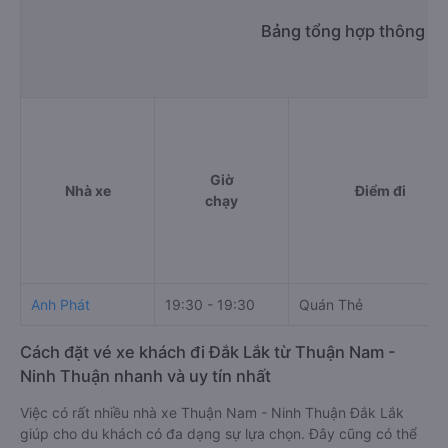
Bảng tổng hợp thông ti
Giờ
Nhà xe
Điểm đi
chạy
Anh Phát
19:30 - 19:30
Quán Thẻ
Cách đặt vé xe khách đi Đắk Lắk từ Thuận Nam -
Ninh Thuận nhanh và uy tín nhất
Việc có rất nhiều nhà xe Thuận Nam - Ninh Thuận Đắk Lắk
giúp cho du khách có đa dạng sự lựa chọn. Đây cũng có thể