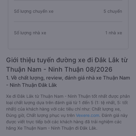
Số lượng chuyến xe
5 chuyến
Số lượng nhà xe
1 nhà xe
Giới thiệu tuyến đường xe đi Đắk Lắk từ
Thuận Nam - Ninh Thuận 08/2026
1. Về chất lượng, review, đánh giá nhà xe Thuận Nam
- Ninh Thuận Đắk Lắk
Xe đi Đắk Lắk từ Thuận Nam - Ninh Thuận tốt nhất được phân
loại chất lượng dựa trên đánh giá từ 1 đến 5 (1: tệ nhất, 5: tốt
nhất) của khách hàng với các tiêu chí như: Chất lượng xe,
Đúng giờ, Chất lượng phục vụ trên
Vexere.com
. Đánh giá này
được viết trực tiếp bởi các khách hàng đã trải nghiệm các
hãng Xe Thuận Nam - Ninh Thuận đi Đắk Lắk.