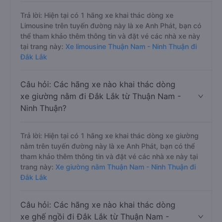
Trả lời: Hiện tại có 1 hãng xe khai thác dòng xe
Limousine trên tuyến đường này là xe Anh Phát, bạn có
thể tham khảo thêm thông tin và đặt vé các nhà xe này
tại trang này:
Xe limousine Thuận Nam - Ninh Thuận đi
Đắk Lắk
Câu hỏi: Các hãng xe nào khai thác dòng
xe giường nằm đi Đắk Lắk từ Thuận Nam -
Ninh Thuận?
Trả lời: Hiện tại có 1 hãng xe khai thác dòng xe giường
nằm trên tuyến đường này là xe Anh Phát, bạn có thể
tham khảo thêm thông tin và đặt vé các nhà xe này tại
trang này:
Xe giường nằm Thuận Nam - Ninh Thuận đi
Đắk Lắk
Câu hỏi: Các hãng xe nào khai thác dòng
xe ghế ngồi đi Đắk Lắk từ Thuận Nam -