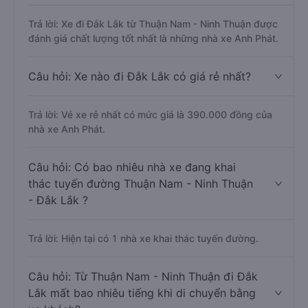
Trả lời: Xe đi Đắk Lắk từ Thuận Nam - Ninh Thuận được
đánh giá chất lượng tốt nhất là những nhà xe Anh Phát.
Câu hỏi: Xe nào đi Đắk Lắk có giá rẻ nhất?
Trả lời: Vé xe rẻ nhất có mức giá là 390.000 đồng của
nhà xe Anh Phát.
Câu hỏi: Có bao nhiêu nhà xe đang khai
thác tuyến đường Thuận Nam - Ninh Thuận
- Đắk Lắk ?
Trả lời: Hiện tại có 1 nhà xe khai thác tuyến đường.
Câu hỏi: Từ Thuận Nam - Ninh Thuận đi Đắk
Lắk mất bao nhiêu tiếng khi di chuyển bằng