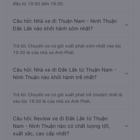
đầu từ 19:30 đến 19:30.
Câu hỏi: Nhà xe đi Thuận Nam - Ninh Thuận
Đắk Lắk nào khởi hành sớm nhất?
Trả lời: Chuyến xe có giờ xuất phát sớm nhất vào lúc
19:30 là của nhà xe Anh Phát.
Câu hỏi: Nhà xe đi Đắk Lắk từ Thuận Nam -
Ninh Thuận nào khởi hành trễ nhất?
Trả lời: Chuyến xe có giờ xuất phát trễ (muộn) nhất là
vào lúc 19:30 là của nhà xe Anh Phát.
Câu hỏi: Review xe đi Đắk Lắk từ Thuận
Nam - Ninh Thuận nào có chất lượng tốt,
xuất sắc, cao cấp nhất?