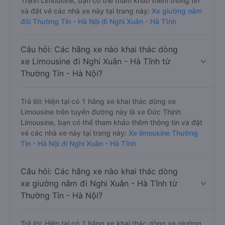
Thịnh Limousine, bạn có thể tham khảo thêm thông tin
và đặt vé các nhà xe này tại trang này:
Xe giường nằm
đôi Thường Tín - Hà Nội đi Nghi Xuân - Hà Tĩnh
Câu hỏi: Các hãng xe nào khai thác dòng
xe Limousine đi Nghi Xuân - Hà Tĩnh từ
Thường Tín - Hà Nội?
Trả lời: Hiện tại có 1 hãng xe khai thác dòng xe
Limousine trên tuyến đường này là xe Đức Thịnh
Limousine, bạn có thể tham khảo thêm thông tin và đặt
vé các nhà xe này tại trang này:
Xe limousine Thường
Tín - Hà Nội đi Nghi Xuân - Hà Tĩnh
Câu hỏi: Các hãng xe nào khai thác dòng
xe giường nằm đi Nghi Xuân - Hà Tĩnh từ
Thường Tín - Hà Nội?
Trả lời: Hiện tại có 1 hãng xe khai thác dòng xe giường