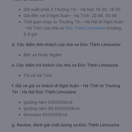
Giờ xuất phát ở Thường Tín - Hà Nội: 16:30, 18:30
Giờ đến nơi ở Nghi Xuân - Hà Tĩnh: 22:48, 00:48
Thời gian chạy từ Thường Tín - Hà Nội đi Nghi Xuân
- Hà Tĩnh của nhà xe
Đức Thịnh Limousine
khoảng:
6.3 giờ
d. Các điểm đón khách của nhà xe Đức Thịnh Limousine
Bến xe Nước Ngầm
e. Các điểm trả khách của nhà xe Đức Thịnh Limousine
Thị xã Hà Tĩnh
f. Giá vé giá xe khách đi Nghi Xuân - Hà Tĩnh từ Thường
Tín - Hà Nội Đức Thịnh Limousine
giường nằm 500000đ/vé
giường nằm đôi 650000đ/vé
limousine 650000đ/vé
g. Review, đánh giá chất lượng xe Đức Thịnh Limousine