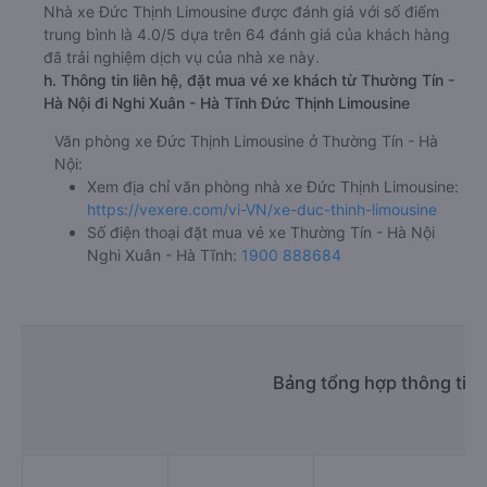
Nhà xe Đức Thịnh Limousine được đánh giá với số điểm
trung bình là 4.0/5 dựa trên 64 đánh giá của khách hàng
đã trải nghiệm dịch vụ của nhà xe này.
h. Thông tin liên hệ, đặt mua vé xe khách từ Thường Tín -
Hà Nội đi Nghi Xuân - Hà Tĩnh Đức Thịnh Limousine
Văn phòng xe Đức Thịnh Limousine ở Thường Tín - Hà
Nội:
Xem địa chỉ văn phòng nhà xe Đức Thịnh Limousine:
https://vexere.com/vi-VN/xe-duc-thinh-limousine
Số điện thoại đặt mua vé xe Thường Tín - Hà Nội
Nghi Xuân - Hà Tĩnh:
1900 888684
Bảng tổng hợp thông tin 