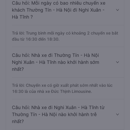
Câu hỏi: Mỗi ngày có bao nhiêu chuyến xe
khách Thường Tín - Hà Nội đi Nghi Xuân -
Hà Tĩnh ?
Trả lời: Trung bình mỗi ngày có khoảng 2 chuyến xe bắt
đầu từ 16:30 đến 18:30.
Câu hỏi: Nhà xe đi Thường Tín - Hà Nội
Nghi Xuân - Hà Tĩnh nào khởi hành sớm
nhất?
Trả lời: Chuyến xe có giờ xuất phát sớm nhất vào lúc
16:30 là của nhà xe Đức Thịnh Limousine.
Câu hỏi: Nhà xe đi Nghi Xuân - Hà Tĩnh từ
Thường Tín - Hà Nội nào khởi hành trễ
nhất?