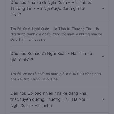
Câu hỏi: Nhà xe đi Nghi Xuân - Hà Tĩnh từ
Thường Tín - Hà Nội được đánh giá tốt
nhất?
Trả lời: Xe đi Nghi Xuân - Hà Tĩnh từ Thường Tín - Hà
Nội được đánh giá chất lượng tốt nhất là những nhà xe
Đức Thịnh Limousine.
Câu hỏi: Xe nào đi Nghi Xuân - Hà Tĩnh có
giá rẻ nhất?
Trả lời: Vé xe rẻ nhất có mức giá là 500.000 đồng của
nhà xe Đức Thịnh Limousine.
Câu hỏi: Có bao nhiêu nhà xe đang khai
thác tuyến đường Thường Tín - Hà Nội -
Nghi Xuân - Hà Tĩnh ?