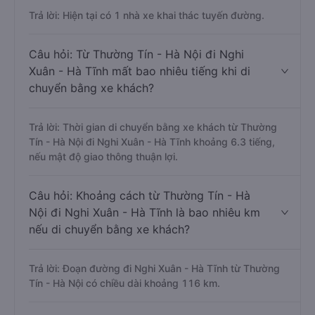
Trả lời: Hiện tại có 1 nhà xe khai thác tuyến đường.
Câu hỏi: Từ Thường Tín - Hà Nội đi Nghi
Xuân - Hà Tĩnh mất bao nhiêu tiếng khi di
chuyển bằng xe khách?
Trả lời: Thời gian di chuyển bằng xe khách từ Thường
Tín - Hà Nội đi Nghi Xuân - Hà Tĩnh khoảng 6.3 tiếng,
nếu mật độ giao thông thuận lợi.
Câu hỏi: Khoảng cách từ Thường Tín - Hà
Nội đi Nghi Xuân - Hà Tĩnh là bao nhiêu km
nếu di chuyển bằng xe khách?
Trả lời: Đoạn đường đi Nghi Xuân - Hà Tĩnh từ Thường
Tín - Hà Nội có chiều dài khoảng 116 km.