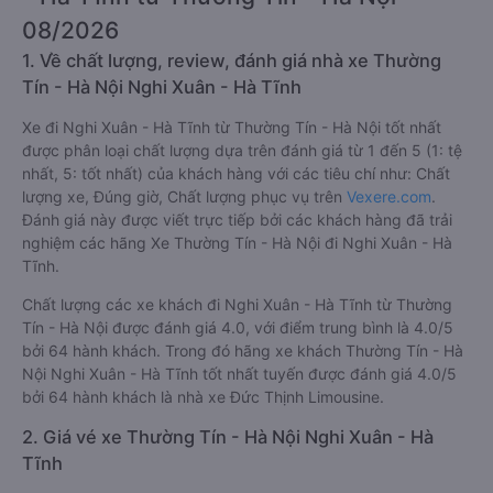
08/2026
1. Về chất lượng, review, đánh giá nhà xe Thường
Tín - Hà Nội Nghi Xuân - Hà Tĩnh
Xe đi Nghi Xuân - Hà Tĩnh từ Thường Tín - Hà Nội tốt nhất
được phân loại chất lượng dựa trên đánh giá từ 1 đến 5 (1: tệ
nhất, 5: tốt nhất) của khách hàng với các tiêu chí như: Chất
lượng xe, Đúng giờ, Chất lượng phục vụ trên
Vexere.com
.
Đánh giá này được viết trực tiếp bởi các khách hàng đã trải
nghiệm các hãng Xe Thường Tín - Hà Nội đi Nghi Xuân - Hà
Tĩnh.
Chất lượng các xe khách đi Nghi Xuân - Hà Tĩnh từ Thường
Tín - Hà Nội được đánh giá 4.0, với điểm trung bình là 4.0/5
bởi 64 hành khách. Trong đó hãng xe khách Thường Tín - Hà
Nội Nghi Xuân - Hà Tĩnh tốt nhất tuyến được đánh giá 4.0/5
bởi 64 hành khách là nhà xe Đức Thịnh Limousine.
2. Giá vé xe Thường Tín - Hà Nội Nghi Xuân - Hà
Tĩnh