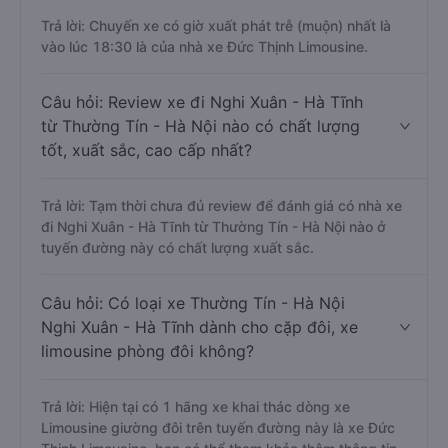
Trả lời: Chuyến xe có giờ xuất phát trễ (muộn) nhất là
vào lúc 18:30 là của nhà xe Đức Thịnh Limousine.
Câu hỏi: Review xe đi Nghi Xuân - Hà Tĩnh
từ Thường Tín - Hà Nội nào có chất lượng
tốt, xuất sắc, cao cấp nhất?
Trả lời: Tạm thời chưa đủ review để đánh giá có nhà xe
đi Nghi Xuân - Hà Tĩnh từ Thường Tín - Hà Nội nào ở
tuyến đường này có chất lượng xuất sắc.
Câu hỏi: Có loại xe Thường Tín - Hà Nội
Nghi Xuân - Hà Tĩnh dành cho cặp đôi, xe
limousine phòng đôi không?
Trả lời: Hiện tại có 1 hãng xe khai thác dòng xe
Limousine giường đôi trên tuyến đường này là xe Đức