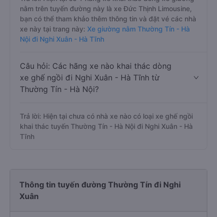
nằm trên tuyến đường này là xe Đức Thịnh Limousine,
bạn có thể tham khảo thêm thông tin và đặt vé các nhà
xe này tại trang này:
Xe giường nằm Thường Tín - Hà
Nội đi Nghi Xuân - Hà Tĩnh
Câu hỏi: Các hãng xe nào khai thác dòng
xe ghế ngồi đi Nghi Xuân - Hà Tĩnh từ
Thường Tín - Hà Nội?
Trả lời: Hiện tại chưa có nhà xe nào có loại xe ghế ngồi
khai thác tuyến Thường Tín - Hà Nội đi Nghi Xuân - Hà
Tĩnh
Thông tin tuyến đường Thường Tín đi Nghi
Xuân