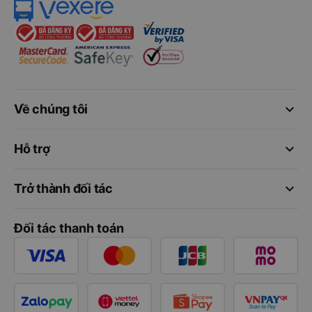
keyboard_arrow_down
Về chúng tôi
keyboard_arrow_down
Hỗ trợ
keyboard_arrow_down
Trở thành đối tác
Đối tác thanh toán