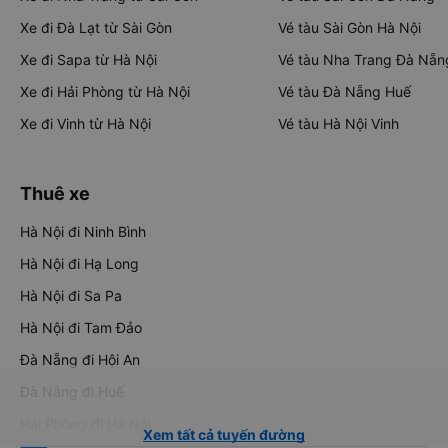
Xe đi Đà Lạt từ Sài Gòn
Vé tàu Sài Gòn Hà Nội
Xe đi Sapa từ Hà Nội
Vé tàu Nha Trang Đà Nẵn
Xe đi Hải Phòng từ Hà Nội
Vé tàu Đà Nẵng Huế
Xe đi Vinh từ Hà Nội
Vé tàu Hà Nội Vinh
Thuê xe
Hà Nội đi Ninh Bình
Hà Nội đi Hạ Long
Hà Nội đi Sa Pa
Hà Nội đi Tam Đảo
Đà Nẵng đi Hội An
Đà Nẵng đi Huế
Hải Phòng đi Hà Nội
Xem tất cả tuyến đường