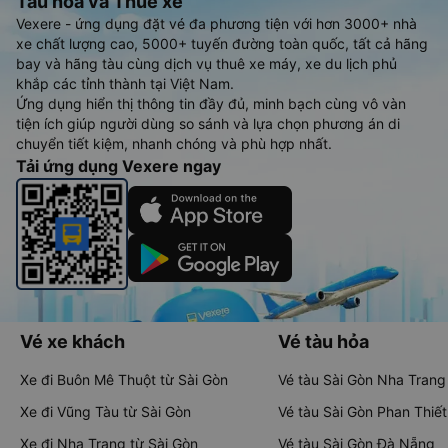
Tàu hoả và Thuê xe
Vexere - ứng dụng đặt vé đa phương tiện với hơn 3000+ nhà
xe chất lượng cao, 5000+ tuyến đường toàn quốc, tất cả hãng
bay và hãng tàu cùng dịch vụ thuê xe máy, xe du lịch phủ
khắp các tỉnh thành tại Việt Nam.
Ứng dụng hiển thị thông tin đầy đủ, minh bạch cùng vô vàn
tiện ích giúp người dùng so sánh và lựa chọn phương án di
chuyển tiết kiệm, nhanh chóng và phù hợp nhất.
Tải ứng dụng Vexere ngay
Vé xe khách
Vé tàu hỏa
Xe đi Buôn Mê Thuột từ Sài Gòn
Vé tàu Sài Gòn Nha Trang
Xe đi Vũng Tàu từ Sài Gòn
Vé tàu Sài Gòn Phan Thiết
Xe đi Nha Trang từ Sài Gòn
Vé tàu Sài Gòn Đà Nẵng